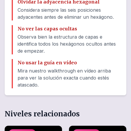
Olvidar la adyacencia hexagonal
Considera siempre las seis posiciones
adyacentes antes de eliminar un hexágono.
No ver las capas ocultas
Observa bien la estructura de capas e
identifica todos los hexágonos ocultos antes
de empezar.
No usar la guía en vídeo
Mira nuestro walkthrough en vídeo arriba
para ver la solución exacta cuando estés
atascado.
Niveles relacionados