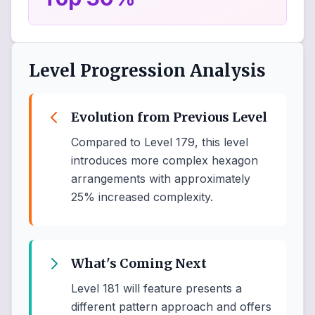
Level Progression Analysis
Evolution from Previous Level
Compared to Level 179, this level
introduces more complex hexagon
arrangements with approximately
25% increased complexity.
What's Coming Next
Level 181 will feature presents a
different pattern approach and offers