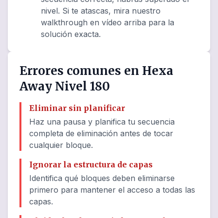
nivel. Si te atascas, mira nuestro
walkthrough en vídeo arriba para la
solución exacta.
Errores comunes en Hexa
Away Nivel 180
Eliminar sin planificar
Haz una pausa y planifica tu secuencia
completa de eliminación antes de tocar
cualquier bloque.
Ignorar la estructura de capas
Identifica qué bloques deben eliminarse
primero para mantener el acceso a todas las
capas.