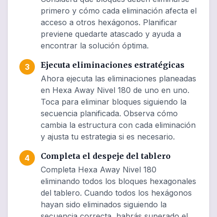
primero y cómo cada eliminación afecta el
acceso a otros hexágonos. Planificar
previene quedarte atascado y ayuda a
encontrar la solución óptima.
Ejecuta eliminaciones estratégicas
3
Ahora ejecuta las eliminaciones planeadas
en Hexa Away Nivel 180 de uno en uno.
Toca para eliminar bloques siguiendo la
secuencia planificada. Observa cómo
cambia la estructura con cada eliminación
y ajusta tu estrategia si es necesario.
Completa el despeje del tablero
4
Completa Hexa Away Nivel 180
eliminando todos los bloques hexagonales
del tablero. Cuando todos los hexágonos
hayan sido eliminados siguiendo la
secuencia correcta, habrás superado el