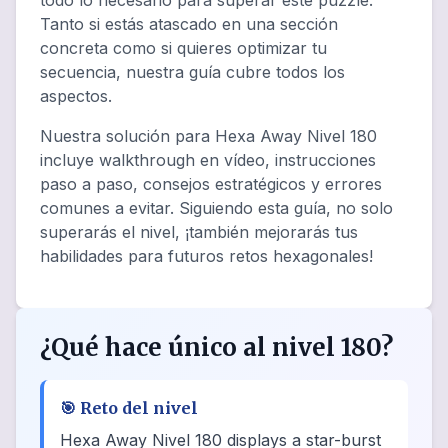
todo lo necesario para superar este puzzle.
Tanto si estás atascado en una sección
concreta como si quieres optimizar tu
secuencia, nuestra guía cubre todos los
aspectos.
Nuestra solución para Hexa Away Nivel 180
incluye walkthrough en vídeo, instrucciones
paso a paso, consejos estratégicos y errores
comunes a evitar. Siguiendo esta guía, no solo
superarás el nivel, ¡también mejorarás tus
habilidades para futuros retos hexagonales!
¿Qué hace único al nivel 180?
🎯
Reto del nivel
Hexa Away Nivel 180 displays a star-burst