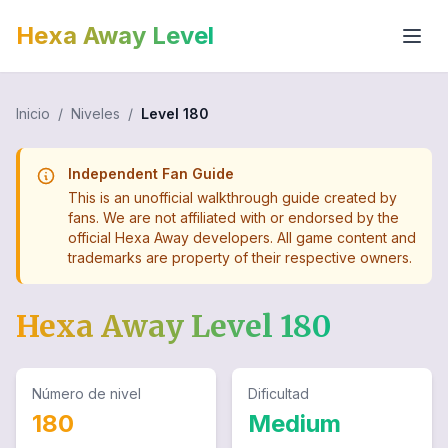
Hexa Away Level
Inicio
/
Niveles
/
Level
180
Independent Fan Guide
This is an unofficial walkthrough guide created by
fans. We are not affiliated with or endorsed by the
official Hexa Away developers. All game content and
trademarks are property of their respective owners.
Hexa Away Level
180
Número de nivel
Dificultad
180
Medium