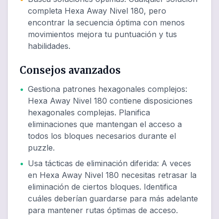
completa Hexa Away Nivel 180, pero
encontrar la secuencia óptima con menos
movimientos mejora tu puntuación y tus
habilidades.
Consejos avanzados
•
Gestiona patrones hexagonales complejos
:
Hexa Away Nivel 180 contiene disposiciones
hexagonales complejas. Planifica
eliminaciones que mantengan el acceso a
todos los bloques necesarios durante el
puzzle.
•
Usa tácticas de eliminación diferida
:
A veces
en Hexa Away Nivel 180 necesitas retrasar la
eliminación de ciertos bloques. Identifica
cuáles deberían guardarse para más adelante
para mantener rutas óptimas de acceso.