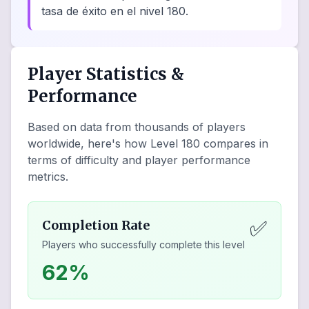
tasa de éxito en el nivel 180.
Player Statistics &
Performance
Based on data from thousands of players
worldwide, here's how Level
180
compares in
terms of difficulty and player performance
metrics.
✅
Completion Rate
Players who successfully complete this level
62%