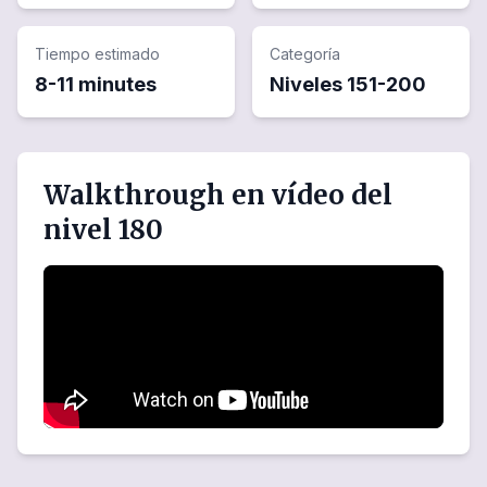
Tiempo estimado
Categoría
8-11 minutes
Niveles
151
-
200
Walkthrough en vídeo del
nivel 180