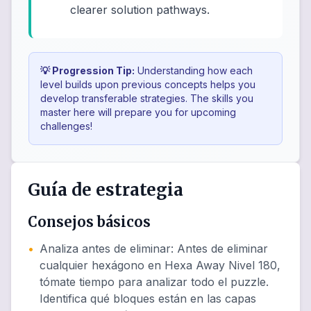
clearer solution pathways.
💡 Progression Tip:
Understanding how each
level builds upon previous concepts helps you
develop transferable strategies. The skills you
master here will prepare you for upcoming
challenges!
Guía de estrategia
Consejos básicos
•
Analiza antes de eliminar
:
Antes de eliminar
cualquier hexágono en Hexa Away Nivel 180,
tómate tiempo para analizar todo el puzzle.
Identifica qué bloques están en las capas