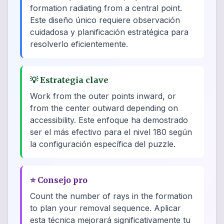
formation radiating from a central point.
Este diseño único requiere observación
cuidadosa y planificación estratégica para
resolverlo eficientemente.
💡
Estrategia clave
Work from the outer points inward, or
from the center outward depending on
accessibility. Este enfoque ha demostrado
ser el más efectivo para el nivel 180 según
la configuración específica del puzzle.
⭐
Consejo pro
Count the number of rays in the formation
to plan your removal sequence. Aplicar
esta técnica mejorará significativamente tu