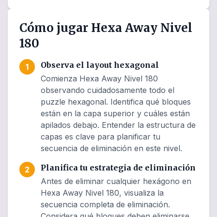
Cómo jugar Hexa Away Nivel
180
Observa el layout hexagonal
1
Comienza Hexa Away Nivel 180
observando cuidadosamente todo el
puzzle hexagonal. Identifica qué bloques
están en la capa superior y cuáles están
apilados debajo. Entender la estructura de
capas es clave para planificar tu
secuencia de eliminación en este nivel.
Planifica tu estrategia de eliminación
2
Antes de eliminar cualquier hexágono en
Hexa Away Nivel 180, visualiza la
secuencia completa de eliminación.
Considera qué bloques deben eliminarse