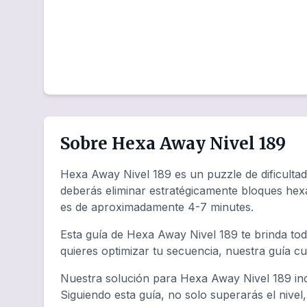
Sobre Hexa Away Nivel 189
Hexa Away Nivel 189 es un puzzle de dificulta
deberás eliminar estratégicamente bloques hex
es de aproximadamente 4-7 minutes.
Esta guía de Hexa Away Nivel 189 te brinda tod
quieres optimizar tu secuencia, nuestra guía c
Nuestra solución para Hexa Away Nivel 189 inc
Siguiendo esta guía, no solo superarás el nivel