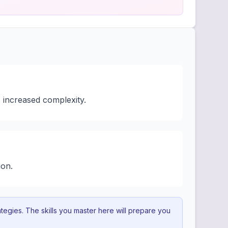
 increased complexity.
ion.
egies. The skills you master here will prepare you