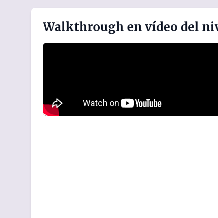
Walkthrough en vídeo del niv