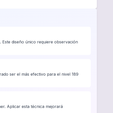
 Este diseño único requiere observación
do ser el más efectivo para el nivel 189
er. Aplicar esta técnica mejorará