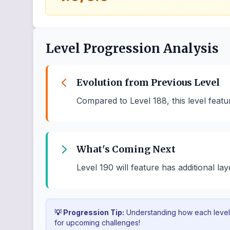
Level Progression Analysis
Evolution from Previous Level
Compared to Level 188, this level feat
What's Coming Next
Level 190 will feature has additional la
💡 Progression Tip:
Understanding how each level b
for upcoming challenges!