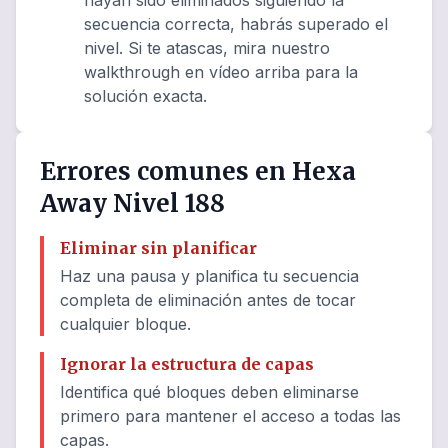
hayan sido eliminados siguiendo la
secuencia correcta, habrás superado el
nivel. Si te atascas, mira nuestro
walkthrough en vídeo arriba para la
solución exacta.
Errores comunes en Hexa
Away Nivel 188
Eliminar sin planificar
Haz una pausa y planifica tu secuencia
completa de eliminación antes de tocar
cualquier bloque.
Ignorar la estructura de capas
Identifica qué bloques deben eliminarse
primero para mantener el acceso a todas las
capas.