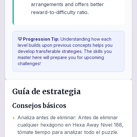
arrangements and offers better
reward-to-difficulty ratio.
💡 Progression Tip:
Understanding how each
level builds upon previous concepts helps you
develop transferable strategies. The skills you
master here will prepare you for upcoming
challenges!
Guía de estrategia
Consejos básicos
•
Analiza antes de eliminar
:
Antes de eliminar
cualquier hexágono en Hexa Away Nivel 188,
tómate tiempo para analizar todo el puzzle.