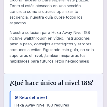
todo lo necesario para superar este puzzle.
Tanto si estás atascado en una sección
concreta como si quieres optimizar tu
secuencia, nuestra guía cubre todos los
aspectos.
Nuestra solución para Hexa Away Nivel 188
incluye walkthrough en vídeo, instrucciones
paso a paso, consejos estratégicos y errores
comunes a evitar. Siguiendo esta guía, no solo
superarás el nivel, ¡también mejorarás tus
habilidades para futuros retos hexagonales!
¿Qué hace único al nivel 188?
🎯
Reto del nivel
Hexa Away Nivel 188 requires