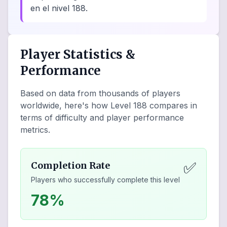
en el nivel 188.
Player Statistics &
Performance
Based on data from thousands of players
worldwide, here's how Level
188
compares in
terms of difficulty and player performance
metrics.
✅
Completion Rate
Players who successfully complete this level
78%