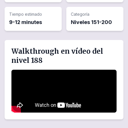
Tiempo estimado
Categoría
9-12 minutes
Niveles
151
-
200
Walkthrough en vídeo del
nivel 188