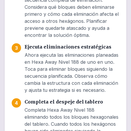
secuencia completa de eliminación.
Considera qué bloques deben eliminarse
primero y cómo cada eliminación afecta el
acceso a otros hexágonos. Planificar
previene quedarte atascado y ayuda a
encontrar la solución óptima.
Ejecuta eliminaciones estratégicas
3
Ahora ejecuta las eliminaciones planeadas
en Hexa Away Nivel 188 de uno en uno.
Toca para eliminar bloques siguiendo la
secuencia planificada. Observa cómo
cambia la estructura con cada eliminación
y ajusta tu estrategia si es necesario.
Completa el despeje del tablero
4
Completa Hexa Away Nivel 188
eliminando todos los bloques hexagonales
del tablero. Cuando todos los hexágonos