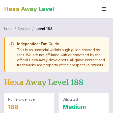
Hexa Away Level
Inicio
/
Niveles
/
Level
188
Independent Fan Guide
This is an unofficial walkthrough guide created by
fans. We are not affiliated with or endorsed by the
official Hexa Away developers. All game content and
trademarks are property of their respective owners.
Hexa Away Level
188
Número de nivel
Dificultad
188
Medium