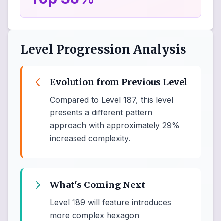
Level Progression Analysis
Evolution from Previous Level
Compared to Level 187, this level
presents a different pattern
approach with approximately 29%
increased complexity.
What's Coming Next
Level 189 will feature introduces
more complex hexagon