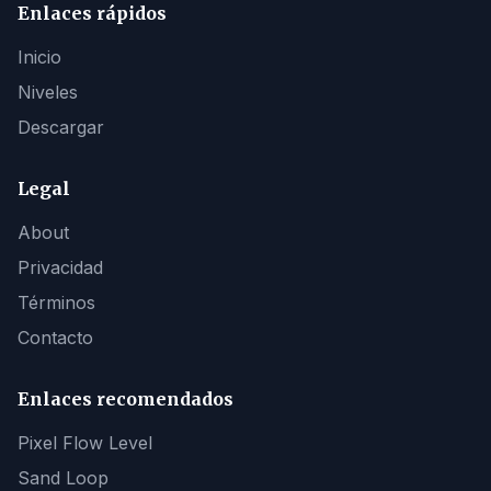
Enlaces rápidos
Inicio
Niveles
Descargar
Legal
About
Privacidad
Términos
Contacto
Enlaces recomendados
Pixel Flow Level
Sand Loop