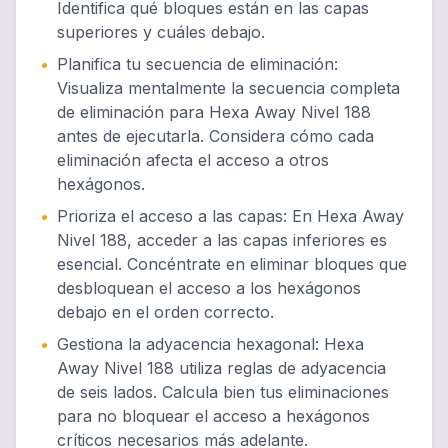
Identifica qué bloques están en las capas
superiores y cuáles debajo.
•
Planifica tu secuencia de eliminación
:
Visualiza mentalmente la secuencia completa
de eliminación para Hexa Away Nivel 188
antes de ejecutarla. Considera cómo cada
eliminación afecta el acceso a otros
hexágonos.
•
Prioriza el acceso a las capas
:
En Hexa Away
Nivel 188, acceder a las capas inferiores es
esencial. Concéntrate en eliminar bloques que
desbloquean el acceso a los hexágonos
debajo en el orden correcto.
•
Gestiona la adyacencia hexagonal
:
Hexa
Away Nivel 188 utiliza reglas de adyacencia
de seis lados. Calcula bien tus eliminaciones
para no bloquear el acceso a hexágonos
críticos necesarios más adelante.