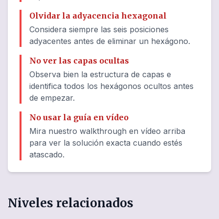
Olvidar la adyacencia hexagonal
Considera siempre las seis posiciones
adyacentes antes de eliminar un hexágono.
No ver las capas ocultas
Observa bien la estructura de capas e
identifica todos los hexágonos ocultos antes
de empezar.
No usar la guía en vídeo
Mira nuestro walkthrough en vídeo arriba
para ver la solución exacta cuando estés
atascado.
Niveles relacionados