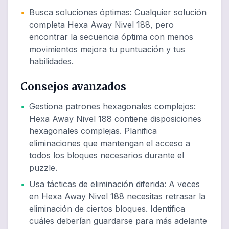
•
Busca soluciones óptimas
:
Cualquier solución
completa Hexa Away Nivel 188, pero
encontrar la secuencia óptima con menos
movimientos mejora tu puntuación y tus
habilidades.
Consejos avanzados
•
Gestiona patrones hexagonales complejos
:
Hexa Away Nivel 188 contiene disposiciones
hexagonales complejas. Planifica
eliminaciones que mantengan el acceso a
todos los bloques necesarios durante el
puzzle.
•
Usa tácticas de eliminación diferida
:
A veces
en Hexa Away Nivel 188 necesitas retrasar la
eliminación de ciertos bloques. Identifica
cuáles deberían guardarse para más adelante