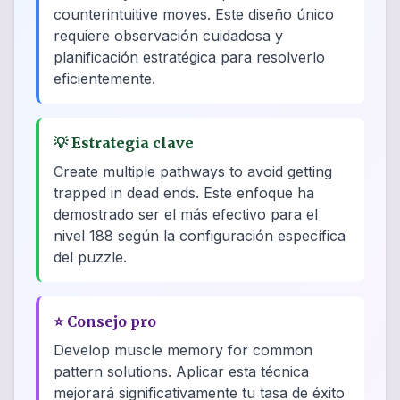
counterintuitive moves. Este diseño único
requiere observación cuidadosa y
planificación estratégica para resolverlo
eficientemente.
💡
Estrategia clave
Create multiple pathways to avoid getting
trapped in dead ends. Este enfoque ha
demostrado ser el más efectivo para el
nivel 188 según la configuración específica
del puzzle.
⭐
Consejo pro
Develop muscle memory for common
pattern solutions. Aplicar esta técnica
mejorará significativamente tu tasa de éxito