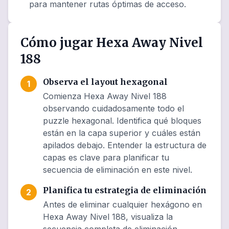
para mantener rutas óptimas de acceso.
Cómo jugar Hexa Away Nivel
188
Observa el layout hexagonal
1
Comienza Hexa Away Nivel 188
observando cuidadosamente todo el
puzzle hexagonal. Identifica qué bloques
están en la capa superior y cuáles están
apilados debajo. Entender la estructura de
capas es clave para planificar tu
secuencia de eliminación en este nivel.
Planifica tu estrategia de eliminación
2
Antes de eliminar cualquier hexágono en
Hexa Away Nivel 188, visualiza la