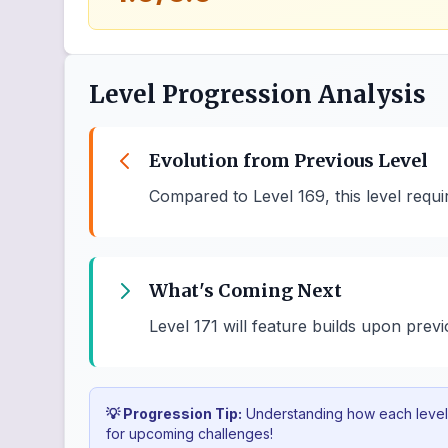
Level Progression Analysis
Evolution from Previous Level
Compared to Level 169, this level requ
What's Coming Next
Level 171 will feature builds upon previ
💡 Progression Tip:
Understanding how each level b
for upcoming challenges!