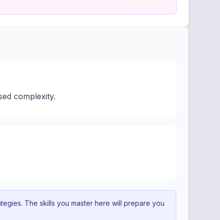
sed complexity.
egies. The skills you master here will prepare you