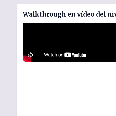
Walkthrough en vídeo del niv