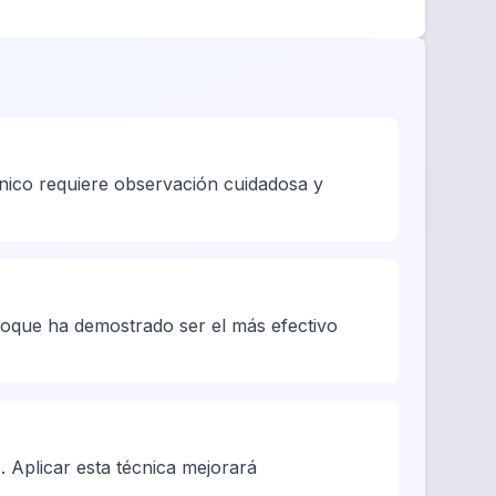
único requiere observación cuidadosa y
nfoque ha demostrado ser el más efectivo
. Aplicar esta técnica mejorará