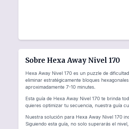
Sobre Hexa Away Nivel 170
Hexa Away Nivel 170 es un puzzle de dificultad
eliminar estratégicamente bloques hexagonales
aproximadamente 7-10 minutes.
Esta guía de Hexa Away Nivel 170 te brinda tod
quieres optimizar tu secuencia, nuestra guía c
Nuestra solución para Hexa Away Nivel 170 inc
Siguiendo esta guía, no solo superarás el nivel