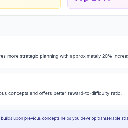
ires more strategic planning with approximately 20% increa
ous concepts and offers better reward-to-difficulty ratio.
uilds upon previous concepts helps you develop transferable strat