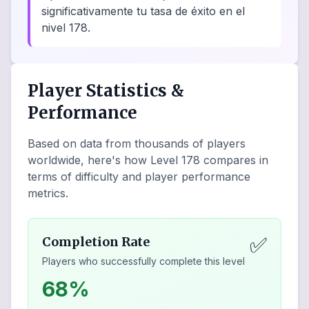
significativamente tu tasa de éxito en el
nivel 178.
Player Statistics &
Performance
Based on data from thousands of players
worldwide, here's how Level
178
compares in
terms of difficulty and player performance
metrics.
✅
Completion Rate
Players who successfully complete this level
68%