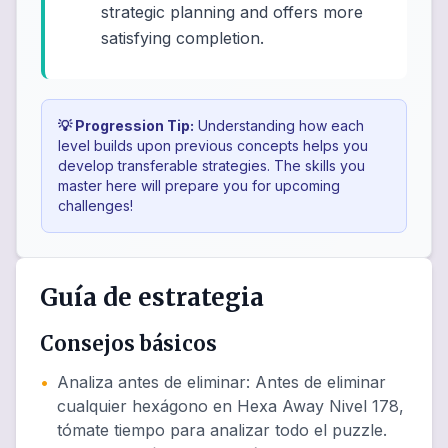
strategic planning and offers more
satisfying completion.
💡 Progression Tip:
Understanding how each
level builds upon previous concepts helps you
develop transferable strategies. The skills you
master here will prepare you for upcoming
challenges!
Guía de estrategia
Consejos básicos
•
Analiza antes de eliminar
:
Antes de eliminar
cualquier hexágono en Hexa Away Nivel 178,
tómate tiempo para analizar todo el puzzle.