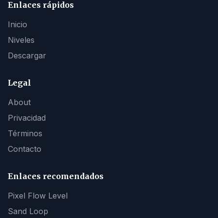
Enlaces rápidos
Inicio
Niveles
Descargar
Legal
About
Privacidad
Términos
Contacto
Enlaces recomendados
Pixel Flow Level
Sand Loop