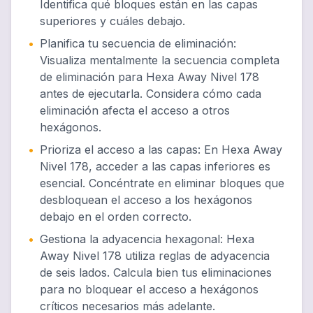
Identifica qué bloques están en las capas
superiores y cuáles debajo.
•
Planifica tu secuencia de eliminación
:
Visualiza mentalmente la secuencia completa
de eliminación para Hexa Away Nivel 178
antes de ejecutarla. Considera cómo cada
eliminación afecta el acceso a otros
hexágonos.
•
Prioriza el acceso a las capas
:
En Hexa Away
Nivel 178, acceder a las capas inferiores es
esencial. Concéntrate en eliminar bloques que
desbloquean el acceso a los hexágonos
debajo en el orden correcto.
•
Gestiona la adyacencia hexagonal
:
Hexa
Away Nivel 178 utiliza reglas de adyacencia
de seis lados. Calcula bien tus eliminaciones
para no bloquear el acceso a hexágonos
críticos necesarios más adelante.