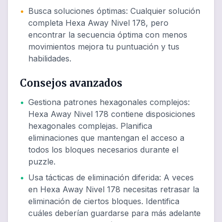
•
Busca soluciones óptimas
:
Cualquier solución
completa Hexa Away Nivel 178, pero
encontrar la secuencia óptima con menos
movimientos mejora tu puntuación y tus
habilidades.
Consejos avanzados
•
Gestiona patrones hexagonales complejos
:
Hexa Away Nivel 178 contiene disposiciones
hexagonales complejas. Planifica
eliminaciones que mantengan el acceso a
todos los bloques necesarios durante el
puzzle.
•
Usa tácticas de eliminación diferida
:
A veces
en Hexa Away Nivel 178 necesitas retrasar la
eliminación de ciertos bloques. Identifica
cuáles deberían guardarse para más adelante