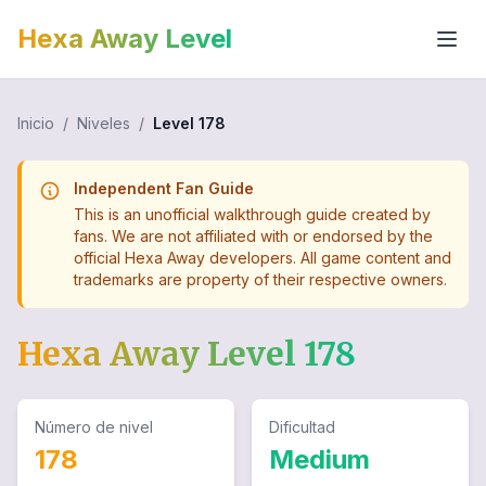
Hexa Away Level
Inicio
/
Niveles
/
Level
178
Independent Fan Guide
This is an unofficial walkthrough guide created by
fans. We are not affiliated with or endorsed by the
official Hexa Away developers. All game content and
trademarks are property of their respective owners.
Hexa Away Level
178
Número de nivel
Dificultad
178
Medium