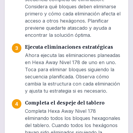
Considera qué bloques deben eliminarse
primero y cómo cada eliminación afecta el
acceso a otros hexágonos. Planificar
previene quedarte atascado y ayuda a
encontrar la solución óptima.
Ejecuta eliminaciones estratégicas
3
Ahora ejecuta las eliminaciones planeadas
en Hexa Away Nivel 178 de uno en uno.
Toca para eliminar bloques siguiendo la
secuencia planificada. Observa cómo
cambia la estructura con cada eliminación
y ajusta tu estrategia si es necesario.
Completa el despeje del tablero
4
Completa Hexa Away Nivel 178
eliminando todos los bloques hexagonales
del tablero. Cuando todos los hexágonos
hayan sido eliminados siguiendo la