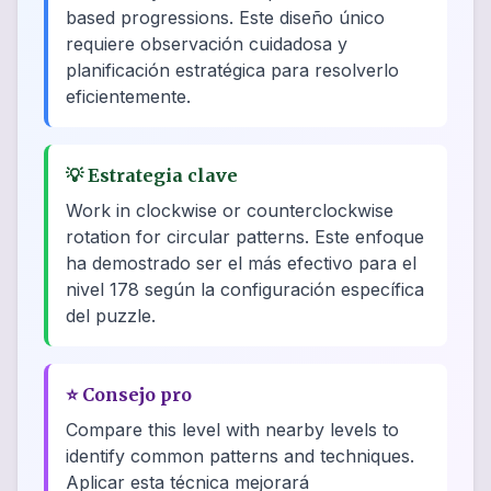
based progressions. Este diseño único
requiere observación cuidadosa y
planificación estratégica para resolverlo
eficientemente.
💡
Estrategia clave
Work in clockwise or counterclockwise
rotation for circular patterns. Este enfoque
ha demostrado ser el más efectivo para el
nivel 178 según la configuración específica
del puzzle.
⭐
Consejo pro
Compare this level with nearby levels to
identify common patterns and techniques.
Aplicar esta técnica mejorará