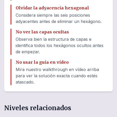
Olvidar la adyacencia hexagonal
Considera siempre las seis posiciones
adyacentes antes de eliminar un hexágono.
No ver las capas ocultas
Observa bien la estructura de capas e
identifica todos los hexágonos ocultos antes
de empezar.
No usar la guía en vídeo
Mira nuestro walkthrough en vídeo arriba
para ver la solución exacta cuando estés
atascado.
Niveles relacionados