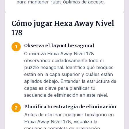
para mantener rutas óptimas de acceso.
Cómo jugar Hexa Away Nivel
178
Observa el layout hexagonal
1
Comienza Hexa Away Nivel 178
observando cuidadosamente todo el
puzzle hexagonal. Identifica qué bloques
están en la capa superior y cuáles están
apilados debajo. Entender la estructura de
capas es clave para planificar tu
secuencia de eliminación en este nivel.
Planifica tu estrategia de eliminación
2
Antes de eliminar cualquier hexágono en
Hexa Away Nivel 178, visualiza la
secuencia completa de eliminación.