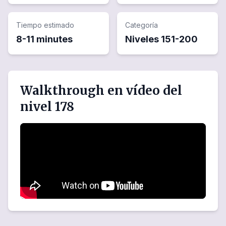
Tiempo estimado
Categoría
8-11 minutes
Niveles
151
-
200
Walkthrough en vídeo del
nivel 178