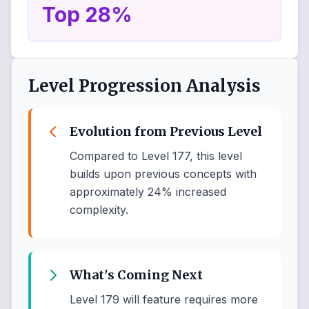
Top 28%
Level Progression Analysis
Evolution from Previous Level
Compared to Level 177, this level
builds upon previous concepts with
approximately 24% increased
complexity.
What's Coming Next
Level 179 will feature requires more