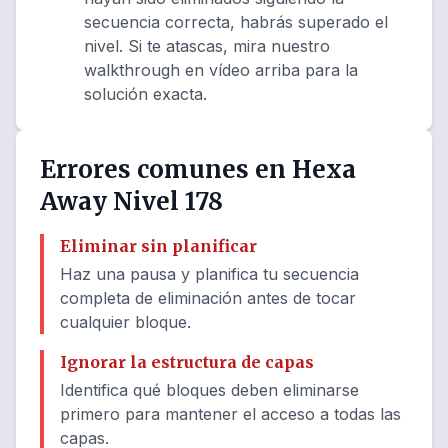
secuencia correcta, habrás superado el
nivel. Si te atascas, mira nuestro
walkthrough en vídeo arriba para la
solución exacta.
Errores comunes en Hexa
Away Nivel 178
Eliminar sin planificar
Haz una pausa y planifica tu secuencia
completa de eliminación antes de tocar
cualquier bloque.
Ignorar la estructura de capas
Identifica qué bloques deben eliminarse
primero para mantener el acceso a todas las
capas.