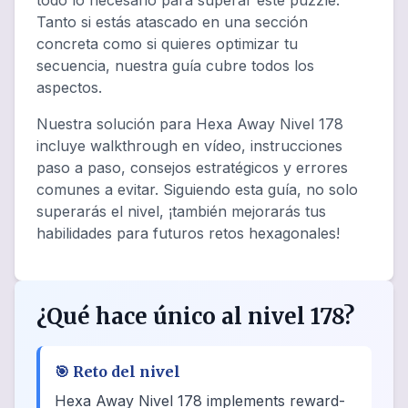
todo lo necesario para superar este puzzle.
Tanto si estás atascado en una sección
concreta como si quieres optimizar tu
secuencia, nuestra guía cubre todos los
aspectos.
Nuestra solución para Hexa Away Nivel 178
incluye walkthrough en vídeo, instrucciones
paso a paso, consejos estratégicos y errores
comunes a evitar. Siguiendo esta guía, no solo
superarás el nivel, ¡también mejorarás tus
habilidades para futuros retos hexagonales!
¿Qué hace único al nivel 178?
🎯
Reto del nivel
Hexa Away Nivel 178 implements reward-