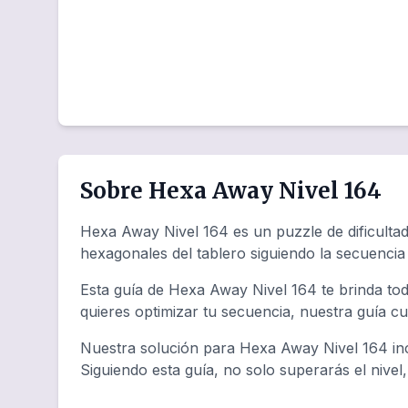
Sobre Hexa Away Nivel 164
Hexa Away Nivel 164 es un puzzle de dificulta
hexagonales del tablero siguiendo la secuenci
Esta guía de Hexa Away Nivel 164 te brinda tod
quieres optimizar tu secuencia, nuestra guía c
Nuestra solución para Hexa Away Nivel 164 inc
Siguiendo esta guía, no solo superarás el nivel