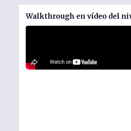
Walkthrough en vídeo del niv