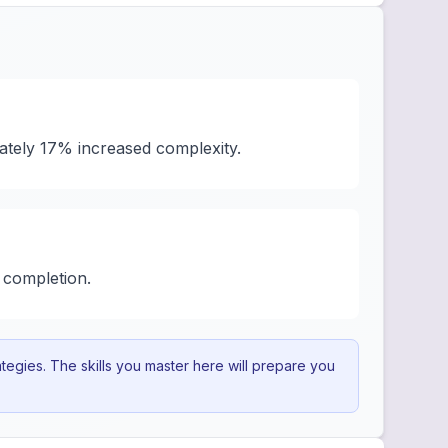
ately 17% increased complexity.
 completion.
egies. The skills you master here will prepare you