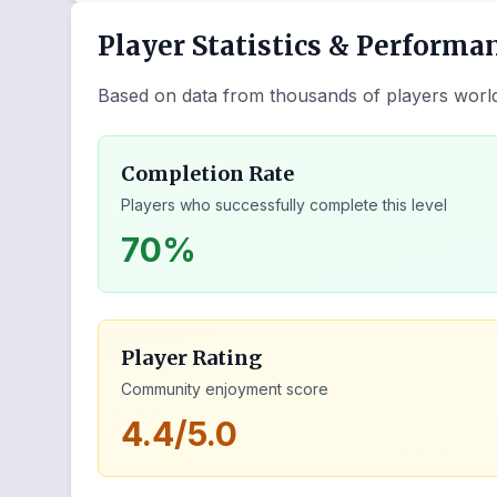
Player Statistics & Performa
Based on data from thousands of players worl
Completion Rate
Players who successfully complete this level
70%
Player Rating
Community enjoyment score
4.4/5.0