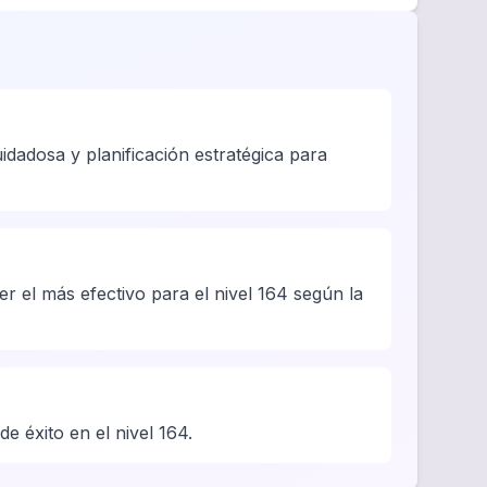
dadosa y planificación estratégica para
r el más efectivo para el nivel 164 según la
e éxito en el nivel 164.