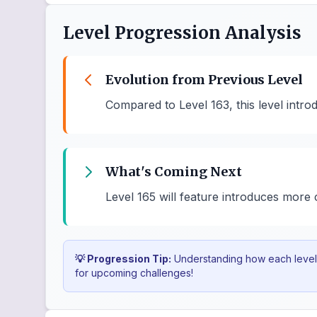
Level Progression Analysis
Evolution from Previous Level
Compared to Level 163, this level int
What's Coming Next
Level 165 will feature introduces mor
💡 Progression Tip:
Understanding how each level b
for upcoming challenges!