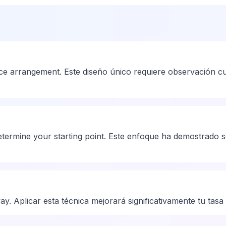
 arrangement. Este diseño único requiere observación cui
termine your starting point. Este enfoque ha demostrado se
. Aplicar esta técnica mejorará significativamente tu tasa d