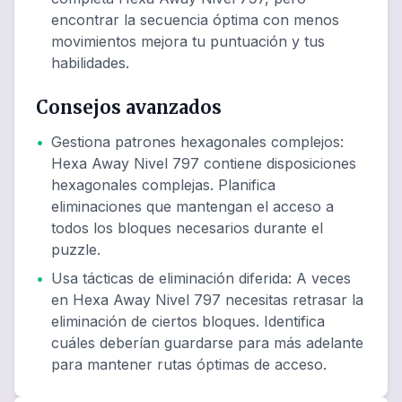
encontrar la secuencia óptima con menos
movimientos mejora tu puntuación y tus
habilidades.
Consejos avanzados
•
Gestiona patrones hexagonales complejos
:
Hexa Away Nivel 797 contiene disposiciones
hexagonales complejas. Planifica
eliminaciones que mantengan el acceso a
todos los bloques necesarios durante el
puzzle.
•
Usa tácticas de eliminación diferida
:
A veces
en Hexa Away Nivel 797 necesitas retrasar la
eliminación de ciertos bloques. Identifica
cuáles deberían guardarse para más adelante
para mantener rutas óptimas de acceso.