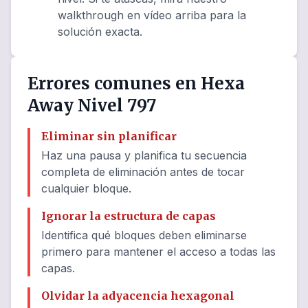
walkthrough en vídeo arriba para la
solución exacta.
Errores comunes en Hexa
Away Nivel 797
Eliminar sin planificar
Haz una pausa y planifica tu secuencia
completa de eliminación antes de tocar
cualquier bloque.
Ignorar la estructura de capas
Identifica qué bloques deben eliminarse
primero para mantener el acceso a todas las
capas.
Olvidar la adyacencia hexagonal