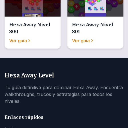
Hexa Away
Nivel
Hexa Away
Nivel
800
801
Ver guía
Ver guía
Hexa Away Level
Tu guía definitiva para dominar Hexa Away. Encuentra
walkthroughs, trucos y estrategias para todos los
niveles.
Enlaces rápidos