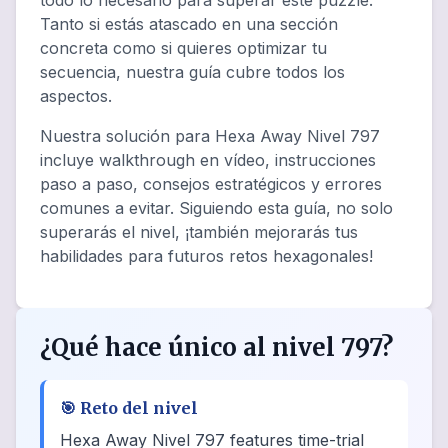
todo lo necesario para superar este puzzle.
Tanto si estás atascado en una sección
concreta como si quieres optimizar tu
secuencia, nuestra guía cubre todos los
aspectos.
Nuestra solución para Hexa Away Nivel 797
incluye walkthrough en vídeo, instrucciones
paso a paso, consejos estratégicos y errores
comunes a evitar. Siguiendo esta guía, no solo
superarás el nivel, ¡también mejorarás tus
habilidades para futuros retos hexagonales!
¿Qué hace único al nivel 797?
🎯
Reto del nivel
Hexa Away Nivel 797 features time-trial