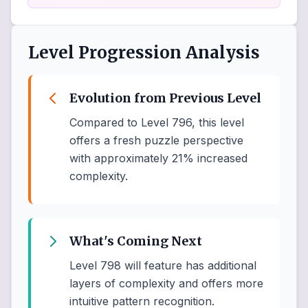
Level Progression Analysis
Evolution from Previous Level
Compared to Level 796, this level
offers a fresh puzzle perspective
with approximately 21% increased
complexity.
What's Coming Next
Level 798 will feature has additional
layers of complexity and offers more
intuitive pattern recognition.