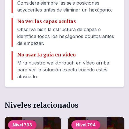
Considera siempre las seis posiciones
adyacentes antes de eliminar un hexágono.
No ver las capas ocultas
Observa bien la estructura de capas e
identifica todos los hexágonos ocultos antes
de empezar.
No usar la guía en vídeo
Mira nuestro walkthrough en vídeo arriba
para ver la solución exacta cuando estés
atascado.
Niveles relacionados
Nivel
793
Nivel
794