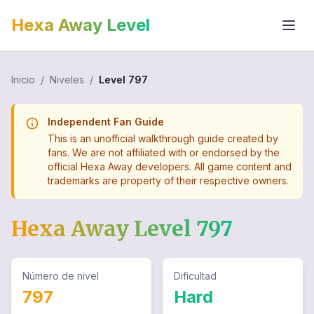
Hexa Away Level
Inicio
/
Niveles
/
Level
797
Independent Fan Guide
This is an unofficial walkthrough guide created by
fans. We are not affiliated with or endorsed by the
official Hexa Away developers. All game content and
trademarks are property of their respective owners.
Hexa Away Level
797
Número de nivel
Dificultad
797
Hard