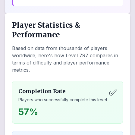
Player Statistics &
Performance
Based on data from thousands of players
worldwide, here's how Level
797
compares in
terms of difficulty and player performance
metrics.
✅
Completion Rate
Players who successfully complete this level
57%