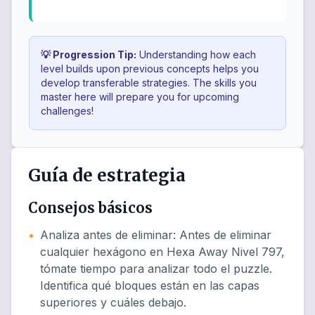
💡 Progression Tip:
Understanding how each
level builds upon previous concepts helps you
develop transferable strategies. The skills you
master here will prepare you for upcoming
challenges!
Guía de estrategia
Consejos básicos
•
Analiza antes de eliminar
:
Antes de eliminar
cualquier hexágono en Hexa Away Nivel 797,
tómate tiempo para analizar todo el puzzle.
Identifica qué bloques están en las capas
superiores y cuáles debajo.