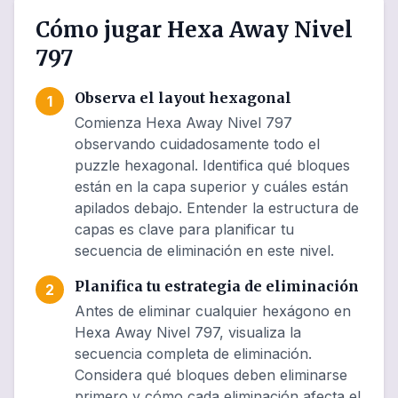
Cómo jugar Hexa Away Nivel
797
Observa el layout hexagonal
1
Comienza Hexa Away Nivel 797
observando cuidadosamente todo el
puzzle hexagonal. Identifica qué bloques
están en la capa superior y cuáles están
apilados debajo. Entender la estructura de
capas es clave para planificar tu
secuencia de eliminación en este nivel.
Planifica tu estrategia de eliminación
2
Antes de eliminar cualquier hexágono en
Hexa Away Nivel 797, visualiza la
secuencia completa de eliminación.
Considera qué bloques deben eliminarse
primero y cómo cada eliminación afecta el