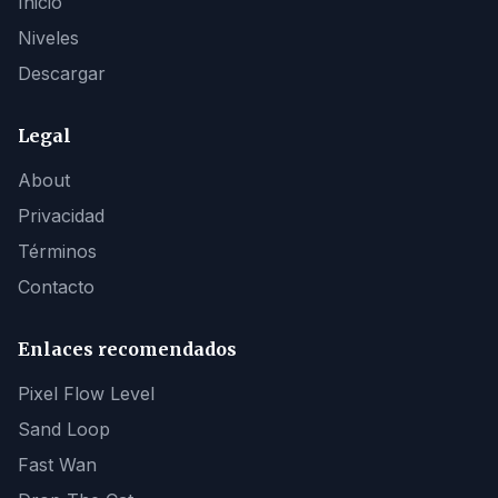
Inicio
Niveles
Descargar
Legal
About
Privacidad
Términos
Contacto
Enlaces recomendados
Pixel Flow Level
Sand Loop
Fast Wan