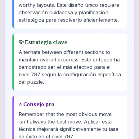
worthy layouts. Este diseño único requiere
observación cuidadosa y planificación
estratégica para resolverlo eficientemente.
💡
Estrategia clave
Alternate between different sections to
maintain overall progress. Este enfoque ha
demostrado ser el más efectivo para el
nivel 797 según la configuración específica
del puzzle.
⭐
Consejo pro
Remember that the most obvious move
isn't always the best move. Aplicar esta
técnica mejorará significativamente tu tasa
de éxito en el nivel 797.