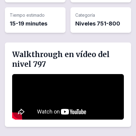
Tiempo estimado
Categoría
15-19 minutes
Niveles
751
-
800
Walkthrough en vídeo del
nivel 797