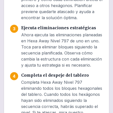
acceso a otros hexágonos. Planificar
previene quedarte atascado y ayuda a
encontrar la solución óptima.
Ejecuta eliminaciones estratégicas
3
Ahora ejecuta las eliminaciones planeadas
en Hexa Away Nivel 797 de uno en uno.
Toca para eliminar bloques siguiendo la
secuencia planificada. Observa cómo
cambia la estructura con cada eliminación
y ajusta tu estrategia si es necesario.
Completa el despeje del tablero
4
Completa Hexa Away Nivel 797
eliminando todos los bloques hexagonales
del tablero. Cuando todos los hexágonos
hayan sido eliminados siguiendo la
secuencia correcta, habrás superado el
nivel. Si te atascas, mira nuestro