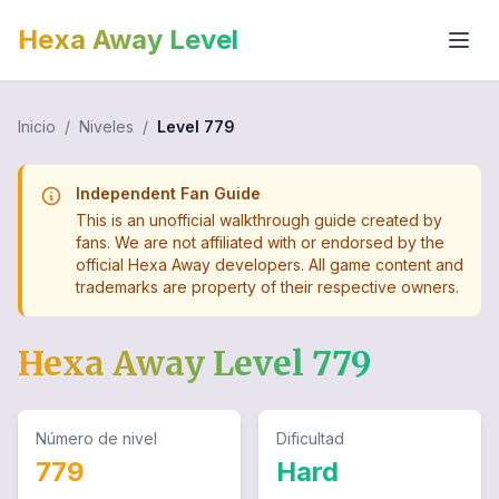
Hexa Away Level
Inicio
/
Niveles
/
Level
779
Independent Fan Guide
This is an unofficial walkthrough guide created by
fans. We are not affiliated with or endorsed by the
official Hexa Away developers. All game content and
trademarks are property of their respective owners.
Hexa Away Level
779
Número de nivel
Dificultad
779
Hard