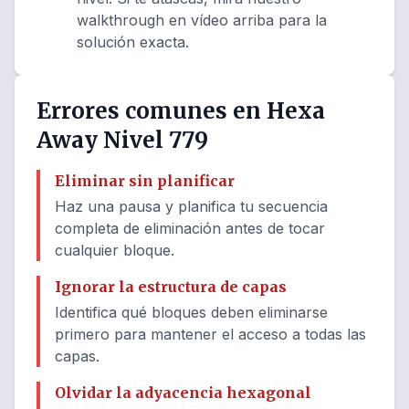
walkthrough en vídeo arriba para la
solución exacta.
Errores comunes en Hexa
Away Nivel 779
Eliminar sin planificar
Haz una pausa y planifica tu secuencia
completa de eliminación antes de tocar
cualquier bloque.
Ignorar la estructura de capas
Identifica qué bloques deben eliminarse
primero para mantener el acceso a todas las
capas.
Olvidar la adyacencia hexagonal