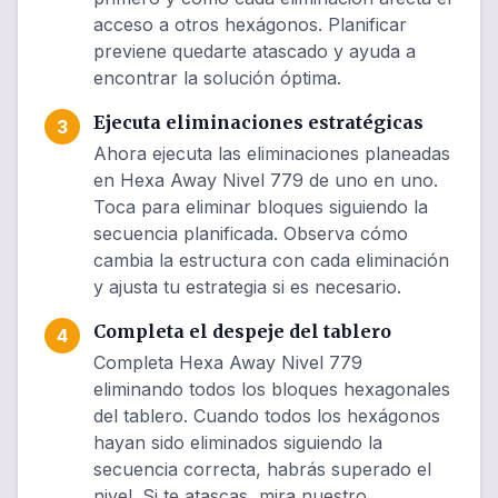
acceso a otros hexágonos. Planificar
previene quedarte atascado y ayuda a
encontrar la solución óptima.
Ejecuta eliminaciones estratégicas
3
Ahora ejecuta las eliminaciones planeadas
en Hexa Away Nivel 779 de uno en uno.
Toca para eliminar bloques siguiendo la
secuencia planificada. Observa cómo
cambia la estructura con cada eliminación
y ajusta tu estrategia si es necesario.
Completa el despeje del tablero
4
Completa Hexa Away Nivel 779
eliminando todos los bloques hexagonales
del tablero. Cuando todos los hexágonos
hayan sido eliminados siguiendo la
secuencia correcta, habrás superado el
nivel. Si te atascas, mira nuestro