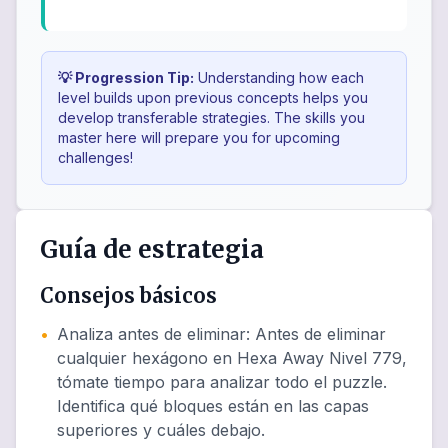
💡 Progression Tip:
Understanding how each
level builds upon previous concepts helps you
develop transferable strategies. The skills you
master here will prepare you for upcoming
challenges!
Guía de estrategia
Consejos básicos
•
Analiza antes de eliminar
:
Antes de eliminar
cualquier hexágono en Hexa Away Nivel 779,
tómate tiempo para analizar todo el puzzle.
Identifica qué bloques están en las capas
superiores y cuáles debajo.