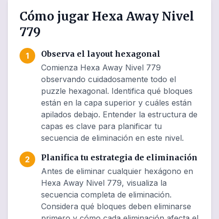
Cómo jugar Hexa Away Nivel
779
Observa el layout hexagonal
1
Comienza Hexa Away Nivel 779
observando cuidadosamente todo el
puzzle hexagonal. Identifica qué bloques
están en la capa superior y cuáles están
apilados debajo. Entender la estructura de
capas es clave para planificar tu
secuencia de eliminación en este nivel.
Planifica tu estrategia de eliminación
2
Antes de eliminar cualquier hexágono en
Hexa Away Nivel 779, visualiza la
secuencia completa de eliminación.
Considera qué bloques deben eliminarse
primero y cómo cada eliminación afecta el