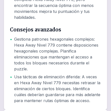
encontrar la secuencia óptima con menos
movimientos mejora tu puntuación y tus
habilidades.
Consejos avanzados
•
Gestiona patrones hexagonales complejos
:
Hexa Away Nivel 779 contiene disposiciones
hexagonales complejas. Planifica
eliminaciones que mantengan el acceso a
todos los bloques necesarios durante el
puzzle.
•
Usa tácticas de eliminación diferida
:
A veces
en Hexa Away Nivel 779 necesitas retrasar la
eliminación de ciertos bloques. Identifica
cuáles deberían guardarse para más adelante
para mantener rutas óptimas de acceso.