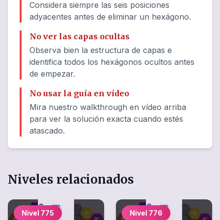
Considera siempre las seis posiciones
adyacentes antes de eliminar un hexágono.
No ver las capas ocultas
Observa bien la estructura de capas e
identifica todos los hexágonos ocultos antes
de empezar.
No usar la guía en vídeo
Mira nuestro walkthrough en vídeo arriba
para ver la solución exacta cuando estés
atascado.
Niveles relacionados
Nivel
775
Nivel
776