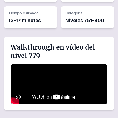
Tiempo estimado
Categoría
13-17 minutes
Niveles
751
-
800
Walkthrough en vídeo del
nivel 779