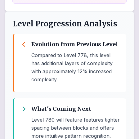
Level Progression Analysis
Evolution from Previous Level
Compared to Level 778, this level
has additional layers of complexity
with approximately 12% increased
complexity.
What's Coming Next
Level 780 will feature features tighter
spacing between blocks and offers
more intuitive pattern recognition.