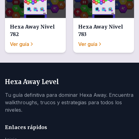
Hexa Away
Nivel
Hexa Away
Nivel
782
783
Ver guía
Ver guía
Hexa Away Level
Tu guía definitiva para dominar Hexa Away. Encuentra
walkthroughs, trucos y estrategias para todos los
niveles.
Enlaces rápidos