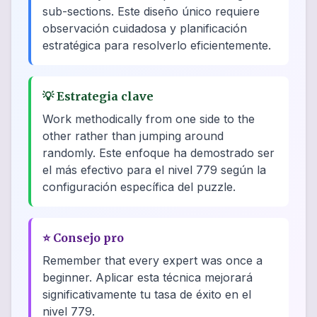
sub-sections. Este diseño único requiere
observación cuidadosa y planificación
estratégica para resolverlo eficientemente.
💡
Estrategia clave
Work methodically from one side to the
other rather than jumping around
randomly. Este enfoque ha demostrado ser
el más efectivo para el nivel 779 según la
configuración específica del puzzle.
⭐
Consejo pro
Remember that every expert was once a
beginner. Aplicar esta técnica mejorará
significativamente tu tasa de éxito en el
nivel 779.