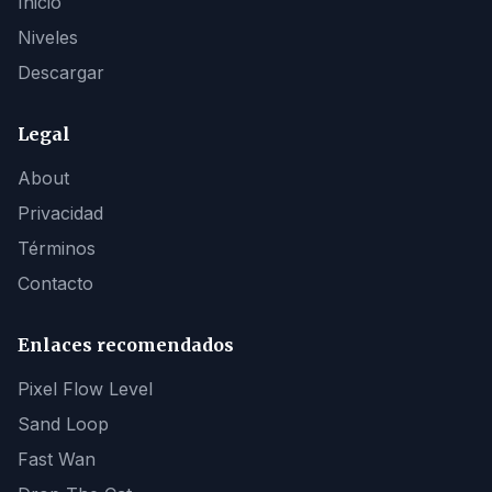
Inicio
Niveles
Descargar
Legal
About
Privacidad
Términos
Contacto
Enlaces recomendados
Pixel Flow Level
Sand Loop
Fast Wan