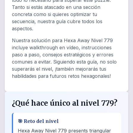
todo lo necesario para superar este puzzle.
Tanto si estás atascado en una sección
concreta como si quieres optimizar tu
secuencia, nuestra guía cubre todos los
aspectos.
Nuestra solución para Hexa Away Nivel 779
incluye walkthrough en vídeo, instrucciones
paso a paso, consejos estratégicos y errores
comunes a evitar. Siguiendo esta guía, no solo
superarás el nivel, ¡también mejorarás tus
habilidades para futuros retos hexagonales!
¿Qué hace único al nivel 779?
🎯
Reto del nivel
Hexa Away Nivel 779 presents triangular