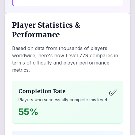
Player Statistics &
Performance
Based on data from thousands of players
worldwide, here's how Level
779
compares in
terms of difficulty and player performance
metrics.
✅
Completion Rate
Players who successfully complete this level
55%