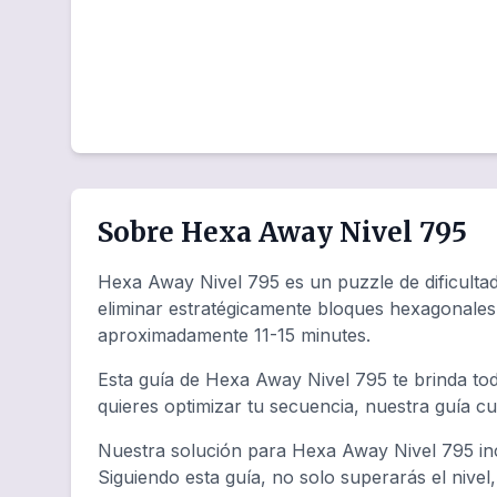
Sobre Hexa Away Nivel 795
Hexa Away Nivel 795 es un puzzle de dificultad 
eliminar estratégicamente bloques hexagonales
aproximadamente 11-15 minutes.
Esta guía de Hexa Away Nivel 795 te brinda tod
quieres optimizar tu secuencia, nuestra guía c
Nuestra solución para Hexa Away Nivel 795 inc
Siguiendo esta guía, no solo superarás el nivel