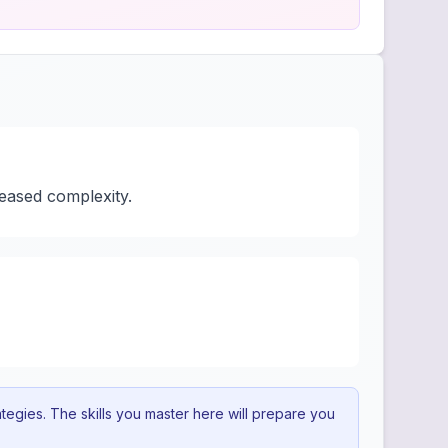
reased complexity.
egies. The skills you master here will prepare you