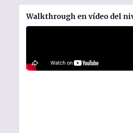
Walkthrough en vídeo del ni