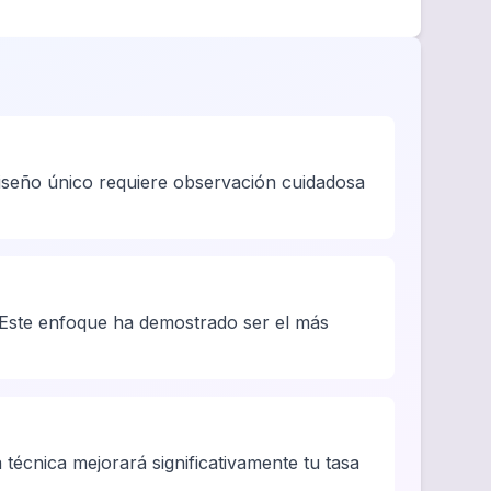
 diseño único requiere observación cuidadosa
Este enfoque ha demostrado ser el más
a técnica mejorará significativamente tu tasa