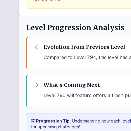
Level Progression Analysis
Evolution from Previous Level
Compared to Level 794, this level has 
What's Coming Next
Level 796 will feature offers a fresh p
💡 Progression Tip:
Understanding how each level b
for upcoming challenges!