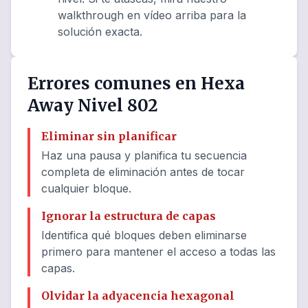
walkthrough en vídeo arriba para la
solución exacta.
Errores comunes en Hexa
Away Nivel 802
Eliminar sin planificar
Haz una pausa y planifica tu secuencia
completa de eliminación antes de tocar
cualquier bloque.
Ignorar la estructura de capas
Identifica qué bloques deben eliminarse
primero para mantener el acceso a todas las
capas.
Olvidar la adyacencia hexagonal