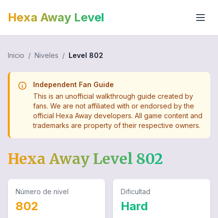
Hexa Away Level
Inicio
/
Niveles
/
Level
802
Independent Fan Guide
This is an unofficial walkthrough guide created by
fans. We are not affiliated with or endorsed by the
official Hexa Away developers. All game content and
trademarks are property of their respective owners.
Hexa Away Level
802
Número de nivel
Dificultad
802
Hard