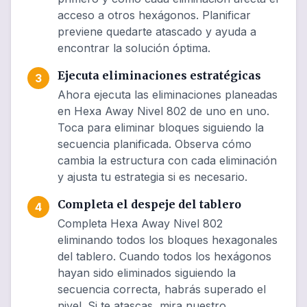
acceso a otros hexágonos. Planificar
previene quedarte atascado y ayuda a
encontrar la solución óptima.
Ejecuta eliminaciones estratégicas
3
Ahora ejecuta las eliminaciones planeadas
en Hexa Away Nivel 802 de uno en uno.
Toca para eliminar bloques siguiendo la
secuencia planificada. Observa cómo
cambia la estructura con cada eliminación
y ajusta tu estrategia si es necesario.
Completa el despeje del tablero
4
Completa Hexa Away Nivel 802
eliminando todos los bloques hexagonales
del tablero. Cuando todos los hexágonos
hayan sido eliminados siguiendo la
secuencia correcta, habrás superado el
nivel. Si te atascas, mira nuestro