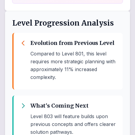
Level Progression Analysis
Evolution from Previous Level
Compared to Level 801, this level
requires more strategic planning with
approximately 11% increased
complexity.
What's Coming Next
Level 803 will feature builds upon
previous concepts and offers clearer
solution pathways.