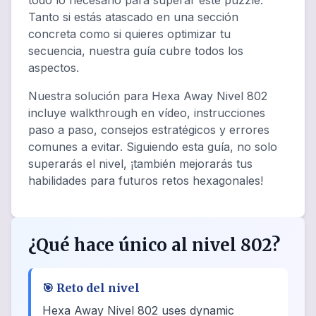
todo lo necesario para superar este puzzle.
Tanto si estás atascado en una sección
concreta como si quieres optimizar tu
secuencia, nuestra guía cubre todos los
aspectos.
Nuestra solución para Hexa Away Nivel 802
incluye walkthrough en vídeo, instrucciones
paso a paso, consejos estratégicos y errores
comunes a evitar. Siguiendo esta guía, no solo
superarás el nivel, ¡también mejorarás tus
habilidades para futuros retos hexagonales!
¿Qué hace único al nivel 802?
🎯
Reto del nivel
Hexa Away Nivel 802 uses dynamic