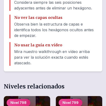
Considera siempre las seis posiciones
adyacentes antes de eliminar un hexágono.
No ver las capas ocultas
Observa bien la estructura de capas e
identifica todos los hexágonos ocultos antes
de empezar.
No usar la guía en vídeo
Mira nuestro walkthrough en vídeo arriba
para ver la solución exacta cuando estés
atascado.
Niveles relacionados
Nivel
798
Nivel
799