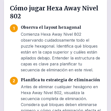
Cómo jugar Hexa Away Nivel
802
Observa el layout hexagonal
1
Comienza Hexa Away Nivel 802
observando cuidadosamente todo el
puzzle hexagonal. Identifica qué bloques
están en la capa superior y cuáles están
apilados debajo. Entender la estructura de
capas es clave para planificar tu
secuencia de eliminación en este nivel.
Planifica tu estrategia de eliminación
2
Antes de eliminar cualquier hexágono en
Hexa Away Nivel 802, visualiza la
secuencia completa de eliminación.
Considera qué bloques deben eliminarse
primero y cómo cada eliminación afecta el