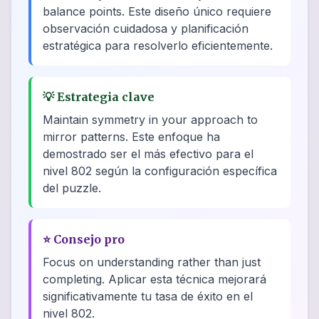
balance points. Este diseño único requiere
observación cuidadosa y planificación
estratégica para resolverlo eficientemente.
💡
Estrategia clave
Maintain symmetry in your approach to
mirror patterns. Este enfoque ha
demostrado ser el más efectivo para el
nivel 802 según la configuración específica
del puzzle.
⭐
Consejo pro
Focus on understanding rather than just
completing. Aplicar esta técnica mejorará
significativamente tu tasa de éxito en el
nivel 802.