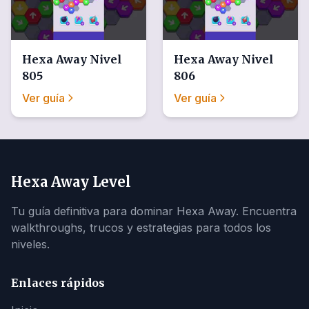
Hexa Away
Nivel
Hexa Away
Nivel
805
806
Ver guía
Ver guía
Hexa Away Level
Tu guía definitiva para dominar Hexa Away. Encuentra
walkthroughs, trucos y estrategias para todos los
niveles.
Enlaces rápidos