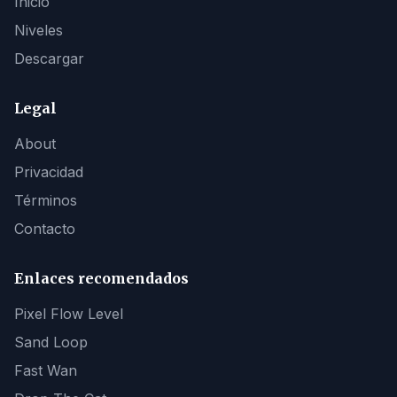
Inicio
Niveles
Descargar
Legal
About
Privacidad
Términos
Contacto
Enlaces recomendados
Pixel Flow Level
Sand Loop
Fast Wan