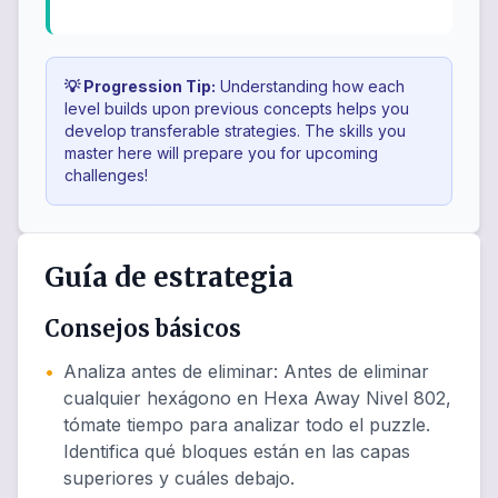
💡 Progression Tip:
Understanding how each
level builds upon previous concepts helps you
develop transferable strategies. The skills you
master here will prepare you for upcoming
challenges!
Guía de estrategia
Consejos básicos
•
Analiza antes de eliminar
:
Antes de eliminar
cualquier hexágono en Hexa Away Nivel 802,
tómate tiempo para analizar todo el puzzle.
Identifica qué bloques están en las capas
superiores y cuáles debajo.