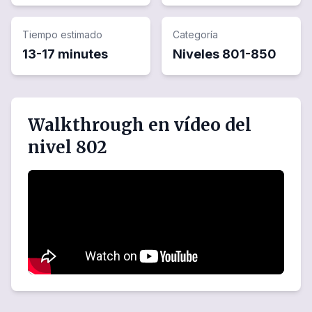
Tiempo estimado
Categoría
13-17 minutes
Niveles
801
-
850
Walkthrough en vídeo del
nivel 802