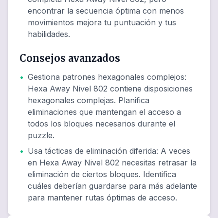
encontrar la secuencia óptima con menos
movimientos mejora tu puntuación y tus
habilidades.
Consejos avanzados
•
Gestiona patrones hexagonales complejos
:
Hexa Away Nivel 802 contiene disposiciones
hexagonales complejas. Planifica
eliminaciones que mantengan el acceso a
todos los bloques necesarios durante el
puzzle.
•
Usa tácticas de eliminación diferida
:
A veces
en Hexa Away Nivel 802 necesitas retrasar la
eliminación de ciertos bloques. Identifica
cuáles deberían guardarse para más adelante
para mantener rutas óptimas de acceso.