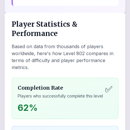
Player Statistics &
Performance
Based on data from thousands of players
worldwide, here's how Level
802
compares in
terms of difficulty and player performance
metrics.
✅
Completion Rate
Players who successfully complete this level
62%