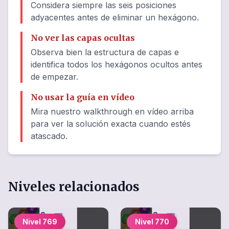
Considera siempre las seis posiciones
adyacentes antes de eliminar un hexágono.
No ver las capas ocultas
Observa bien la estructura de capas e
identifica todos los hexágonos ocultos antes
de empezar.
No usar la guía en vídeo
Mira nuestro walkthrough en vídeo arriba
para ver la solución exacta cuando estés
atascado.
Niveles relacionados
Nivel
769
Nivel
770