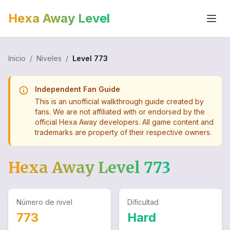
Hexa Away Level
Inicio
/
Niveles
/
Level
773
Independent Fan Guide
This is an unofficial walkthrough guide created by
fans. We are not affiliated with or endorsed by the
official Hexa Away developers. All game content and
trademarks are property of their respective owners.
Hexa Away Level
773
Número de nivel
Dificultad
773
Hard