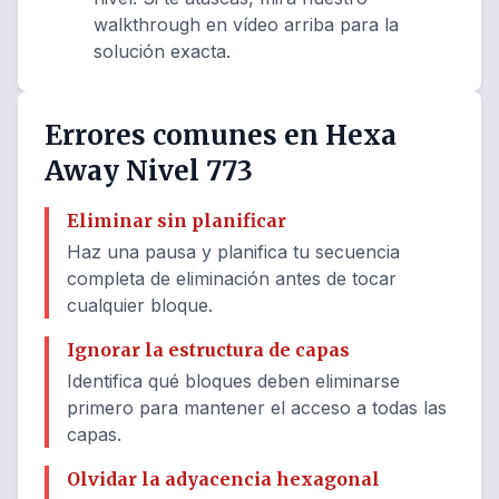
walkthrough en vídeo arriba para la
solución exacta.
Errores comunes en Hexa
Away Nivel 773
Eliminar sin planificar
Haz una pausa y planifica tu secuencia
completa de eliminación antes de tocar
cualquier bloque.
Ignorar la estructura de capas
Identifica qué bloques deben eliminarse
primero para mantener el acceso a todas las
capas.
Olvidar la adyacencia hexagonal