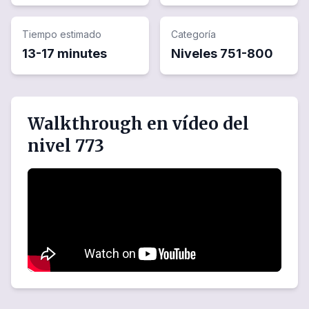
Tiempo estimado
Categoría
13-17 minutes
Niveles
751
-
800
Walkthrough en vídeo del
nivel 773