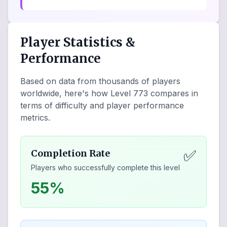
Player Statistics &
Performance
Based on data from thousands of players
worldwide, here's how Level
773
compares in
terms of difficulty and player performance
metrics.
✅
Completion Rate
Players who successfully complete this level
55%