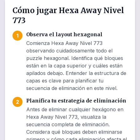
Cómo jugar Hexa Away Nivel
773
Observa el layout hexagonal
1
Comienza Hexa Away Nivel 773
observando cuidadosamente todo el
puzzle hexagonal. Identifica qué bloques
están en la capa superior y cuáles están
apilados debajo. Entender la estructura de
capas es clave para planificar tu
secuencia de eliminación en este nivel.
Planifica tu estrategia de eliminación
2
Antes de eliminar cualquier hexágono en
Hexa Away Nivel 773, visualiza la
secuencia completa de eliminación.
Considera qué bloques deben eliminarse
primero y cómo cada eliminación afecta el