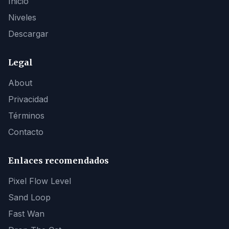
Inicio
Niveles
Descargar
Legal
About
Privacidad
Términos
Contacto
Enlaces recomendados
Pixel Flow Level
Sand Loop
Fast Wan