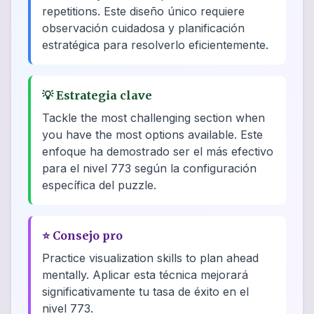
repetitions. Este diseño único requiere
observación cuidadosa y planificación
estratégica para resolverlo eficientemente.
💡
Estrategia clave
Tackle the most challenging section when
you have the most options available. Este
enfoque ha demostrado ser el más efectivo
para el nivel 773 según la configuración
específica del puzzle.
⭐
Consejo pro
Practice visualization skills to plan ahead
mentally. Aplicar esta técnica mejorará
significativamente tu tasa de éxito en el
nivel 773.