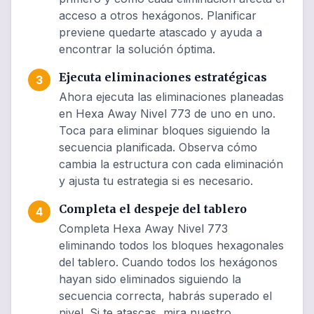
acceso a otros hexágonos. Planificar
previene quedarte atascado y ayuda a
encontrar la solución óptima.
Ejecuta eliminaciones estratégicas
3
Ahora ejecuta las eliminaciones planeadas
en Hexa Away Nivel 773 de uno en uno.
Toca para eliminar bloques siguiendo la
secuencia planificada. Observa cómo
cambia la estructura con cada eliminación
y ajusta tu estrategia si es necesario.
Completa el despeje del tablero
4
Completa Hexa Away Nivel 773
eliminando todos los bloques hexagonales
del tablero. Cuando todos los hexágonos
hayan sido eliminados siguiendo la
secuencia correcta, habrás superado el
nivel. Si te atascas, mira nuestro