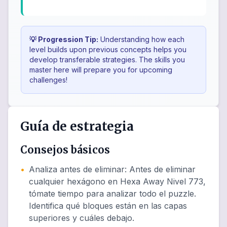
💡 Progression Tip:
Understanding how each
level builds upon previous concepts helps you
develop transferable strategies. The skills you
master here will prepare you for upcoming
challenges!
Guía de estrategia
Consejos básicos
•
Analiza antes de eliminar
:
Antes de eliminar
cualquier hexágono en Hexa Away Nivel 773,
tómate tiempo para analizar todo el puzzle.
Identifica qué bloques están en las capas
superiores y cuáles debajo.