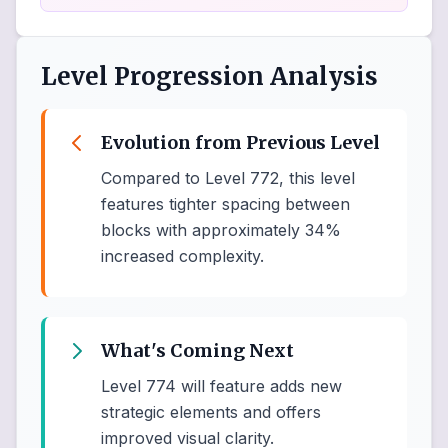
Level Progression Analysis
Evolution from Previous Level
Compared to Level 772, this level
features tighter spacing between
blocks with approximately 34%
increased complexity.
What's Coming Next
Level 774 will feature adds new
strategic elements and offers
improved visual clarity.