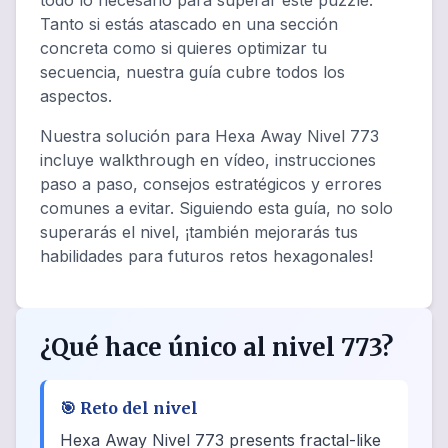
todo lo necesario para superar este puzzle.
Tanto si estás atascado en una sección
concreta como si quieres optimizar tu
secuencia, nuestra guía cubre todos los
aspectos.
Nuestra solución para Hexa Away Nivel 773
incluye walkthrough en vídeo, instrucciones
paso a paso, consejos estratégicos y errores
comunes a evitar. Siguiendo esta guía, no solo
superarás el nivel, ¡también mejorarás tus
habilidades para futuros retos hexagonales!
¿Qué hace único al nivel 773?
🎯
Reto del nivel
Hexa Away Nivel 773 presents fractal-like