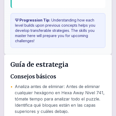
💡 Progression Tip:
Understanding how each
level builds upon previous concepts helps you
develop transferable strategies. The skills you
master here will prepare you for upcoming
challenges!
Guía de estrategia
Consejos básicos
•
Analiza antes de eliminar
:
Antes de eliminar
cualquier hexágono en Hexa Away Nivel 741,
tómate tiempo para analizar todo el puzzle.
Identifica qué bloques están en las capas
superiores y cuáles debajo.