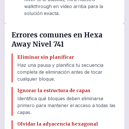
walkthrough en vídeo arriba para la
solución exacta.
Errores comunes en Hexa
Away Nivel 741
Eliminar sin planificar
Haz una pausa y planifica tu secuencia
completa de eliminación antes de tocar
cualquier bloque.
Ignorar la estructura de capas
Identifica qué bloques deben eliminarse
primero para mantener el acceso a todas las
capas.
Olvidar la adyacencia hexagonal