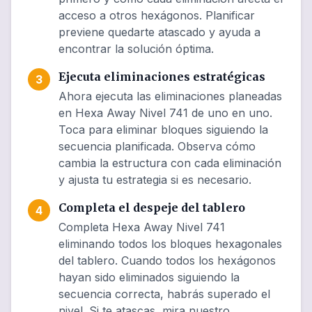
acceso a otros hexágonos. Planificar
previene quedarte atascado y ayuda a
encontrar la solución óptima.
Ejecuta eliminaciones estratégicas
3
Ahora ejecuta las eliminaciones planeadas
en Hexa Away Nivel 741 de uno en uno.
Toca para eliminar bloques siguiendo la
secuencia planificada. Observa cómo
cambia la estructura con cada eliminación
y ajusta tu estrategia si es necesario.
Completa el despeje del tablero
4
Completa Hexa Away Nivel 741
eliminando todos los bloques hexagonales
del tablero. Cuando todos los hexágonos
hayan sido eliminados siguiendo la
secuencia correcta, habrás superado el
nivel. Si te atascas, mira nuestro