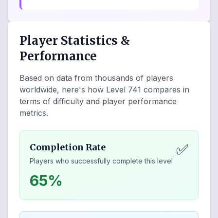
Player Statistics &
Performance
Based on data from thousands of players
worldwide, here's how Level
741
compares in
terms of difficulty and player performance
metrics.
✅
Completion Rate
Players who successfully complete this level
65%