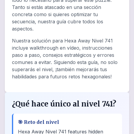
todo lo necesario para superar este puzzle.
Tanto si estás atascado en una sección
concreta como si quieres optimizar tu
secuencia, nuestra guía cubre todos los
aspectos.
Nuestra solución para Hexa Away Nivel 741
incluye walkthrough en vídeo, instrucciones
paso a paso, consejos estratégicos y errores
comunes a evitar. Siguiendo esta guía, no solo
superarás el nivel, ¡también mejorarás tus
habilidades para futuros retos hexagonales!
¿Qué hace único al nivel 741?
🎯
Reto del nivel
Hexa Away Nivel 741 features hidden