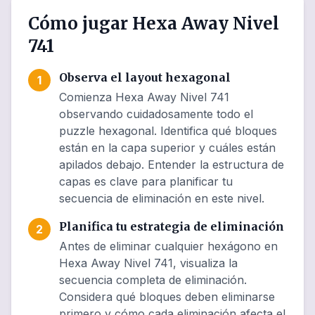
Cómo jugar Hexa Away Nivel
741
Observa el layout hexagonal
1
Comienza Hexa Away Nivel 741
observando cuidadosamente todo el
puzzle hexagonal. Identifica qué bloques
están en la capa superior y cuáles están
apilados debajo. Entender la estructura de
capas es clave para planificar tu
secuencia de eliminación en este nivel.
Planifica tu estrategia de eliminación
2
Antes de eliminar cualquier hexágono en
Hexa Away Nivel 741, visualiza la
secuencia completa de eliminación.
Considera qué bloques deben eliminarse
primero y cómo cada eliminación afecta el