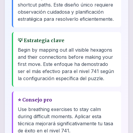
shortcut paths. Este diseño único requiere
observación cuidadosa y planificación
estratégica para resolverlo eficientemente.
💡
Estrategia clave
Begin by mapping out all visible hexagons
and their connections before making your
first move. Este enfoque ha demostrado
ser el más efectivo para el nivel 741 según
la configuración específica del puzzle.
⭐
Consejo pro
Use breathing exercises to stay calm
during difficult moments. Aplicar esta
técnica mejorará significativamente tu tasa
de éxito en el nivel 741.