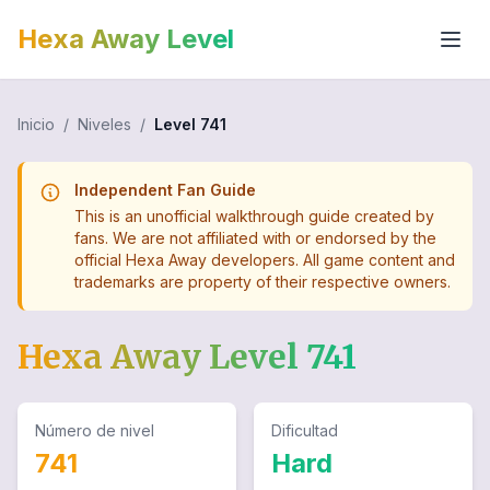
Hexa Away Level
Inicio
/
Niveles
/
Level
741
Independent Fan Guide
This is an unofficial walkthrough guide created by
fans. We are not affiliated with or endorsed by the
official Hexa Away developers. All game content and
trademarks are property of their respective owners.
Hexa Away Level
741
Número de nivel
Dificultad
741
Hard