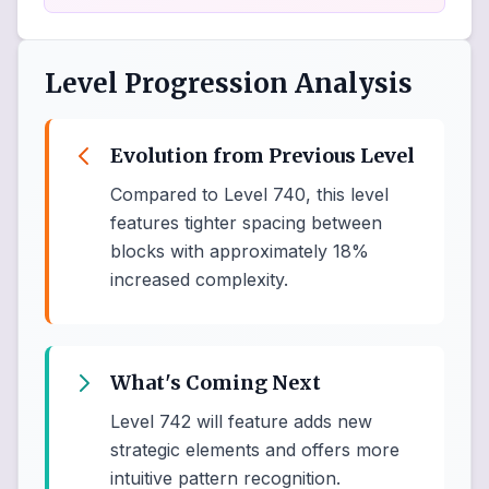
Level Progression Analysis
Evolution from Previous Level
Compared to Level 740, this level
features tighter spacing between
blocks with approximately 18%
increased complexity.
What's Coming Next
Level 742 will feature adds new
strategic elements and offers more
intuitive pattern recognition.