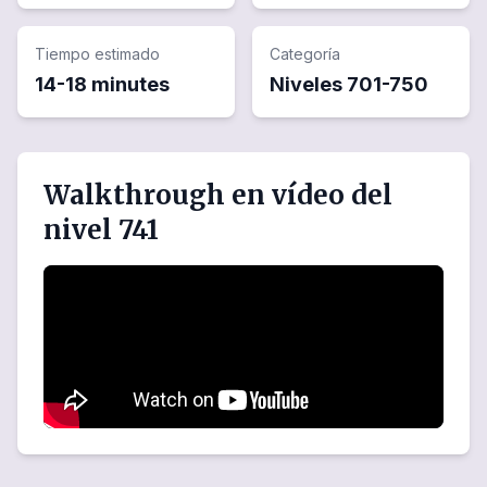
Tiempo estimado
Categoría
14-18 minutes
Niveles
701
-
750
Walkthrough en vídeo del
nivel 741