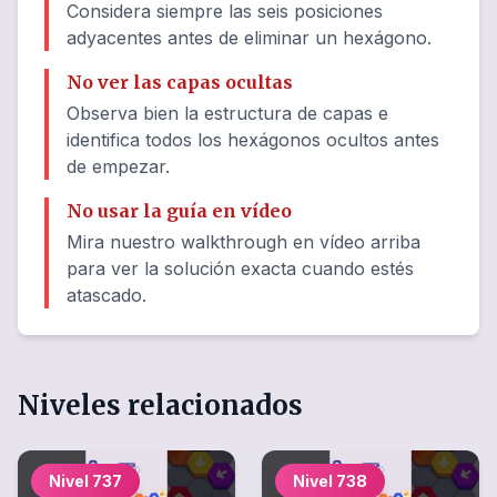
Considera siempre las seis posiciones
adyacentes antes de eliminar un hexágono.
No ver las capas ocultas
Observa bien la estructura de capas e
identifica todos los hexágonos ocultos antes
de empezar.
No usar la guía en vídeo
Mira nuestro walkthrough en vídeo arriba
para ver la solución exacta cuando estés
atascado.
Niveles relacionados
Nivel
737
Nivel
738