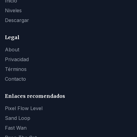
Inicio
Niveles
Descargar
Legal
About
Privacidad
Términos
Contacto
Enlaces recomendados
Pixel Flow Level
Sand Loop
Fast Wan