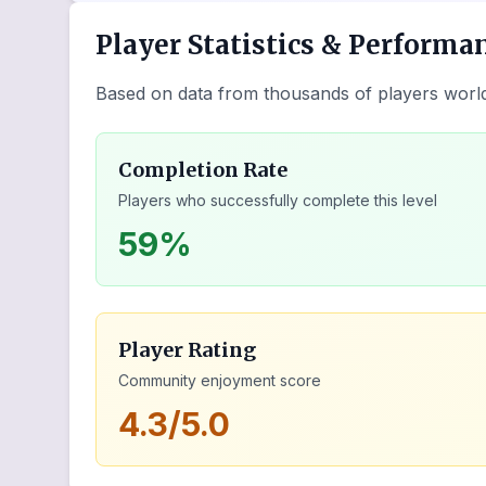
Player Statistics & Performa
Based on data from thousands of players worl
Completion Rate
Players who successfully complete this level
59%
Player Rating
Community enjoyment score
4.3/5.0