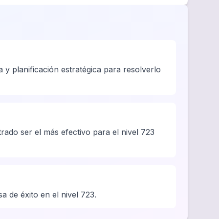
 y planificación estratégica para resolverlo
ado ser el más efectivo para el nivel 723
sa de éxito en el nivel 723.