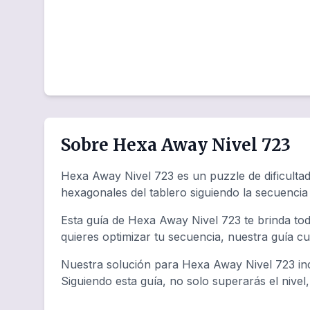
Sobre Hexa Away Nivel 723
Hexa Away Nivel 723 es un puzzle de dificultad 
hexagonales del tablero siguiendo la secuenci
Esta guía de Hexa Away Nivel 723 te brinda tod
quieres optimizar tu secuencia, nuestra guía c
Nuestra solución para Hexa Away Nivel 723 inc
Siguiendo esta guía, no solo superarás el nivel