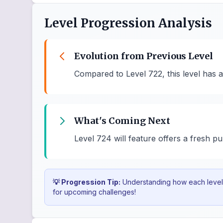
Level Progression Analysis
Evolution from Previous Level
Compared to Level 722, this level has 
What's Coming Next
Level 724 will feature offers a fresh pu
💡 Progression Tip:
Understanding how each level b
for upcoming challenges!