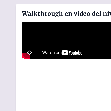
Walkthrough en vídeo del ni