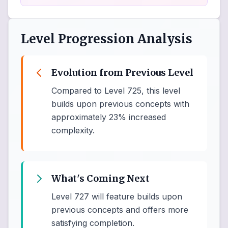
Level Progression Analysis
Evolution from Previous Level
Compared to Level 725, this level
builds upon previous concepts with
approximately 23% increased
complexity.
What's Coming Next
Level 727 will feature builds upon
previous concepts and offers more
satisfying completion.