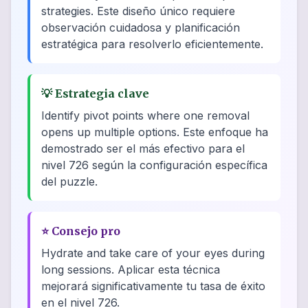
strategies. Este diseño único requiere
observación cuidadosa y planificación
estratégica para resolverlo eficientemente.
💡
Estrategia clave
Identify pivot points where one removal
opens up multiple options. Este enfoque ha
demostrado ser el más efectivo para el
nivel 726 según la configuración específica
del puzzle.
⭐
Consejo pro
Hydrate and take care of your eyes during
long sessions. Aplicar esta técnica
mejorará significativamente tu tasa de éxito
en el nivel 726.