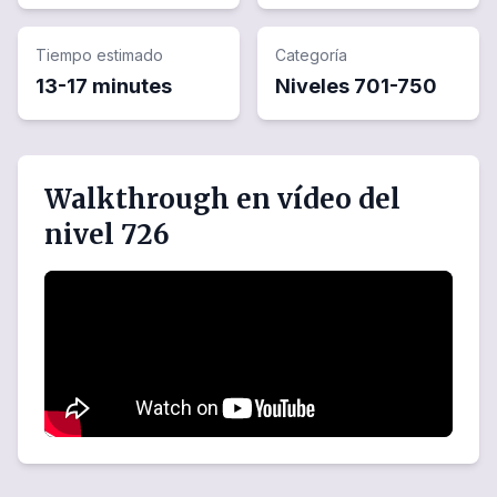
Tiempo estimado
Categoría
13-17 minutes
Niveles
701
-
750
Walkthrough en vídeo del
nivel 726