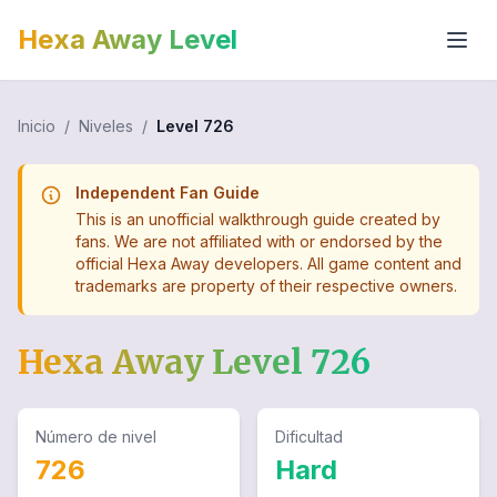
Hexa Away Level
Inicio
/
Niveles
/
Level
726
Independent Fan Guide
This is an unofficial walkthrough guide created by
fans. We are not affiliated with or endorsed by the
official Hexa Away developers. All game content and
trademarks are property of their respective owners.
Hexa Away Level
726
Número de nivel
Dificultad
726
Hard