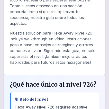
todo lo necesario para superar este puzzle.
Tanto si estás atascado en una sección
concreta como si quieres optimizar tu
secuencia, nuestra guía cubre todos los
aspectos.
Nuestra solución para Hexa Away Nivel 726
incluye walkthrough en vídeo, instrucciones
paso a paso, consejos estratégicos y errores
comunes a evitar. Siguiendo esta guía, no solo
superarás el nivel, ¡también mejorarás tus
habilidades para futuros retos hexagonales!
¿Qué hace único al nivel 726?
🎯
Reto del nivel
Hexa Away Nivel 726 requires adaptive