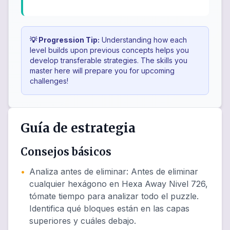
💡 Progression Tip:
Understanding how each
level builds upon previous concepts helps you
develop transferable strategies. The skills you
master here will prepare you for upcoming
challenges!
Guía de estrategia
Consejos básicos
•
Analiza antes de eliminar
:
Antes de eliminar
cualquier hexágono en Hexa Away Nivel 726,
tómate tiempo para analizar todo el puzzle.
Identifica qué bloques están en las capas
superiores y cuáles debajo.