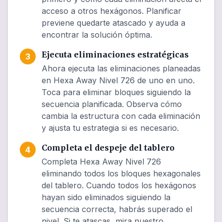
acceso a otros hexágonos. Planificar
previene quedarte atascado y ayuda a
encontrar la solución óptima.
Ejecuta eliminaciones estratégicas
3
Ahora ejecuta las eliminaciones planeadas
en Hexa Away Nivel 726 de uno en uno.
Toca para eliminar bloques siguiendo la
secuencia planificada. Observa cómo
cambia la estructura con cada eliminación
y ajusta tu estrategia si es necesario.
Completa el despeje del tablero
4
Completa Hexa Away Nivel 726
eliminando todos los bloques hexagonales
del tablero. Cuando todos los hexágonos
hayan sido eliminados siguiendo la
secuencia correcta, habrás superado el
nivel. Si te atascas, mira nuestro