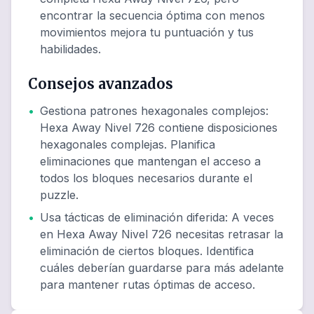
encontrar la secuencia óptima con menos
movimientos mejora tu puntuación y tus
habilidades.
Consejos avanzados
•
Gestiona patrones hexagonales complejos
:
Hexa Away Nivel 726 contiene disposiciones
hexagonales complejas. Planifica
eliminaciones que mantengan el acceso a
todos los bloques necesarios durante el
puzzle.
•
Usa tácticas de eliminación diferida
:
A veces
en Hexa Away Nivel 726 necesitas retrasar la
eliminación de ciertos bloques. Identifica
cuáles deberían guardarse para más adelante
para mantener rutas óptimas de acceso.