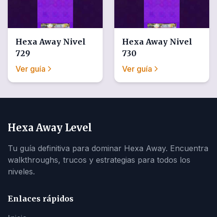
Hexa Away
Nivel
Hexa Away
Nivel
729
730
Ver guía
Ver guía
Hexa Away Level
Tu guía definitiva para dominar Hexa Away. Encuentra
walkthroughs, trucos y estrategias para todos los
niveles.
Enlaces rápidos