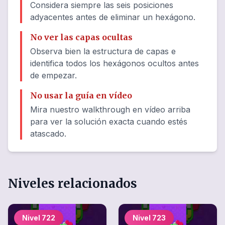
Considera siempre las seis posiciones
adyacentes antes de eliminar un hexágono.
No ver las capas ocultas
Observa bien la estructura de capas e
identifica todos los hexágonos ocultos antes
de empezar.
No usar la guía en vídeo
Mira nuestro walkthrough en vídeo arriba
para ver la solución exacta cuando estés
atascado.
Niveles relacionados
Nivel
722
Nivel
723