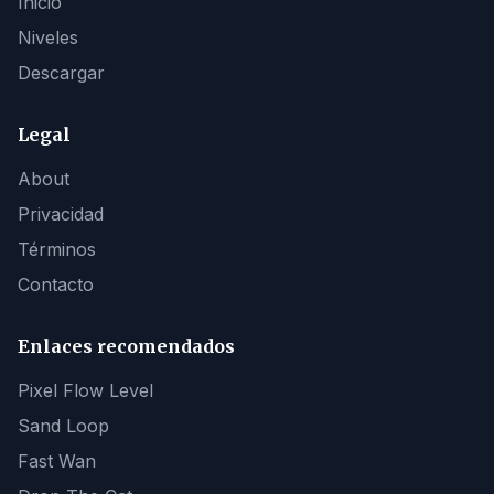
Inicio
Niveles
Descargar
Legal
About
Privacidad
Términos
Contacto
Enlaces recomendados
Pixel Flow Level
Sand Loop
Fast Wan