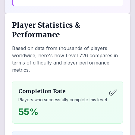
Player Statistics &
Performance
Based on data from thousands of players
worldwide, here's how Level
726
compares in
terms of difficulty and player performance
metrics.
✅
Completion Rate
Players who successfully complete this level
55%