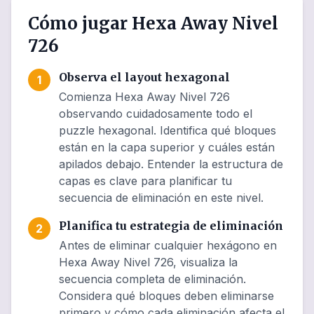
Cómo jugar Hexa Away Nivel
726
Observa el layout hexagonal
1
Comienza Hexa Away Nivel 726
observando cuidadosamente todo el
puzzle hexagonal. Identifica qué bloques
están en la capa superior y cuáles están
apilados debajo. Entender la estructura de
capas es clave para planificar tu
secuencia de eliminación en este nivel.
Planifica tu estrategia de eliminación
2
Antes de eliminar cualquier hexágono en
Hexa Away Nivel 726, visualiza la
secuencia completa de eliminación.
Considera qué bloques deben eliminarse
primero y cómo cada eliminación afecta el