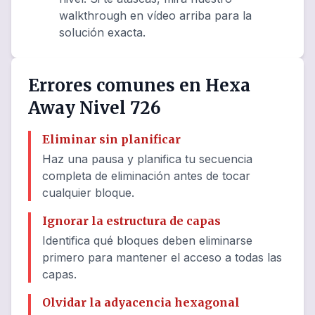
walkthrough en vídeo arriba para la
solución exacta.
Errores comunes en Hexa
Away Nivel 726
Eliminar sin planificar
Haz una pausa y planifica tu secuencia
completa de eliminación antes de tocar
cualquier bloque.
Ignorar la estructura de capas
Identifica qué bloques deben eliminarse
primero para mantener el acceso a todas las
capas.
Olvidar la adyacencia hexagonal