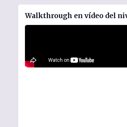
Walkthrough en vídeo del ni