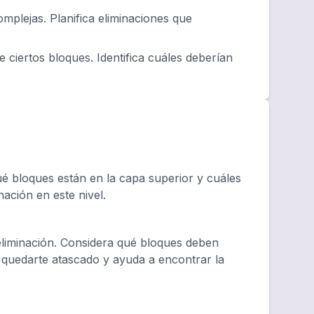
plejas. Planifica eliminaciones que
 ciertos bloques. Identifica cuáles deberían
 bloques están en la capa superior y cuáles
nación en este nivel.
eliminación. Considera qué bloques deben
e quedarte atascado y ayuda a encontrar la