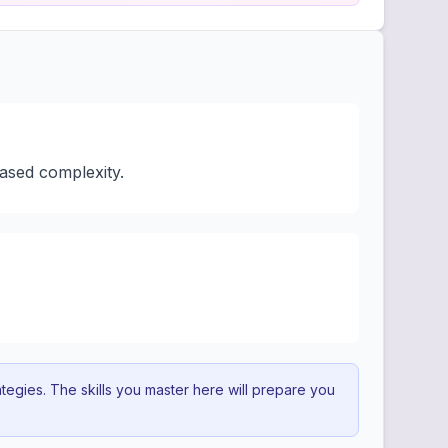
ased complexity.
egies. The skills you master here will prepare you