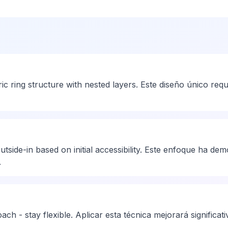
 ring structure with nested layers. Este diseño único requ
side-in based on initial accessibility. Este enfoque ha dem
.
ch - stay flexible. Aplicar esta técnica mejorará significati