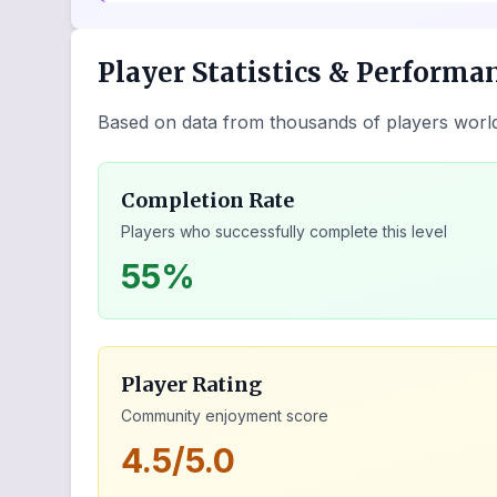
Player Statistics & Performa
Based on data from thousands of players worl
Completion Rate
Players who successfully complete this level
55%
Player Rating
Community enjoyment score
4.5/5.0