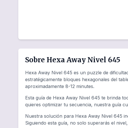
Sobre Hexa Away Nivel 645
Hexa Away Nivel 645 es un puzzle de dificultad 
estratégicamente bloques hexagonales del tabl
aproximadamente 8-12 minutes.
Esta guía de Hexa Away Nivel 645 te brinda to
quieres optimizar tu secuencia, nuestra guía c
Nuestra solución para Hexa Away Nivel 645 inc
Siguiendo esta guía, no solo superarás el nivel