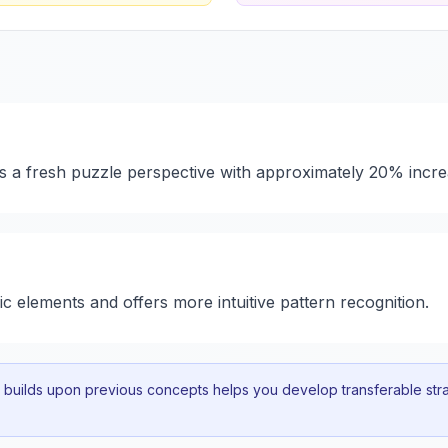
rs a fresh puzzle perspective with approximately 20% incre
ic elements and offers more intuitive pattern recognition.
uilds upon previous concepts helps you develop transferable strat