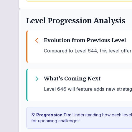
Level Progression Analysis
Evolution from Previous Level
Compared to Level 644, this level offe
What's Coming Next
Level 646 will feature adds new strateg
💡 Progression Tip:
Understanding how each level b
for upcoming challenges!