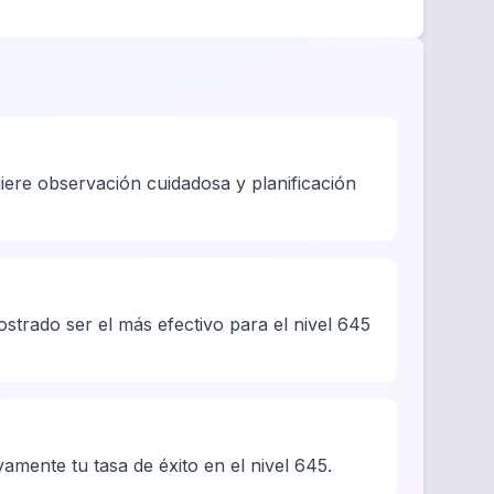
iere observación cuidadosa y planificación
ostrado ser el más efectivo para el nivel 645
vamente tu tasa de éxito en el nivel 645.