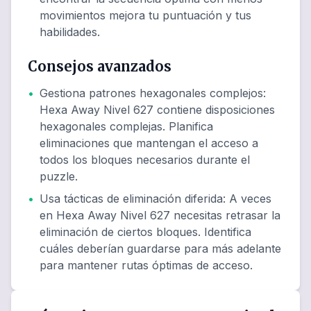
movimientos mejora tu puntuación y tus
habilidades.
Consejos avanzados
•
Gestiona patrones hexagonales complejos
:
Hexa Away Nivel 627 contiene disposiciones
hexagonales complejas. Planifica
eliminaciones que mantengan el acceso a
todos los bloques necesarios durante el
puzzle.
•
Usa tácticas de eliminación diferida
:
A veces
en Hexa Away Nivel 627 necesitas retrasar la
eliminación de ciertos bloques. Identifica
cuáles deberían guardarse para más adelante
para mantener rutas óptimas de acceso.