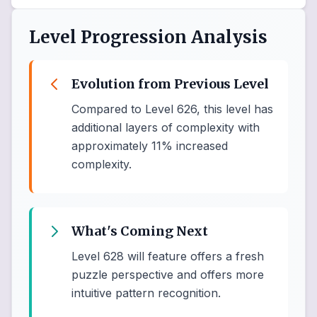
Level Progression Analysis
Evolution from Previous Level
Compared to Level 626, this level has
additional layers of complexity with
approximately 11% increased
complexity.
What's Coming Next
Level 628 will feature offers a fresh
puzzle perspective and offers more
intuitive pattern recognition.