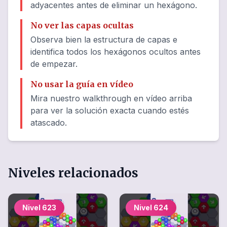
adyacentes antes de eliminar un hexágono.
No ver las capas ocultas
Observa bien la estructura de capas e
identifica todos los hexágonos ocultos antes
de empezar.
No usar la guía en vídeo
Mira nuestro walkthrough en vídeo arriba
para ver la solución exacta cuando estés
atascado.
Niveles relacionados
Nivel
623
Nivel
624