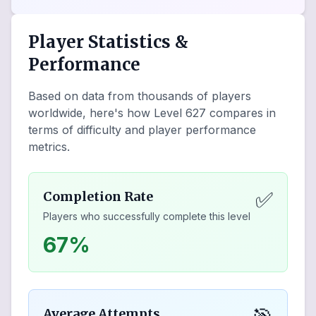
Player Statistics &
Performance
Based on data from thousands of players
worldwide, here's how Level
627
compares in
terms of difficulty and player performance
metrics.
✅
Completion Rate
Players who successfully complete this level
67%
Average Attempts