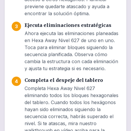
previene quedarte atascado y ayuda a
encontrar la solución óptima.
Ejecuta eliminaciones estratégicas
3
Ahora ejecuta las eliminaciones planeadas
en Hexa Away Nivel 627 de uno en uno.
Toca para eliminar bloques siguiendo la
secuencia planificada. Observa cómo
cambia la estructura con cada eliminación
y ajusta tu estrategia si es necesario.
Completa el despeje del tablero
4
Completa Hexa Away Nivel 627
eliminando todos los bloques hexagonales
del tablero. Cuando todos los hexágonos
hayan sido eliminados siguiendo la
secuencia correcta, habrás superado el
nivel. Si te atascas, mira nuestro
walkthrough en vídeo arriba para la