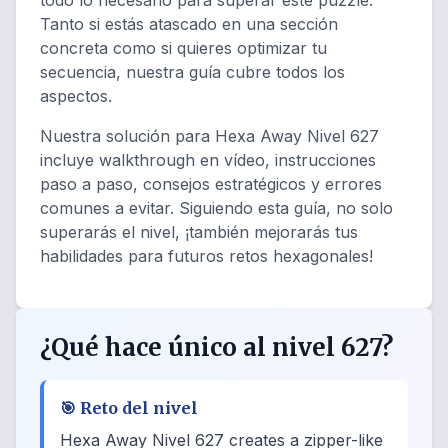
todo lo necesario para superar este puzzle.
Tanto si estás atascado en una sección
concreta como si quieres optimizar tu
secuencia, nuestra guía cubre todos los
aspectos.
Nuestra solución para Hexa Away Nivel 627
incluye walkthrough en vídeo, instrucciones
paso a paso, consejos estratégicos y errores
comunes a evitar. Siguiendo esta guía, no solo
superarás el nivel, ¡también mejorarás tus
habilidades para futuros retos hexagonales!
¿Qué hace único al nivel 627?
🎯
Reto del nivel
Hexa Away Nivel 627 creates a zipper-like