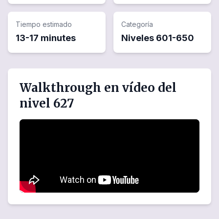
Tiempo estimado
Categoría
13-17 minutes
Niveles
601
-
650
Walkthrough en vídeo del
nivel 627