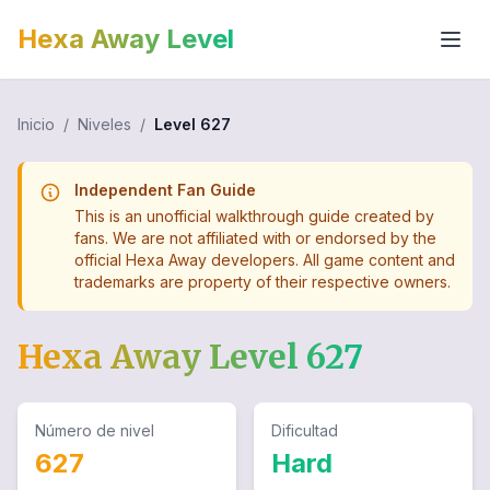
Hexa Away Level
Inicio
/
Niveles
/
Level
627
Independent Fan Guide
This is an unofficial walkthrough guide created by
fans. We are not affiliated with or endorsed by the
official Hexa Away developers. All game content and
trademarks are property of their respective owners.
Hexa Away Level
627
Número de nivel
Dificultad
627
Hard