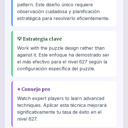
pattern. Este diseño único requiere
observación cuidadosa y planificación
estratégica para resolverlo eficientemente.
💡
Estrategia clave
Work with the puzzle design rather than
against it. Este enfoque ha demostrado ser
el más efectivo para el nivel 627 según la
configuración específica del puzzle.
⭐
Consejo pro
Watch expert players to learn advanced
techniques. Aplicar esta técnica mejorará
significativamente tu tasa de éxito en el
nivel 627.