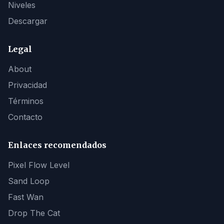
Niveles
Descargar
Legal
About
Privacidad
Términos
Contacto
Enlaces recomendados
Pixel Flow Level
Sand Loop
Fast Wan
Drop The Cat