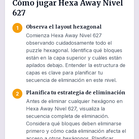
Cómo jugar Hexa Away Nivel
627
Observa el layout hexagonal
1
Comienza Hexa Away Nivel 627
observando cuidadosamente todo el
puzzle hexagonal. Identifica qué bloques
están en la capa superior y cuáles están
apilados debajo. Entender la estructura de
capas es clave para planificar tu
secuencia de eliminación en este nivel.
Planifica tu estrategia de eliminación
2
Antes de eliminar cualquier hexágono en
Hexa Away Nivel 627, visualiza la
secuencia completa de eliminación.
Considera qué bloques deben eliminarse
primero y cómo cada eliminación afecta el
acceso a otros hexágonos. Planificar