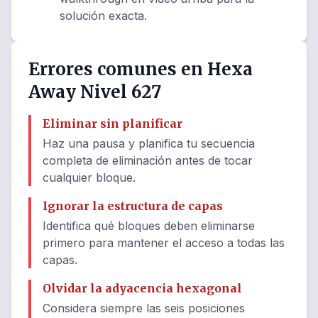
solución exacta.
Errores comunes en Hexa
Away Nivel 627
Eliminar sin planificar
Haz una pausa y planifica tu secuencia
completa de eliminación antes de tocar
cualquier bloque.
Ignorar la estructura de capas
Identifica qué bloques deben eliminarse
primero para mantener el acceso a todas las
capas.
Olvidar la adyacencia hexagonal
Considera siempre las seis posiciones