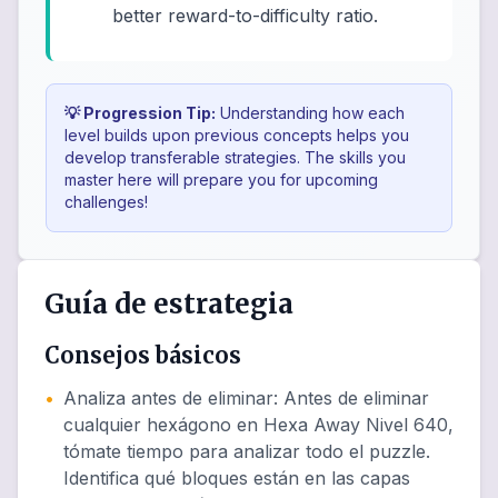
better reward-to-difficulty ratio.
💡 Progression Tip:
Understanding how each
level builds upon previous concepts helps you
develop transferable strategies. The skills you
master here will prepare you for upcoming
challenges!
Guía de estrategia
Consejos básicos
•
Analiza antes de eliminar
:
Antes de eliminar
cualquier hexágono en Hexa Away Nivel 640,
tómate tiempo para analizar todo el puzzle.
Identifica qué bloques están en las capas