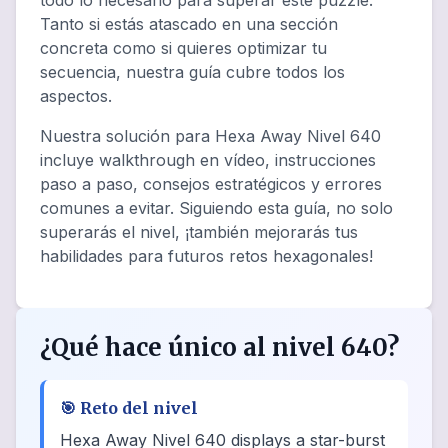
todo lo necesario para superar este puzzle.
Tanto si estás atascado en una sección
concreta como si quieres optimizar tu
secuencia, nuestra guía cubre todos los
aspectos.
Nuestra solución para Hexa Away Nivel 640
incluye walkthrough en vídeo, instrucciones
paso a paso, consejos estratégicos y errores
comunes a evitar. Siguiendo esta guía, no solo
superarás el nivel, ¡también mejorarás tus
habilidades para futuros retos hexagonales!
¿Qué hace único al nivel 640?
🎯
Reto del nivel
Hexa Away Nivel 640 displays a star-burst