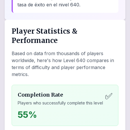
tasa de éxito en el nivel 640.
Player Statistics &
Performance
Based on data from thousands of players
worldwide, here's how Level
640
compares in
terms of difficulty and player performance
metrics.
✅
Completion Rate
Players who successfully complete this level
55%