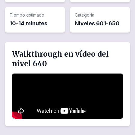
Tiempo estimado
Categoría
10-14 minutes
Niveles
601
-
650
Walkthrough en vídeo del
nivel 640