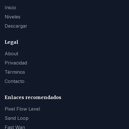
Inicio
Niveles
Descargar
Legal
About
Privacidad
Términos
Contacto
Enlaces recomendados
Pixel Flow Level
Sand Loop
Fast Wan