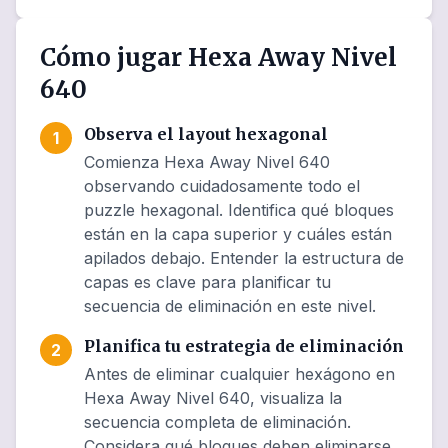
Cómo jugar Hexa Away Nivel
640
Observa el layout hexagonal
1
Comienza Hexa Away Nivel 640
observando cuidadosamente todo el
puzzle hexagonal. Identifica qué bloques
están en la capa superior y cuáles están
apilados debajo. Entender la estructura de
capas es clave para planificar tu
secuencia de eliminación en este nivel.
Planifica tu estrategia de eliminación
2
Antes de eliminar cualquier hexágono en
Hexa Away Nivel 640, visualiza la
secuencia completa de eliminación.
Considera qué bloques deben eliminarse