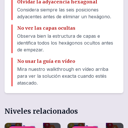
Olvidar la adyacencia hexagonal
Considera siempre las seis posiciones
adyacentes antes de eliminar un hexágono.
No ver las capas ocultas
Observa bien la estructura de capas e
identifica todos los hexágonos ocultos antes
de empezar.
No usar la guía en vídeo
Mira nuestro walkthrough en vídeo arriba
para ver la solución exacta cuando estés
atascado.
Niveles relacionados