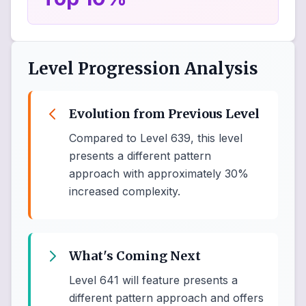
Level Progression Analysis
Evolution from Previous Level
Compared to Level 639, this level
presents a different pattern
approach with approximately 30%
increased complexity.
What's Coming Next
Level 641 will feature presents a
different pattern approach and offers