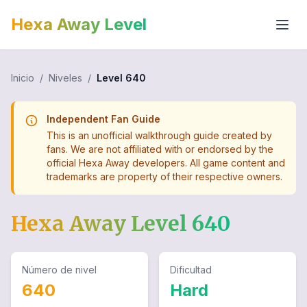
Hexa Away Level
Inicio
/
Niveles
/
Level
640
Independent Fan Guide
This is an unofficial walkthrough guide created by
fans. We are not affiliated with or endorsed by the
official Hexa Away developers. All game content and
trademarks are property of their respective owners.
Hexa Away Level
640
Número de nivel
Dificultad
640
Hard