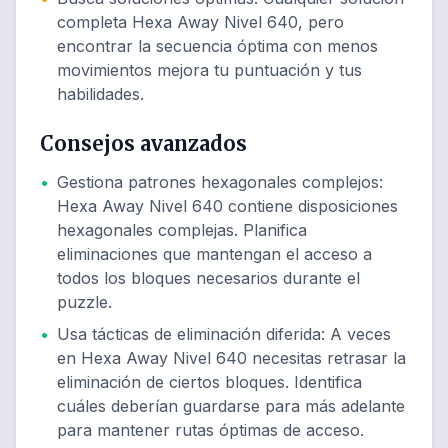
completa Hexa Away Nivel 640, pero
encontrar la secuencia óptima con menos
movimientos mejora tu puntuación y tus
habilidades.
Consejos avanzados
•
Gestiona patrones hexagonales complejos
:
Hexa Away Nivel 640 contiene disposiciones
hexagonales complejas. Planifica
eliminaciones que mantengan el acceso a
todos los bloques necesarios durante el
puzzle.
•
Usa tácticas de eliminación diferida
:
A veces
en Hexa Away Nivel 640 necesitas retrasar la
eliminación de ciertos bloques. Identifica
cuáles deberían guardarse para más adelante
para mantener rutas óptimas de acceso.