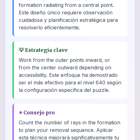
formation radiating from a central point.
Este diseño único requiere observación
cuidadosa y planificación estratégica para
resolverlo eficientemente.
💡
Estrategia clave
Work from the outer points inward, or
from the center outward depending on
accessibility. Este enfoque ha demostrado
ser el más efectivo para el nivel 640 según
la configuración específica del puzzle.
⭐
Consejo pro
Count the number of rays in the formation
to plan your removal sequence. Aplicar
esta técnica mejorará significativamente tu