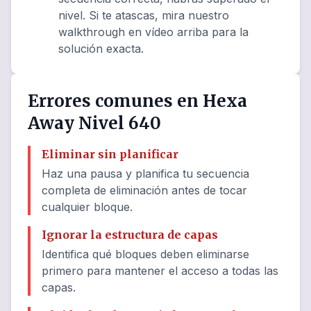
nivel. Si te atascas, mira nuestro
walkthrough en vídeo arriba para la
solución exacta.
Errores comunes en Hexa
Away Nivel 640
Eliminar sin planificar
Haz una pausa y planifica tu secuencia
completa de eliminación antes de tocar
cualquier bloque.
Ignorar la estructura de capas
Identifica qué bloques deben eliminarse
primero para mantener el acceso a todas las
capas.