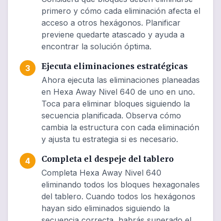
primero y cómo cada eliminación afecta el
acceso a otros hexágonos. Planificar
previene quedarte atascado y ayuda a
encontrar la solución óptima.
Ejecuta eliminaciones estratégicas
3
Ahora ejecuta las eliminaciones planeadas
en Hexa Away Nivel 640 de uno en uno.
Toca para eliminar bloques siguiendo la
secuencia planificada. Observa cómo
cambia la estructura con cada eliminación
y ajusta tu estrategia si es necesario.
Completa el despeje del tablero
4
Completa Hexa Away Nivel 640
eliminando todos los bloques hexagonales
del tablero. Cuando todos los hexágonos
hayan sido eliminados siguiendo la
secuencia correcta, habrás superado el