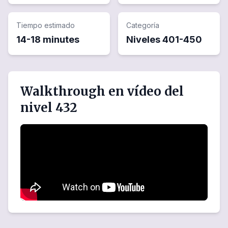
Tiempo estimado
Categoría
14-18 minutes
Niveles
401
-
450
Walkthrough en vídeo del
nivel 432