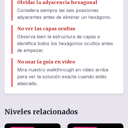
Olvidar la adyacencia hexagonal
Considera siempre las seis posiciones
adyacentes antes de eliminar un hexágono.
No ver las capas ocultas
Observa bien la estructura de capas e
identifica todos los hexágonos ocultos antes
de empezar.
No usar la guía en vídeo
Mira nuestro walkthrough en vídeo arriba
para ver la solución exacta cuando estés
atascado.
Niveles relacionados