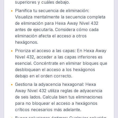
superiores y cuáles debajo.
•
Planifica tu secuencia de eliminación
:
Visualiza mentalmente la secuencia completa
de eliminación para Hexa Away Nivel 432
antes de ejecutarla. Considera cómo cada
eliminación afecta el acceso a otros
hexágonos.
•
Prioriza el acceso a las capas
:
En Hexa Away
Nivel 432, acceder a las capas inferiores es
esencial. Concéntrate en eliminar bloques que
desbloquean el acceso a los hexágonos
debajo en el orden correcto.
•
Gestiona la adyacencia hexagonal
:
Hexa
Away Nivel 432 utiliza reglas de adyacencia
de seis lados. Calcula bien tus eliminaciones
para no bloquear el acceso a hexágonos
críticos necesarios más adelante.