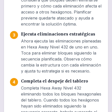
Considera qué bloques deben eliminarse
primero y cómo cada eliminación afecta el
acceso a otros hexágonos. Planificar
previene quedarte atascado y ayuda a
encontrar la solución óptima.
Ejecuta eliminaciones estratégicas
3
Ahora ejecuta las eliminaciones planeadas
en Hexa Away Nivel 432 de uno en uno.
Toca para eliminar bloques siguiendo la
secuencia planificada. Observa cómo
cambia la estructura con cada eliminación
y ajusta tu estrategia si es necesario.
Completa el despeje del tablero
4
Completa Hexa Away Nivel 432
eliminando todos los bloques hexagonales
del tablero. Cuando todos los hexágonos
hayan sido eliminados siguiendo la