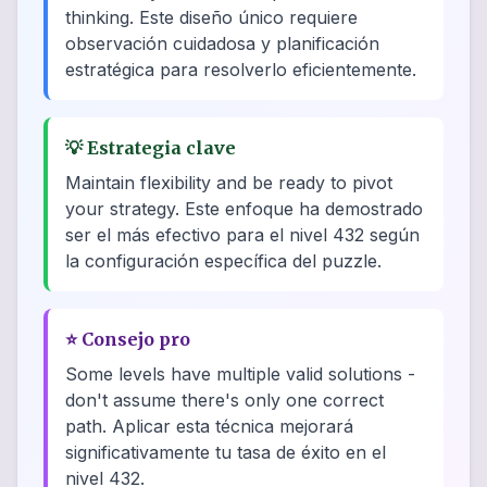
thinking. Este diseño único requiere
observación cuidadosa y planificación
estratégica para resolverlo eficientemente.
💡
Estrategia clave
Maintain flexibility and be ready to pivot
your strategy. Este enfoque ha demostrado
ser el más efectivo para el nivel 432 según
la configuración específica del puzzle.
⭐
Consejo pro
Some levels have multiple valid solutions -
don't assume there's only one correct
path. Aplicar esta técnica mejorará
significativamente tu tasa de éxito en el
nivel 432.