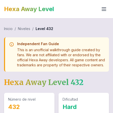
Hexa Away Level
Inicio
/
Niveles
/
Level
432
Independent Fan Guide
This is an unofficial walkthrough guide created by
fans. We are not affiliated with or endorsed by the
official Hexa Away developers. All game content and
trademarks are property of their respective owners.
Hexa Away Level
432
Número de nivel
Dificultad
432
Hard