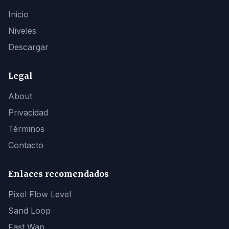
Inicio
Niveles
Descargar
Legal
About
Privacidad
Términos
Contacto
Enlaces recomendados
Pixel Flow Level
Sand Loop
Fast Wan