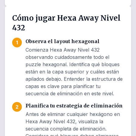
Cómo jugar Hexa Away Nivel
432
Observa el layout hexagonal
1
Comienza Hexa Away Nivel 432
observando cuidadosamente todo el
puzzle hexagonal. Identifica qué bloques
están en la capa superior y cuáles están
apilados debajo. Entender la estructura de
capas es clave para planificar tu
secuencia de eliminación en este nivel.
Planifica tu estrategia de eliminación
2
Antes de eliminar cualquier hexágono en
Hexa Away Nivel 432, visualiza la
secuencia completa de eliminación.