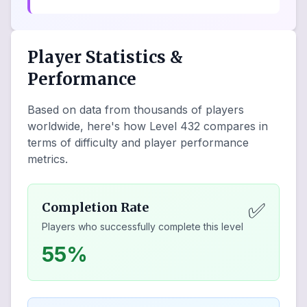
Player Statistics &
Performance
Based on data from thousands of players
worldwide, here's how Level
432
compares in
terms of difficulty and player performance
metrics.
✅
Completion Rate
Players who successfully complete this level
55%