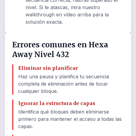
secuencia correcta, habrás superado el
nivel. Si te atascas, mira nuestro
walkthrough en vídeo arriba para la
solución exacta.
Errores comunes en Hexa
Away Nivel 432
Eliminar sin planificar
Haz una pausa y planifica tu secuencia
completa de eliminación antes de tocar
cualquier bloque.
Ignorar la estructura de capas
Identifica qué bloques deben eliminarse
primero para mantener el acceso a todas las
capas.