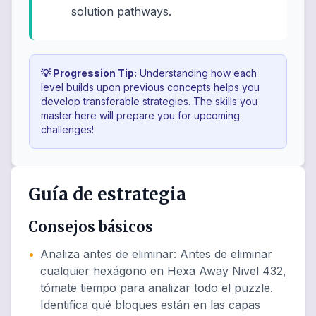
solution pathways.
💡 Progression Tip:
Understanding how each
level builds upon previous concepts helps you
develop transferable strategies. The skills you
master here will prepare you for upcoming
challenges!
Guía de estrategia
Consejos básicos
•
Analiza antes de eliminar
:
Antes de eliminar
cualquier hexágono en Hexa Away Nivel 432,
tómate tiempo para analizar todo el puzzle.
Identifica qué bloques están en las capas