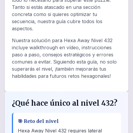
todo lo necesario para superar este puzzle.
Tanto si estás atascado en una sección
concreta como si quieres optimizar tu
secuencia, nuestra guía cubre todos los
aspectos.
Nuestra solución para Hexa Away Nivel 432
incluye walkthrough en vídeo, instrucciones
paso a paso, consejos estratégicos y errores
comunes a evitar. Siguiendo esta guía, no solo
superarás el nivel, ¡también mejorarás tus
habilidades para futuros retos hexagonales!
¿Qué hace único al nivel 432?
🎯
Reto del nivel
Hexa Away Nivel 432 requires lateral