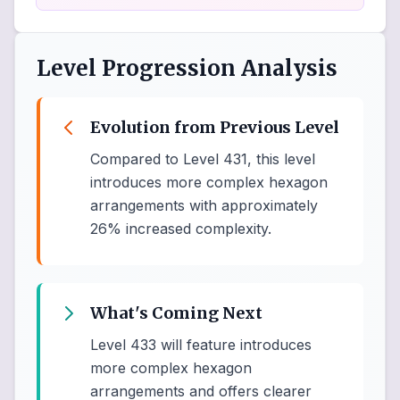
Level Progression Analysis
Evolution from Previous Level
Compared to Level 431, this level
introduces more complex hexagon
arrangements with approximately
26% increased complexity.
What's Coming Next
Level 433 will feature introduces
more complex hexagon
arrangements and offers clearer