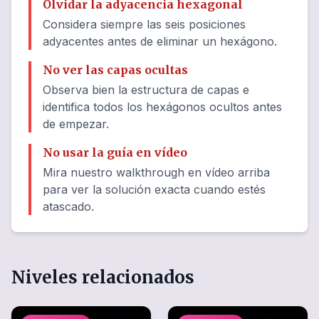
Olvidar la adyacencia hexagonal
Considera siempre las seis posiciones
adyacentes antes de eliminar un hexágono.
No ver las capas ocultas
Observa bien la estructura de capas e
identifica todos los hexágonos ocultos antes
de empezar.
No usar la guía en vídeo
Mira nuestro walkthrough en vídeo arriba
para ver la solución exacta cuando estés
atascado.
Niveles relacionados