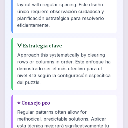
layout with regular spacing. Este diseño
único requiere observación cuidadosa y
planificación estratégica para resolverlo
eficientemente.
💡
Estrategia clave
Approach this systematically by clearing
rows or columns in order. Este enfoque ha
demostrado ser el más efectivo para el
nivel 413 según la configuración específica
del puzzle.
⭐
Consejo pro
Regular patterns often allow for
methodical, predictable solutions. Aplicar
esta técnica mejorará significativamente tu