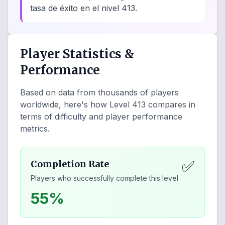
tasa de éxito en el nivel 413.
Player Statistics &
Performance
Based on data from thousands of players
worldwide, here's how Level
413
compares in
terms of difficulty and player performance
metrics.
✅
Completion Rate
Players who successfully complete this level
55%