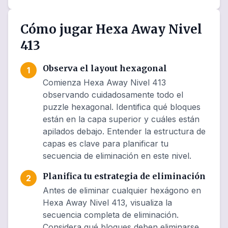
Cómo jugar Hexa Away Nivel
413
Observa el layout hexagonal
1
Comienza Hexa Away Nivel 413
observando cuidadosamente todo el
puzzle hexagonal. Identifica qué bloques
están en la capa superior y cuáles están
apilados debajo. Entender la estructura de
capas es clave para planificar tu
secuencia de eliminación en este nivel.
Planifica tu estrategia de eliminación
2
Antes de eliminar cualquier hexágono en
Hexa Away Nivel 413, visualiza la
secuencia completa de eliminación.
Considera qué bloques deben eliminarse