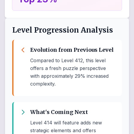
Level Progression Analysis
Evolution from Previous Level
Compared to Level 412, this level
offers a fresh puzzle perspective
with approximately 29% increased
complexity.
What's Coming Next
Level 414 will feature adds new
strategic elements and offers