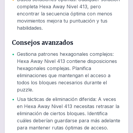
completa Hexa Away Nivel 413, pero
encontrar la secuencia óptima con menos
movimientos mejora tu puntuación y tus
habilidades.
Consejos avanzados
•
Gestiona patrones hexagonales complejos
:
Hexa Away Nivel 413 contiene disposiciones
hexagonales complejas. Planifica
eliminaciones que mantengan el acceso a
todos los bloques necesarios durante el
puzzle.
•
Usa tácticas de eliminación diferida
:
A veces
en Hexa Away Nivel 413 necesitas retrasar la
eliminación de ciertos bloques. Identifica
cuáles deberían guardarse para más adelante
para mantener rutas óptimas de acceso.