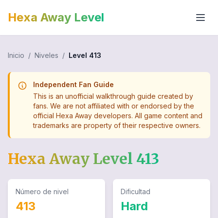
Hexa Away Level
Inicio
/
Niveles
/
Level
413
Independent Fan Guide
This is an unofficial walkthrough guide created by
fans. We are not affiliated with or endorsed by the
official Hexa Away developers. All game content and
trademarks are property of their respective owners.
Hexa Away Level
413
Número de nivel
Dificultad
413
Hard