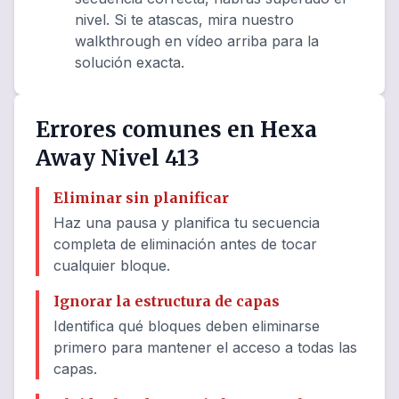
nivel. Si te atascas, mira nuestro
walkthrough en vídeo arriba para la
solución exacta.
Errores comunes en Hexa
Away Nivel 413
Eliminar sin planificar
Haz una pausa y planifica tu secuencia
completa de eliminación antes de tocar
cualquier bloque.
Ignorar la estructura de capas
Identifica qué bloques deben eliminarse
primero para mantener el acceso a todas las
capas.