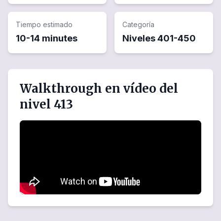
Tiempo estimado
Categoría
10-14 minutes
Niveles
401
-
450
Walkthrough en vídeo del
nivel 413