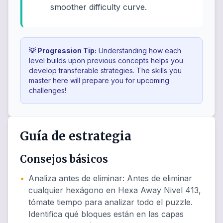
smoother difficulty curve.
💡 Progression Tip:
Understanding how each
level builds upon previous concepts helps you
develop transferable strategies. The skills you
master here will prepare you for upcoming
challenges!
Guía de estrategia
Consejos básicos
•
Analiza antes de eliminar
:
Antes de eliminar
cualquier hexágono en Hexa Away Nivel 413,
tómate tiempo para analizar todo el puzzle.
Identifica qué bloques están en las capas