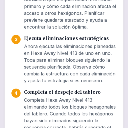
primero y cómo cada eliminación afecta el
acceso a otros hexágonos. Planificar
previene quedarte atascado y ayuda a
encontrar la solución óptima.
Ejecuta eliminaciones estratégicas
3
Ahora ejecuta las eliminaciones planeadas
en Hexa Away Nivel 413 de uno en uno.
Toca para eliminar bloques siguiendo la
secuencia planificada. Observa cómo
cambia la estructura con cada eliminación
y ajusta tu estrategia si es necesario.
Completa el despeje del tablero
4
Completa Hexa Away Nivel 413
eliminando todos los bloques hexagonales
del tablero. Cuando todos los hexágonos
hayan sido eliminados siguiendo la
secuencia correcta, habrás superado el