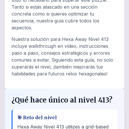
todo lo necesario para superar este puzzle.
Tanto si estás atascado en una sección
concreta como si quieres optimizar tu
secuencia, nuestra guía cubre todos los
aspectos.
Nuestra solución para Hexa Away Nivel 413
incluye walkthrough en vídeo, instrucciones
paso a paso, consejos estratégicos y errores
comunes a evitar. Siguiendo esta guía, no solo
superarás el nivel, ¡también mejorarás tus
habilidades para futuros retos hexagonales!
¿Qué hace único al nivel 413?
🎯
Reto del nivel
Hexa Away Nivel 413 utilizes a grid-based