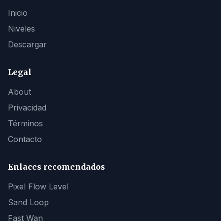
Inicio
Niveles
Descargar
Legal
About
Privacidad
Términos
Contacto
Enlaces recomendados
Pixel Flow Level
Sand Loop
Fast Wan