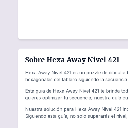
Sobre Hexa Away Nivel 421
Hexa Away Nivel 421 es un puzzle de dificultad
hexagonales del tablero siguiendo la secuenci
Esta guía de Hexa Away Nivel 421 te brinda tod
quieres optimizar tu secuencia, nuestra guía c
Nuestra solución para Hexa Away Nivel 421 inc
Siguiendo esta guía, no solo superarás el nivel