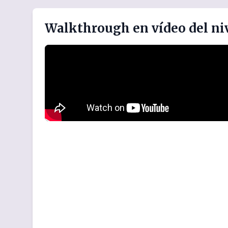
Walkthrough en vídeo del niv