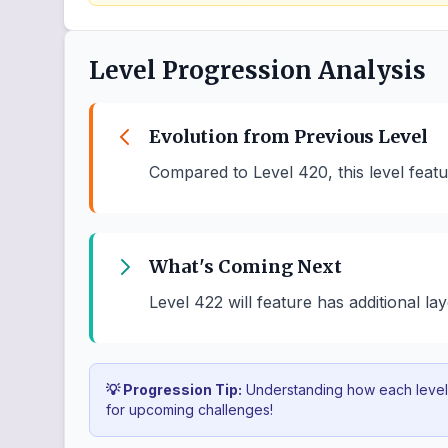
Level Progression Analysis
Evolution from Previous Level
Compared to Level 420, this level feat
What's Coming Next
Level 422 will feature has additional la
💡 Progression Tip:
Understanding how each level b
for upcoming challenges!