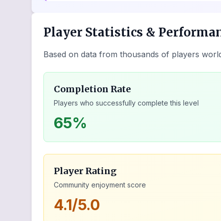
Player Statistics & Performa
Based on data from thousands of players worl
Completion Rate
Players who successfully complete this level
65%
Player Rating
Community enjoyment score
4.1/5.0