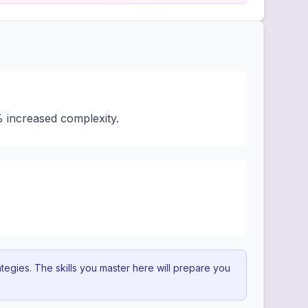
% increased complexity.
egies. The skills you master here will prepare you