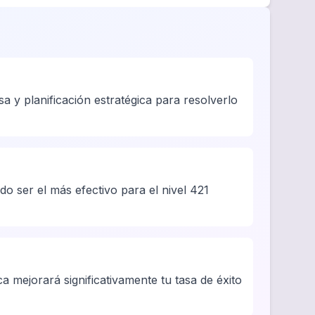
 y planificación estratégica para resolverlo
o ser el más efectivo para el nivel 421
a mejorará significativamente tu tasa de éxito