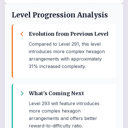
Level Progression Analysis
Evolution from Previous Level
Compared to Level 291, this level
introduces more complex hexagon
arrangements with approximately
31% increased complexity.
What's Coming Next
Level 293 will feature introduces
more complex hexagon
arrangements and offers better
reward-to-difficulty ratio.