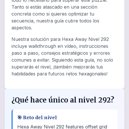
todo lo necesario para superar este puzzle.
Tanto si estás atascado en una sección
concreta como si quieres optimizar tu
secuencia, nuestra guía cubre todos los
aspectos.
Nuestra solución para Hexa Away Nivel 292
incluye walkthrough en vídeo, instrucciones
paso a paso, consejos estratégicos y errores
comunes a evitar. Siguiendo esta guía, no solo
superarás el nivel, ¡también mejorarás tus
habilidades para futuros retos hexagonales!
¿Qué hace único al nivel 292?
🎯
Reto del nivel
Hexa Away Nivel 292 features offset grid