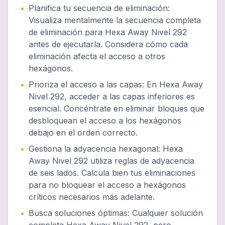
•
Planifica tu secuencia de eliminación
:
Visualiza mentalmente la secuencia completa
de eliminación para Hexa Away Nivel 292
antes de ejecutarla. Considera cómo cada
eliminación afecta el acceso a otros
hexágonos.
•
Prioriza el acceso a las capas
:
En Hexa Away
Nivel 292, acceder a las capas inferiores es
esencial. Concéntrate en eliminar bloques que
desbloquean el acceso a los hexágonos
debajo en el orden correcto.
•
Gestiona la adyacencia hexagonal
:
Hexa
Away Nivel 292 utiliza reglas de adyacencia
de seis lados. Calcula bien tus eliminaciones
para no bloquear el acceso a hexágonos
críticos necesarios más adelante.
•
Busca soluciones óptimas
:
Cualquier solución