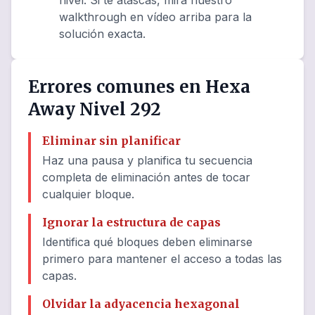
nivel. Si te atascas, mira nuestro
walkthrough en vídeo arriba para la
solución exacta.
Errores comunes en Hexa
Away Nivel 292
Eliminar sin planificar
Haz una pausa y planifica tu secuencia
completa de eliminación antes de tocar
cualquier bloque.
Ignorar la estructura de capas
Identifica qué bloques deben eliminarse
primero para mantener el acceso a todas las
capas.
Olvidar la adyacencia hexagonal