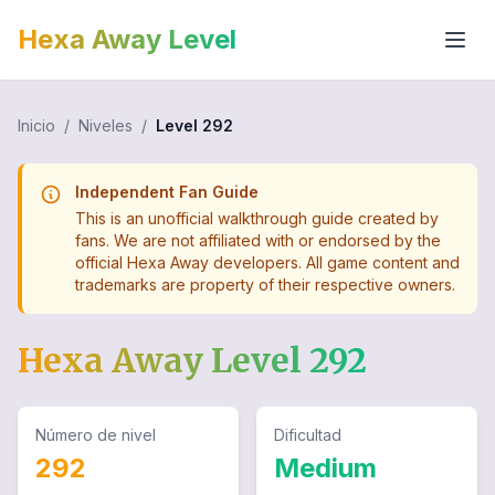
Hexa Away Level
Inicio
/
Niveles
/
Level
292
Independent Fan Guide
This is an unofficial walkthrough guide created by
fans. We are not affiliated with or endorsed by the
official Hexa Away developers. All game content and
trademarks are property of their respective owners.
Hexa Away Level
292
Número de nivel
Dificultad
292
Medium