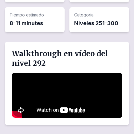
Tiempo estimado
Categoría
8-11 minutes
Niveles
251
-
300
Walkthrough en vídeo del
nivel 292