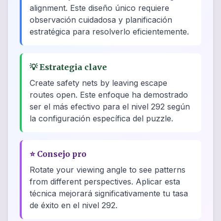
alignment. Este diseño único requiere
observación cuidadosa y planificación
estratégica para resolverlo eficientemente.
💡
Estrategia clave
Create safety nets by leaving escape
routes open. Este enfoque ha demostrado
ser el más efectivo para el nivel 292 según
la configuración específica del puzzle.
⭐
Consejo pro
Rotate your viewing angle to see patterns
from different perspectives. Aplicar esta
técnica mejorará significativamente tu tasa
de éxito en el nivel 292.