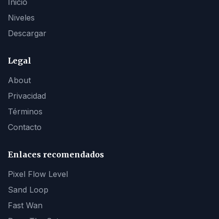
Inicio
Niveles
Descargar
Legal
About
Privacidad
Términos
Contacto
Enlaces recomendados
Pixel Flow Level
Sand Loop
Fast Wan