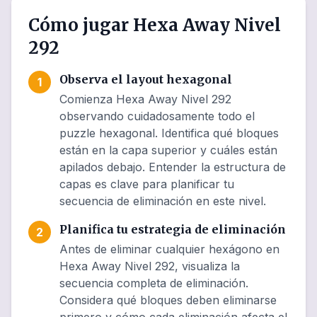
Cómo jugar Hexa Away Nivel
292
Observa el layout hexagonal
1
Comienza Hexa Away Nivel 292
observando cuidadosamente todo el
puzzle hexagonal. Identifica qué bloques
están en la capa superior y cuáles están
apilados debajo. Entender la estructura de
capas es clave para planificar tu
secuencia de eliminación en este nivel.
Planifica tu estrategia de eliminación
2
Antes de eliminar cualquier hexágono en
Hexa Away Nivel 292, visualiza la
secuencia completa de eliminación.
Considera qué bloques deben eliminarse