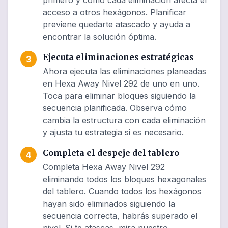
primero y cómo cada eliminación afecta el
acceso a otros hexágonos. Planificar
previene quedarte atascado y ayuda a
encontrar la solución óptima.
Ejecuta eliminaciones estratégicas
3
Ahora ejecuta las eliminaciones planeadas
en Hexa Away Nivel 292 de uno en uno.
Toca para eliminar bloques siguiendo la
secuencia planificada. Observa cómo
cambia la estructura con cada eliminación
y ajusta tu estrategia si es necesario.
Completa el despeje del tablero
4
Completa Hexa Away Nivel 292
eliminando todos los bloques hexagonales
del tablero. Cuando todos los hexágonos
hayan sido eliminados siguiendo la
secuencia correcta, habrás superado el