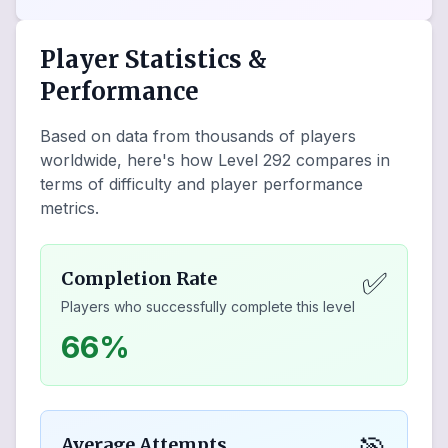
Player Statistics &
Performance
Based on data from thousands of players
worldwide, here's how Level
292
compares in
terms of difficulty and player performance
metrics.
✅
Completion Rate
Players who successfully complete this level
66%
Average Attempts