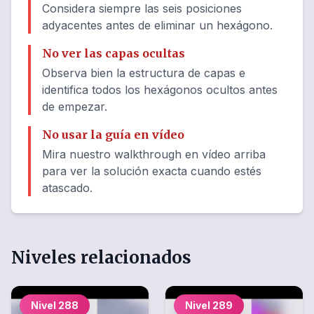
Considera siempre las seis posiciones
adyacentes antes de eliminar un hexágono.
No ver las capas ocultas
Observa bien la estructura de capas e
identifica todos los hexágonos ocultos antes
de empezar.
No usar la guía en vídeo
Mira nuestro walkthrough en vídeo arriba
para ver la solución exacta cuando estés
atascado.
Niveles relacionados
Nivel
288
Nivel
289