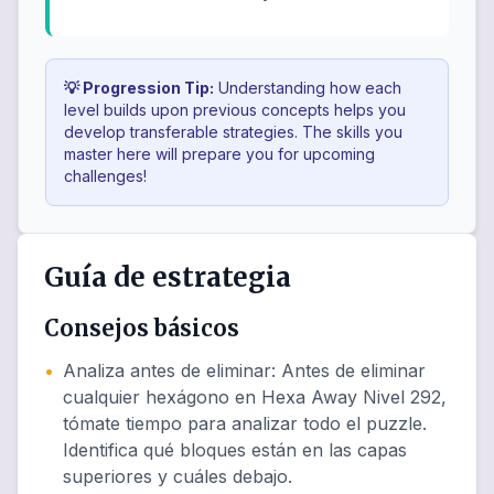
💡 Progression Tip:
Understanding how each
level builds upon previous concepts helps you
develop transferable strategies. The skills you
master here will prepare you for upcoming
challenges!
Guía de estrategia
Consejos básicos
•
Analiza antes de eliminar
:
Antes de eliminar
cualquier hexágono en Hexa Away Nivel 292,
tómate tiempo para analizar todo el puzzle.
Identifica qué bloques están en las capas
superiores y cuáles debajo.