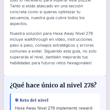
todo lo necesario para superar este puzzle.
Tanto si estás atascado en una sección
concreta como si quieres optimizar tu
secuencia, nuestra guía cubre todos los
aspectos.
Nuestra solución para Hexa Away Nivel 278
incluye walkthrough en vídeo, instrucciones
paso a paso, consejos estratégicos y errores
comunes a evitar. Siguiendo esta guía, no solo
superarás el nivel, ¡también mejorarás tus
habilidades para futuros retos hexagonales!
¿Qué hace único al nivel 278?
🎯
Reto del nivel
Hexa Away Nivel 278 implements reward-