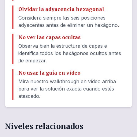
Olvidar la adyacencia hexagonal
Considera siempre las seis posiciones
adyacentes antes de eliminar un hexágono.
No ver las capas ocultas
Observa bien la estructura de capas e
identifica todos los hexágonos ocultos antes
de empezar.
No usar la guía en vídeo
Mira nuestro walkthrough en vídeo arriba
para ver la solución exacta cuando estés
atascado.
Niveles relacionados