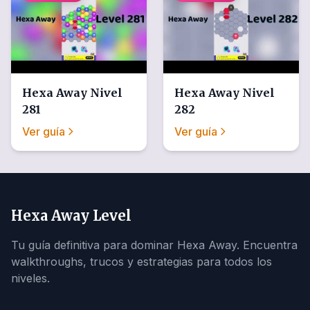
Hexa Away
Nivel
Hexa Away
Nivel
281
282
Ver guía
Ver guía
Hexa Away Level
Tu guía definitiva para dominar Hexa Away. Encuentra
walkthroughs, trucos y estrategias para todos los
niveles.