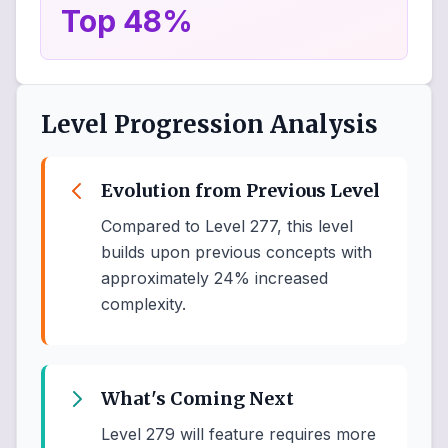
Top 48%
Level Progression Analysis
Evolution from Previous Level
Compared to Level 277, this level
builds upon previous concepts with
approximately 24% increased
complexity.
What's Coming Next
Level 279 will feature requires more