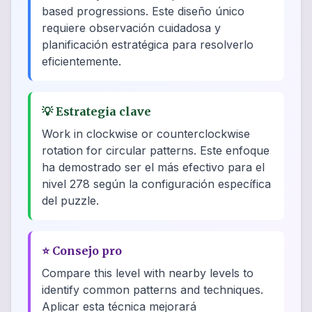
based progressions. Este diseño único
requiere observación cuidadosa y
planificación estratégica para resolverlo
eficientemente.
💡
Estrategia clave
Work in clockwise or counterclockwise
rotation for circular patterns. Este enfoque
ha demostrado ser el más efectivo para el
nivel 278 según la configuración específica
del puzzle.
⭐
Consejo pro
Compare this level with nearby levels to
identify common patterns and techniques.
Aplicar esta técnica mejorará