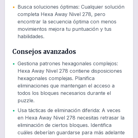
•
Busca soluciones óptimas
:
Cualquier solución
completa Hexa Away Nivel 278, pero
encontrar la secuencia óptima con menos
movimientos mejora tu puntuación y tus
habilidades.
Consejos avanzados
•
Gestiona patrones hexagonales complejos
:
Hexa Away Nivel 278 contiene disposiciones
hexagonales complejas. Planifica
eliminaciones que mantengan el acceso a
todos los bloques necesarios durante el
puzzle.
•
Usa tácticas de eliminación diferida
:
A veces
en Hexa Away Nivel 278 necesitas retrasar la
eliminación de ciertos bloques. Identifica
cuáles deberían guardarse para más adelante