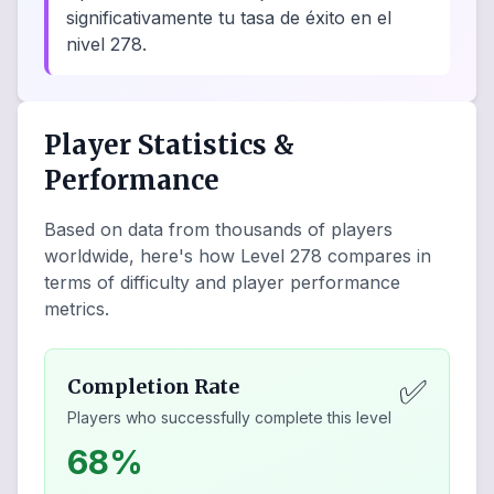
significativamente tu tasa de éxito en el
nivel 278.
Player Statistics &
Performance
Based on data from thousands of players
worldwide, here's how Level
278
compares in
terms of difficulty and player performance
metrics.
✅
Completion Rate
Players who successfully complete this level
68%