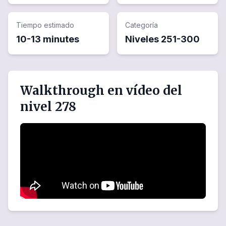
Tiempo estimado
Categoría
10-13 minutes
Niveles
251
-
300
Walkthrough en vídeo del
nivel 278