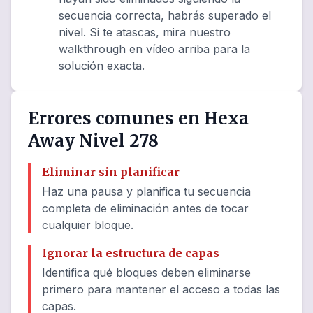
secuencia correcta, habrás superado el
nivel. Si te atascas, mira nuestro
walkthrough en vídeo arriba para la
solución exacta.
Errores comunes en Hexa
Away Nivel 278
Eliminar sin planificar
Haz una pausa y planifica tu secuencia
completa de eliminación antes de tocar
cualquier bloque.
Ignorar la estructura de capas
Identifica qué bloques deben eliminarse
primero para mantener el acceso a todas las
capas.