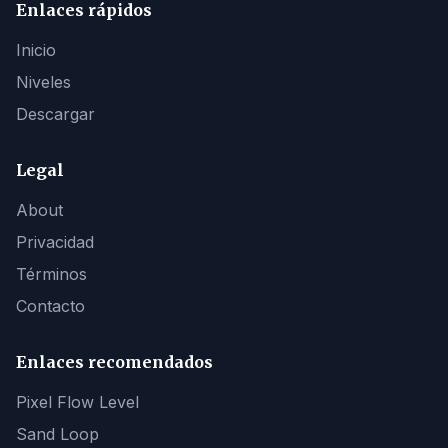
Enlaces rápidos
Inicio
Niveles
Descargar
Legal
About
Privacidad
Términos
Contacto
Enlaces recomendados
Pixel Flow Level
Sand Loop