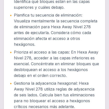
Identifica qué bloques están en las capas
superiores y cuáles debajo.
•
Planifica tu secuencia de eliminación
:
Visualiza mentalmente la secuencia completa
de eliminación para Hexa Away Nivel 278
antes de ejecutarla. Considera cómo cada
eliminación afecta el acceso a otros
hexágonos.
•
Prioriza el acceso a las capas
:
En Hexa Away
Nivel 278, acceder a las capas inferiores es
esencial. Concéntrate en eliminar bloques que
desbloquean el acceso a los hexágonos
debajo en el orden correcto.
•
Gestiona la adyacencia hexagonal
:
Hexa
Away Nivel 278 utiliza reglas de adyacencia
de seis lados. Calcula bien tus eliminaciones
para no bloquear el acceso a hexágonos
críticos necesarios más adelante.