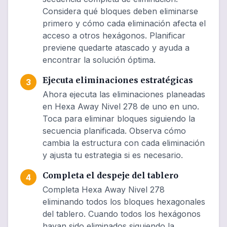
Considera qué bloques deben eliminarse
primero y cómo cada eliminación afecta el
acceso a otros hexágonos. Planificar
previene quedarte atascado y ayuda a
encontrar la solución óptima.
Ejecuta eliminaciones estratégicas
3
Ahora ejecuta las eliminaciones planeadas
en Hexa Away Nivel 278 de uno en uno.
Toca para eliminar bloques siguiendo la
secuencia planificada. Observa cómo
cambia la estructura con cada eliminación
y ajusta tu estrategia si es necesario.
Completa el despeje del tablero
4
Completa Hexa Away Nivel 278
eliminando todos los bloques hexagonales
del tablero. Cuando todos los hexágonos
hayan sido eliminados siguiendo la