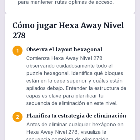
para mantener rutas óptimas de acceso.
Cómo jugar Hexa Away Nivel
278
Observa el layout hexagonal
1
Comienza Hexa Away Nivel 278
observando cuidadosamente todo el
puzzle hexagonal. Identifica qué bloques
están en la capa superior y cuáles están
apilados debajo. Entender la estructura de
capas es clave para planificar tu
secuencia de eliminación en este nivel.
Planifica tu estrategia de eliminación
2
Antes de eliminar cualquier hexágono en
Hexa Away Nivel 278, visualiza la
secuencia completa de eliminación.