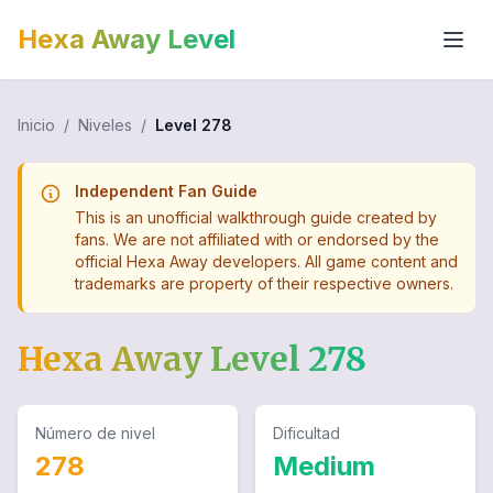
Hexa Away Level
Inicio
/
Niveles
/
Level
278
Independent Fan Guide
This is an unofficial walkthrough guide created by
fans. We are not affiliated with or endorsed by the
official Hexa Away developers. All game content and
trademarks are property of their respective owners.
Hexa Away Level
278
Número de nivel
Dificultad
278
Medium