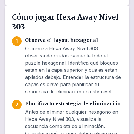
Cómo jugar Hexa Away Nivel
303
Observa el layout hexagonal
1
Comienza Hexa Away Nivel 303
observando cuidadosamente todo el
puzzle hexagonal. Identifica qué bloques
están en la capa superior y cuáles están
apilados debajo. Entender la estructura de
capas es clave para planificar tu
secuencia de eliminación en este nivel.
Planifica tu estrategia de eliminación
2
Antes de eliminar cualquier hexágono en
Hexa Away Nivel 303, visualiza la
secuencia completa de eliminación.
Considera qué bloques deben eliminarse