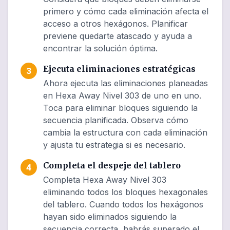
primero y cómo cada eliminación afecta el
acceso a otros hexágonos. Planificar
previene quedarte atascado y ayuda a
encontrar la solución óptima.
Ejecuta eliminaciones estratégicas
3
Ahora ejecuta las eliminaciones planeadas
en Hexa Away Nivel 303 de uno en uno.
Toca para eliminar bloques siguiendo la
secuencia planificada. Observa cómo
cambia la estructura con cada eliminación
y ajusta tu estrategia si es necesario.
Completa el despeje del tablero
4
Completa Hexa Away Nivel 303
eliminando todos los bloques hexagonales
del tablero. Cuando todos los hexágonos
hayan sido eliminados siguiendo la
secuencia correcta, habrás superado el