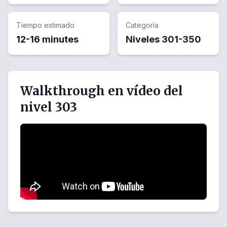
Tiempo estimado
Categoría
12-16 minutes
Niveles
301
-
350
Walkthrough en vídeo del
nivel 303