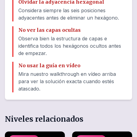
Olvidar la adyacencia hexagonal
Considera siempre las seis posiciones
adyacentes antes de eliminar un hexágono.
No ver las capas ocultas
Observa bien la estructura de capas e
identifica todos los hexágonos ocultos antes
de empezar.
No usar la guía en vídeo
Mira nuestro walkthrough en vídeo arriba
para ver la solución exacta cuando estés
atascado.
Niveles relacionados