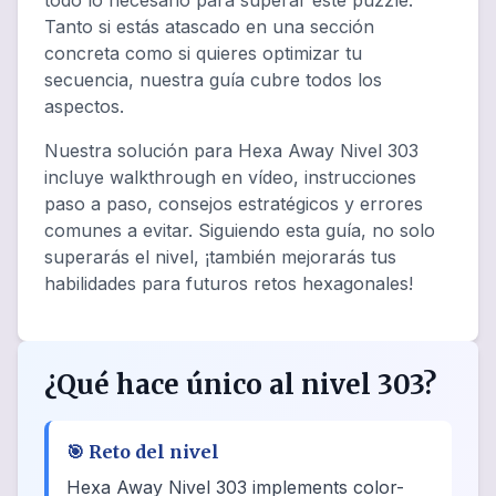
todo lo necesario para superar este puzzle.
Tanto si estás atascado en una sección
concreta como si quieres optimizar tu
secuencia, nuestra guía cubre todos los
aspectos.
Nuestra solución para Hexa Away Nivel 303
incluye walkthrough en vídeo, instrucciones
paso a paso, consejos estratégicos y errores
comunes a evitar. Siguiendo esta guía, no solo
superarás el nivel, ¡también mejorarás tus
habilidades para futuros retos hexagonales!
¿Qué hace único al nivel 303?
🎯
Reto del nivel
Hexa Away Nivel 303 implements color-