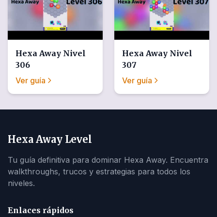
Hexa Away
Nivel
Hexa Away
Nivel
306
307
Ver guía
Ver guía
Hexa Away Level
Tu guía definitiva para dominar Hexa Away. Encuentra
walkthroughs, trucos y estrategias para todos los
niveles.
Enlaces rápidos