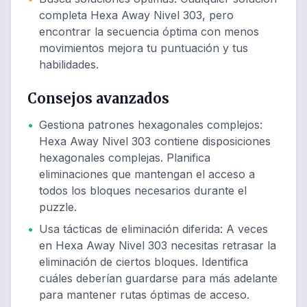
completa Hexa Away Nivel 303, pero
encontrar la secuencia óptima con menos
movimientos mejora tu puntuación y tus
habilidades.
Consejos avanzados
•
Gestiona patrones hexagonales complejos
:
Hexa Away Nivel 303 contiene disposiciones
hexagonales complejas. Planifica
eliminaciones que mantengan el acceso a
todos los bloques necesarios durante el
puzzle.
•
Usa tácticas de eliminación diferida
:
A veces
en Hexa Away Nivel 303 necesitas retrasar la
eliminación de ciertos bloques. Identifica
cuáles deberían guardarse para más adelante
para mantener rutas óptimas de acceso.