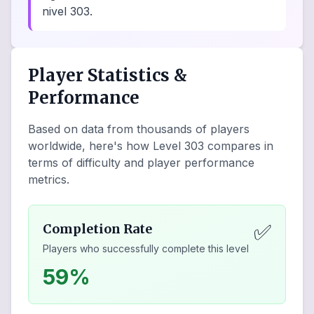
nivel 303.
Player Statistics &
Performance
Based on data from thousands of players
worldwide, here's how Level
303
compares in
terms of difficulty and player performance
metrics.
✅
Completion Rate
Players who successfully complete this level
59%