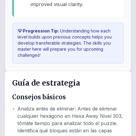
improved visual clarity.
💡 Progression Tip:
Understanding how each
level builds upon previous concepts helps you
develop transferable strategies. The skills you
master here will prepare you for upcoming
challenges!
Guía de estrategia
Consejos básicos
•
Analiza antes de eliminar
:
Antes de eliminar
cualquier hexágono en Hexa Away Nivel 303,
tómate tiempo para analizar todo el puzzle.
Identifica qué bloques están en las capas