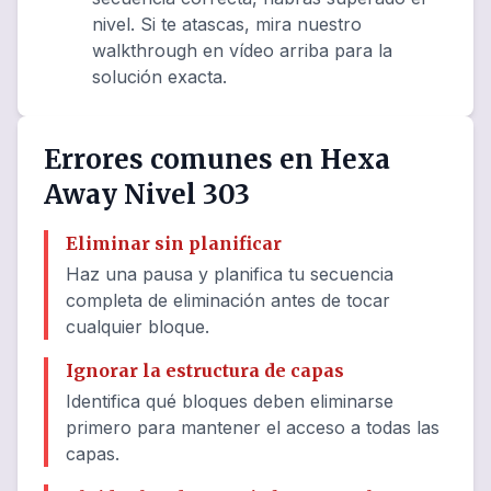
nivel. Si te atascas, mira nuestro
walkthrough en vídeo arriba para la
solución exacta.
Errores comunes en Hexa
Away Nivel 303
Eliminar sin planificar
Haz una pausa y planifica tu secuencia
completa de eliminación antes de tocar
cualquier bloque.
Ignorar la estructura de capas
Identifica qué bloques deben eliminarse
primero para mantener el acceso a todas las
capas.