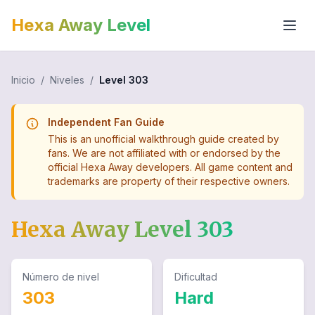
Hexa Away Level
Inicio
/
Niveles
/
Level
303
Independent Fan Guide
This is an unofficial walkthrough guide created by
fans. We are not affiliated with or endorsed by the
official Hexa Away developers. All game content and
trademarks are property of their respective owners.
Hexa Away Level
303
Número de nivel
Dificultad
303
Hard