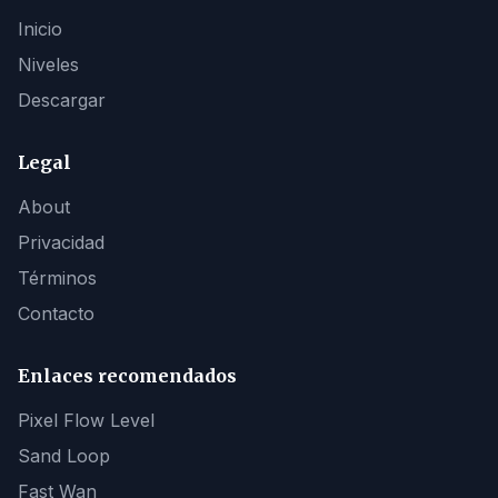
Inicio
Niveles
Descargar
Legal
About
Privacidad
Términos
Contacto
Enlaces recomendados
Pixel Flow Level
Sand Loop
Fast Wan