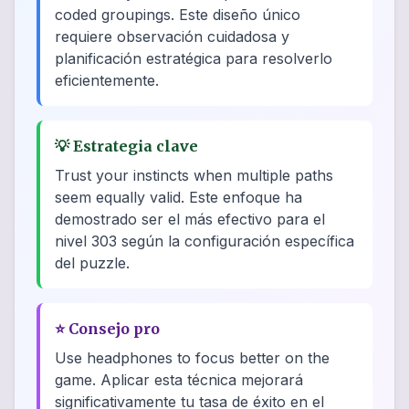
coded groupings. Este diseño único
requiere observación cuidadosa y
planificación estratégica para resolverlo
eficientemente.
💡
Estrategia clave
Trust your instincts when multiple paths
seem equally valid. Este enfoque ha
demostrado ser el más efectivo para el
nivel 303 según la configuración específica
del puzzle.
⭐
Consejo pro
Use headphones to focus better on the
game. Aplicar esta técnica mejorará
significativamente tu tasa de éxito en el