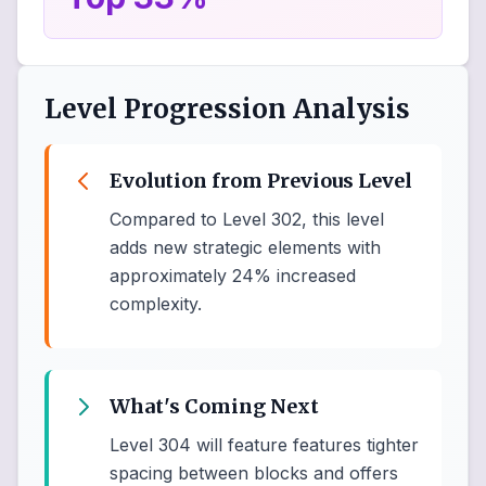
Level Progression Analysis
Evolution from Previous Level
Compared to Level 302, this level
adds new strategic elements with
approximately 24% increased
complexity.
What's Coming Next
Level 304 will feature features tighter
spacing between blocks and offers