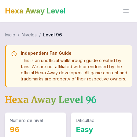
Hexa Away Level
Inicio
/
Niveles
/
Level
96
Independent Fan Guide
This is an unofficial walkthrough guide created by
fans. We are not affiliated with or endorsed by the
official Hexa Away developers. All game content and
trademarks are property of their respective owners.
Hexa Away Level
96
Número de nivel
Dificultad
96
Easy