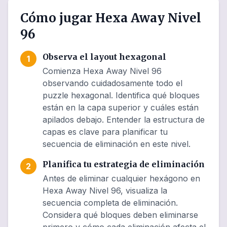
Cómo jugar Hexa Away Nivel
96
Observa el layout hexagonal
1
Comienza Hexa Away Nivel 96
observando cuidadosamente todo el
puzzle hexagonal. Identifica qué bloques
están en la capa superior y cuáles están
apilados debajo. Entender la estructura de
capas es clave para planificar tu
secuencia de eliminación en este nivel.
Planifica tu estrategia de eliminación
2
Antes de eliminar cualquier hexágono en
Hexa Away Nivel 96, visualiza la
secuencia completa de eliminación.
Considera qué bloques deben eliminarse