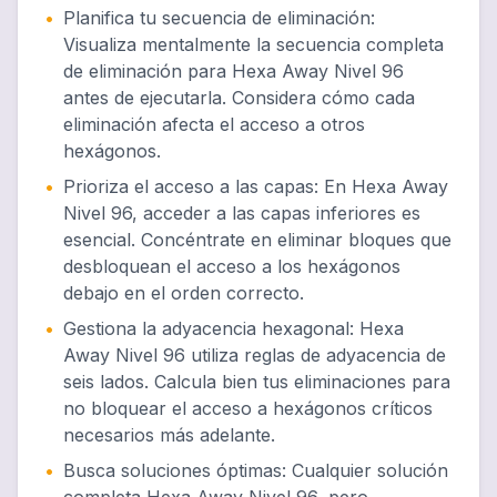
•
Planifica tu secuencia de eliminación
:
Visualiza mentalmente la secuencia completa
de eliminación para Hexa Away Nivel 96
antes de ejecutarla. Considera cómo cada
eliminación afecta el acceso a otros
hexágonos.
•
Prioriza el acceso a las capas
:
En Hexa Away
Nivel 96, acceder a las capas inferiores es
esencial. Concéntrate en eliminar bloques que
desbloquean el acceso a los hexágonos
debajo en el orden correcto.
•
Gestiona la adyacencia hexagonal
:
Hexa
Away Nivel 96 utiliza reglas de adyacencia de
seis lados. Calcula bien tus eliminaciones para
no bloquear el acceso a hexágonos críticos
necesarios más adelante.
•
Busca soluciones óptimas
:
Cualquier solución