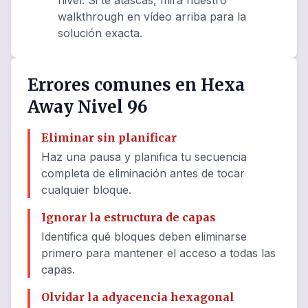
nivel. Si te atascas, mira nuestro
walkthrough en vídeo arriba para la
solución exacta.
Errores comunes en Hexa
Away Nivel 96
Eliminar sin planificar
Haz una pausa y planifica tu secuencia
completa de eliminación antes de tocar
cualquier bloque.
Ignorar la estructura de capas
Identifica qué bloques deben eliminarse
primero para mantener el acceso a todas las
capas.
Olvidar la adyacencia hexagonal