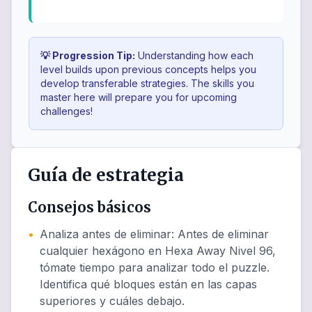
💡 Progression Tip:
Understanding how each
level builds upon previous concepts helps you
develop transferable strategies. The skills you
master here will prepare you for upcoming
challenges!
Guía de estrategia
Consejos básicos
•
Analiza antes de eliminar
:
Antes de eliminar
cualquier hexágono en Hexa Away Nivel 96,
tómate tiempo para analizar todo el puzzle.
Identifica qué bloques están en las capas
superiores y cuáles debajo.