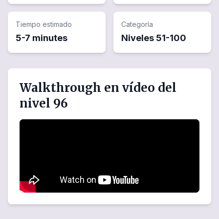
Tiempo estimado
Categoría
5-7 minutes
Niveles
51
-
100
Walkthrough en vídeo del
nivel 96