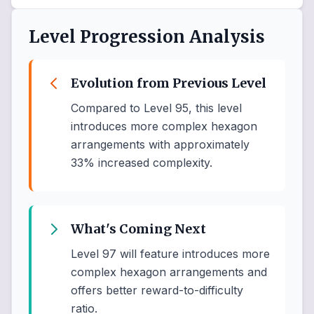
Level Progression Analysis
Evolution from Previous Level
Compared to Level 95, this level
introduces more complex hexagon
arrangements with approximately
33% increased complexity.
What's Coming Next
Level 97 will feature introduces more
complex hexagon arrangements and
offers better reward-to-difficulty
ratio.