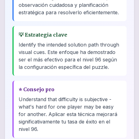
observación cuidadosa y planificación
estratégica para resolverlo eficientemente.
💡
Estrategia clave
Identify the intended solution path through
visual cues. Este enfoque ha demostrado
ser el más efectivo para el nivel 96 según
la configuración específica del puzzle.
⭐
Consejo pro
Understand that difficulty is subjective -
what's hard for one player may be easy
for another. Aplicar esta técnica mejorará
significativamente tu tasa de éxito en el
nivel 96.