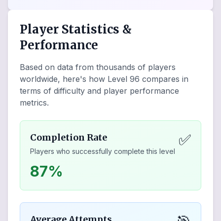
Player Statistics &
Performance
Based on data from thousands of players
worldwide, here's how Level
96
compares in
terms of difficulty and player performance
metrics.
✅
Completion Rate
Players who successfully complete this level
87%
Average Attempts