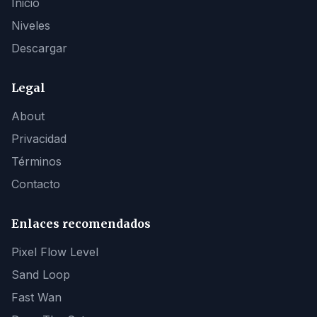
Inicio
Niveles
Descargar
Legal
About
Privacidad
Términos
Contacto
Enlaces recomendados
Pixel Flow Level
Sand Loop
Fast Wan