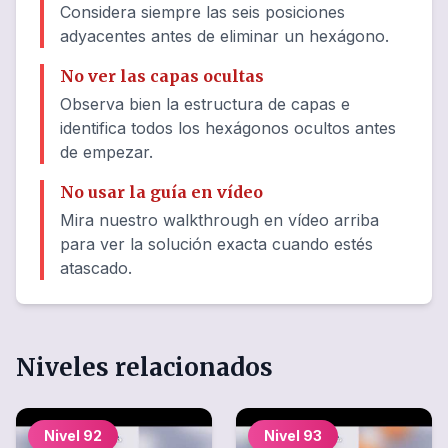
Considera siempre las seis posiciones
adyacentes antes de eliminar un hexágono.
No ver las capas ocultas
Observa bien la estructura de capas e
identifica todos los hexágonos ocultos antes
de empezar.
No usar la guía en vídeo
Mira nuestro walkthrough en vídeo arriba
para ver la solución exacta cuando estés
atascado.
Niveles relacionados
Nivel
92
Nivel
93