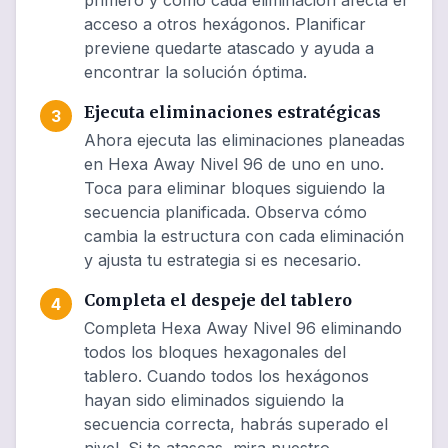
primero y cómo cada eliminación afecta el
acceso a otros hexágonos. Planificar
previene quedarte atascado y ayuda a
encontrar la solución óptima.
Ejecuta eliminaciones estratégicas
3
Ahora ejecuta las eliminaciones planeadas
en Hexa Away Nivel 96 de uno en uno.
Toca para eliminar bloques siguiendo la
secuencia planificada. Observa cómo
cambia la estructura con cada eliminación
y ajusta tu estrategia si es necesario.
Completa el despeje del tablero
4
Completa Hexa Away Nivel 96 eliminando
todos los bloques hexagonales del
tablero. Cuando todos los hexágonos
hayan sido eliminados siguiendo la
secuencia correcta, habrás superado el