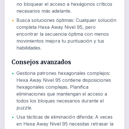
no bloquear el acceso a hexágonos críticos
necesarios más adelante.
•
Busca soluciones óptimas
:
Cualquier solución
completa Hexa Away Nivel 95, pero
encontrar la secuencia óptima con menos
movimientos mejora tu puntuación y tus
habilidades.
Consejos avanzados
•
Gestiona patrones hexagonales complejos
:
Hexa Away Nivel 95 contiene disposiciones
hexagonales complejas. Planifica
eliminaciones que mantengan el acceso a
todos los bloques necesarios durante el
puzzle.
•
Usa tácticas de eliminación diferida
:
A veces
en Hexa Away Nivel 95 necesitas retrasar la