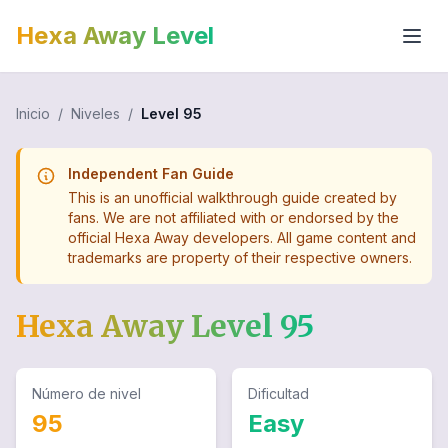
Hexa Away Level
Inicio
/
Niveles
/
Level
95
Independent Fan Guide
This is an unofficial walkthrough guide created by
fans. We are not affiliated with or endorsed by the
official Hexa Away developers. All game content and
trademarks are property of their respective owners.
Hexa Away Level
95
Número de nivel
Dificultad
95
Easy