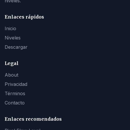
niveles.
Enlaces rápidos
Inicio
Niveles
Descargar
Legal
About
Privacidad
Términos
Contacto
Enlaces recomendados