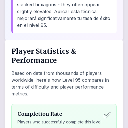
stacked hexagons - they often appear
slightly elevated. Aplicar esta técnica
mejorará significativamente tu tasa de éxito
en el nivel 95.
Player Statistics &
Performance
Based on data from thousands of players
worldwide, here's how Level
95
compares in
terms of difficulty and player performance
metrics.
✅
Completion Rate
Players who successfully complete this level