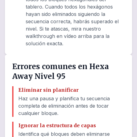
tablero. Cuando todos los hexágonos
hayan sido eliminados siguiendo la
secuencia correcta, habrás superado el
nivel. Si te atascas, mira nuestro
walkthrough en vídeo arriba para la
solución exacta.
Errores comunes en Hexa
Away Nivel 95
Eliminar sin planificar
Haz una pausa y planifica tu secuencia
completa de eliminación antes de tocar
cualquier bloque.
Ignorar la estructura de capas
Identifica qué bloques deben eliminarse