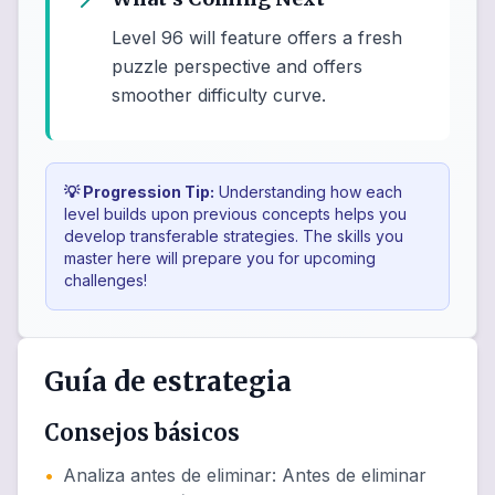
Level 96 will feature offers a fresh
puzzle perspective and offers
smoother difficulty curve.
💡 Progression Tip:
Understanding how each
level builds upon previous concepts helps you
develop transferable strategies. The skills you
master here will prepare you for upcoming
challenges!
Guía de estrategia
Consejos básicos
•
Analiza antes de eliminar
:
Antes de eliminar