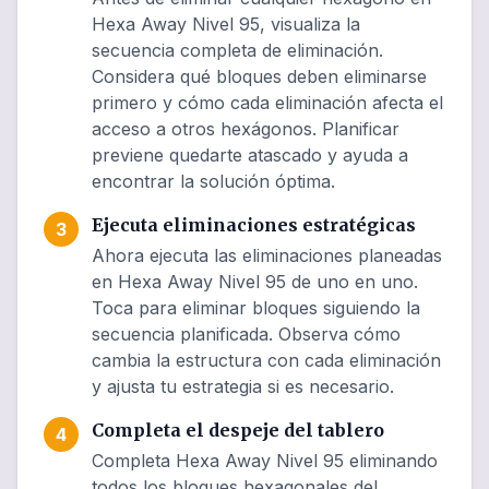
Hexa Away Nivel 95, visualiza la
secuencia completa de eliminación.
Considera qué bloques deben eliminarse
primero y cómo cada eliminación afecta el
acceso a otros hexágonos. Planificar
previene quedarte atascado y ayuda a
encontrar la solución óptima.
Ejecuta eliminaciones estratégicas
3
Ahora ejecuta las eliminaciones planeadas
en Hexa Away Nivel 95 de uno en uno.
Toca para eliminar bloques siguiendo la
secuencia planificada. Observa cómo
cambia la estructura con cada eliminación
y ajusta tu estrategia si es necesario.
Completa el despeje del tablero
4
Completa Hexa Away Nivel 95 eliminando
todos los bloques hexagonales del