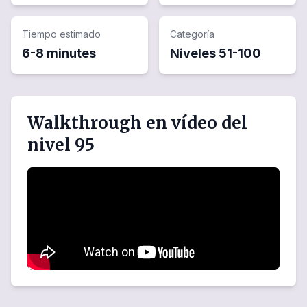
Tiempo estimado
Categoría
6-8 minutes
Niveles
51
-
100
Walkthrough en vídeo del
nivel 95