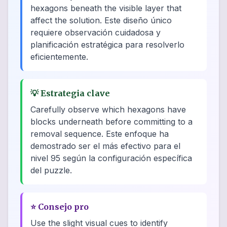
hexagons beneath the visible layer that
affect the solution. Este diseño único
requiere observación cuidadosa y
planificación estratégica para resolverlo
eficientemente.
💡
Estrategia clave
Carefully observe which hexagons have
blocks underneath before committing to a
removal sequence. Este enfoque ha
demostrado ser el más efectivo para el
nivel 95 según la configuración específica
del puzzle.
⭐
Consejo pro
Use the slight visual cues to identify