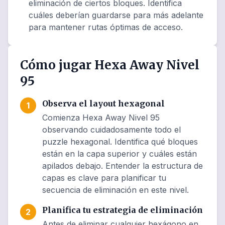
eliminación de ciertos bloques. Identifica
cuáles deberían guardarse para más adelante
para mantener rutas óptimas de acceso.
Cómo jugar Hexa Away Nivel
95
Observa el layout hexagonal
1
Comienza Hexa Away Nivel 95
observando cuidadosamente todo el
puzzle hexagonal. Identifica qué bloques
están en la capa superior y cuáles están
apilados debajo. Entender la estructura de
capas es clave para planificar tu
secuencia de eliminación en este nivel.
Planifica tu estrategia de eliminación
2
Antes de eliminar cualquier hexágono en