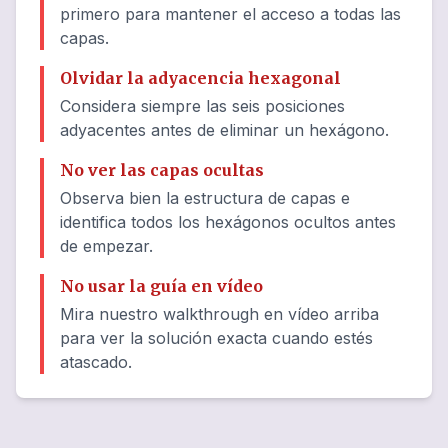
primero para mantener el acceso a todas las
capas.
Olvidar la adyacencia hexagonal
Considera siempre las seis posiciones
adyacentes antes de eliminar un hexágono.
No ver las capas ocultas
Observa bien la estructura de capas e
identifica todos los hexágonos ocultos antes
de empezar.
No usar la guía en vídeo
Mira nuestro walkthrough en vídeo arriba
para ver la solución exacta cuando estés
atascado.