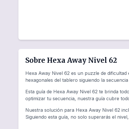
Sobre Hexa Away Nivel 62
Hexa Away Nivel 62 es un puzzle de dificultad 
hexagonales del tablero siguiendo la secuenci
Esta guía de Hexa Away Nivel 62 te brinda todo
optimizar tu secuencia, nuestra guía cubre tod
Nuestra solución para Hexa Away Nivel 62 incl
Siguiendo esta guía, no solo superarás el nivel