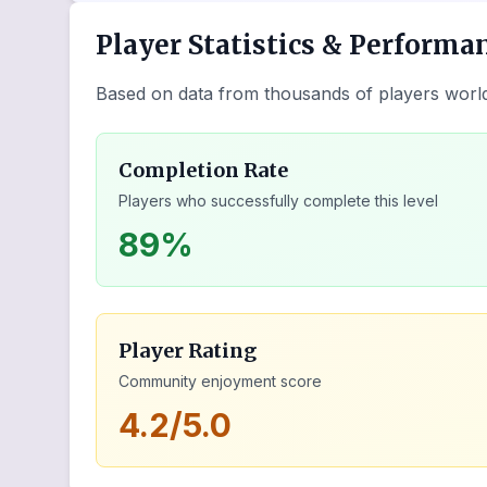
Player Statistics & Performa
Based on data from thousands of players worl
Completion Rate
Players who successfully complete this level
89%
Player Rating
Community enjoyment score
4.2/5.0