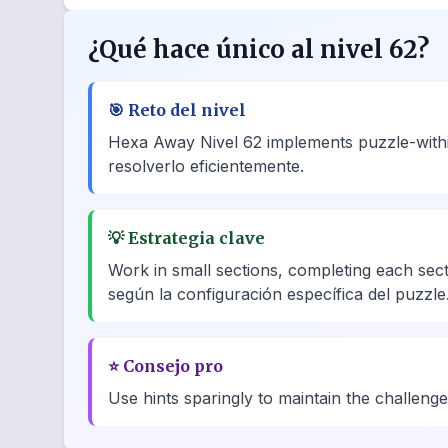
¿Qué hace único al nivel 62?
🎯
Reto del nivel
Hexa Away Nivel 62 implements puzzle-within
resolverlo eficientemente.
💡
Estrategia clave
Work in small sections, completing each sec
según la configuración específica del puzzle
⭐
Consejo pro
Use hints sparingly to maintain the challenge.