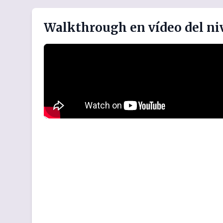
Walkthrough en vídeo del ni