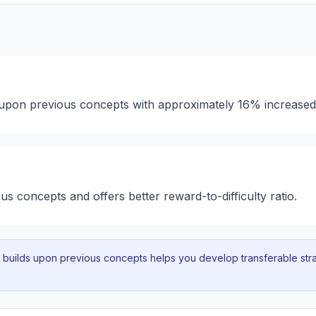
s upon previous concepts with approximately 16% increased
us concepts and offers better reward-to-difficulty ratio.
uilds upon previous concepts helps you develop transferable strat