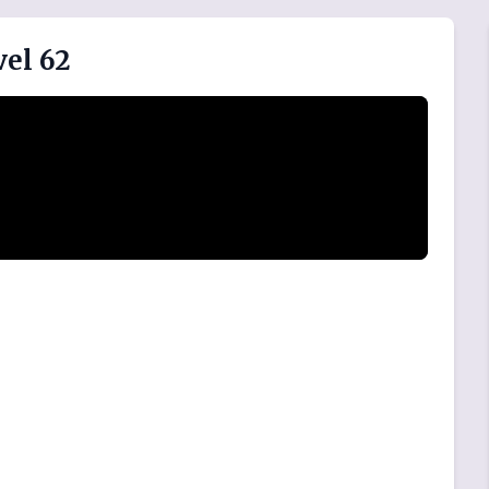
vel 62