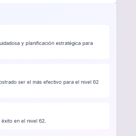
idadosa y planificación estratégica para
strado ser el más efectivo para el nivel 62
éxito en el nivel 62.