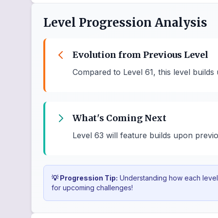
Level Progression Analysis
Evolution from Previous Level
Compared to Level 61, this level build
What's Coming Next
Level 63 will feature builds upon previo
💡 Progression Tip:
Understanding how each level b
for upcoming challenges!