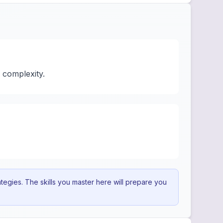
 complexity.
egies. The skills you master here will prepare you