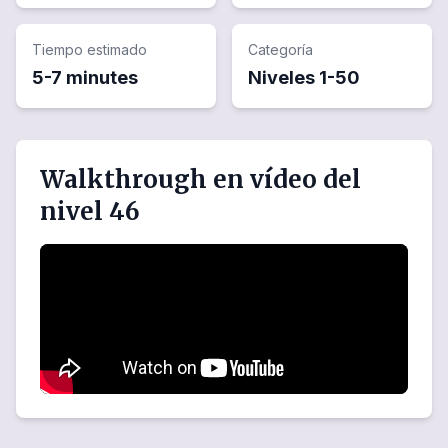
Tiempo estimado
Categoría
5-7 minutes
Niveles
1
-
50
Walkthrough en vídeo del
nivel 46