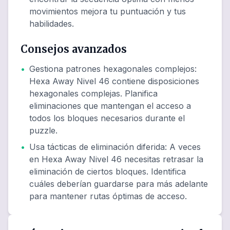
movimientos mejora tu puntuación y tus
habilidades.
Consejos avanzados
•
Gestiona patrones hexagonales complejos
:
Hexa Away Nivel 46 contiene disposiciones
hexagonales complejas. Planifica
eliminaciones que mantengan el acceso a
todos los bloques necesarios durante el
puzzle.
•
Usa tácticas de eliminación diferida
:
A veces
en Hexa Away Nivel 46 necesitas retrasar la
eliminación de ciertos bloques. Identifica
cuáles deberían guardarse para más adelante
para mantener rutas óptimas de acceso.