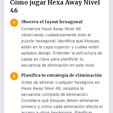
Cómo jugar Hexa Away Nivel
46
Observa el layout hexagonal
1
Comienza Hexa Away Nivel 46
observando cuidadosamente todo el
puzzle hexagonal. Identifica qué bloques
están en la capa superior y cuáles están
apilados debajo. Entender la estructura de
capas es clave para planificar tu
secuencia de eliminación en este nivel.
Planifica tu estrategia de eliminación
2
Antes de eliminar cualquier hexágono en
Hexa Away Nivel 46, visualiza la
secuencia completa de eliminación.
Considera qué bloques deben eliminarse
primero y cómo cada eliminación afecta el
acceso a otros hexágonos. Planificar