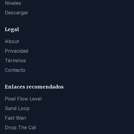
Niveles
Descargar
Legal
About
Privacidad
Términos
Contacto
Enlaces recomendados
Pixel Flow Level
Sand Loop
Fast Wan
Drop The Cat