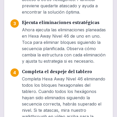
previene quedarte atascado y ayuda a
encontrar la solución óptima.
Ejecuta eliminaciones estratégicas
3
Ahora ejecuta las eliminaciones planeadas
en Hexa Away Nivel 46 de uno en uno.
Toca para eliminar bloques siguiendo la
secuencia planificada. Observa cómo
cambia la estructura con cada eliminación
y ajusta tu estrategia si es necesario.
Completa el despeje del tablero
4
Completa Hexa Away Nivel 46 eliminando
todos los bloques hexagonales del
tablero. Cuando todos los hexágonos
hayan sido eliminados siguiendo la
secuencia correcta, habrás superado el
nivel. Si te atascas, mira nuestro
walkthrough en vídeo arriba para la