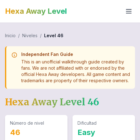
Hexa Away Level
Inicio
/
Niveles
/
Level
46
Independent Fan Guide
This is an unofficial walkthrough guide created by
fans. We are not affiliated with or endorsed by the
official Hexa Away developers. All game content and
trademarks are property of their respective owners.
Hexa Away Level
46
Número de nivel
Dificultad
46
Easy