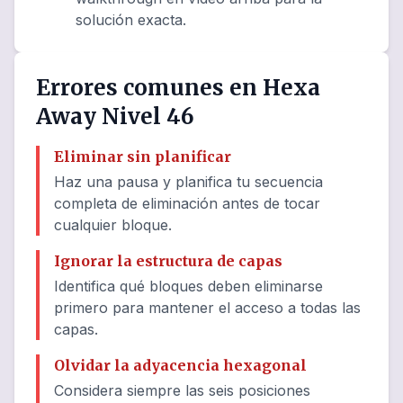
solución exacta.
Errores comunes en Hexa
Away Nivel 46
Eliminar sin planificar
Haz una pausa y planifica tu secuencia
completa de eliminación antes de tocar
cualquier bloque.
Ignorar la estructura de capas
Identifica qué bloques deben eliminarse
primero para mantener el acceso a todas las
capas.
Olvidar la adyacencia hexagonal
Considera siempre las seis posiciones