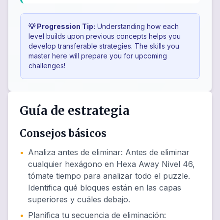
💡 Progression Tip:
Understanding how each
level builds upon previous concepts helps you
develop transferable strategies. The skills you
master here will prepare you for upcoming
challenges!
Guía de estrategia
Consejos básicos
•
Analiza antes de eliminar
:
Antes de eliminar
cualquier hexágono en Hexa Away Nivel 46,
tómate tiempo para analizar todo el puzzle.
Identifica qué bloques están en las capas
superiores y cuáles debajo.
•
Planifica tu secuencia de eliminación
: