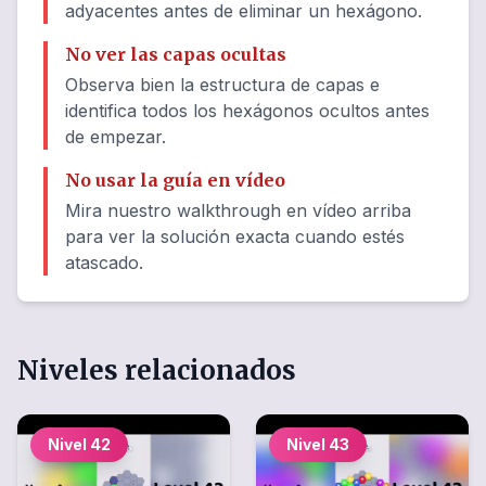
adyacentes antes de eliminar un hexágono.
No ver las capas ocultas
Observa bien la estructura de capas e
identifica todos los hexágonos ocultos antes
de empezar.
No usar la guía en vídeo
Mira nuestro walkthrough en vídeo arriba
para ver la solución exacta cuando estés
atascado.
Niveles relacionados
Nivel
42
Nivel
43