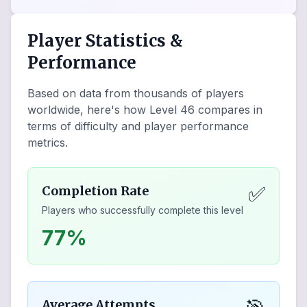
Player Statistics &
Performance
Based on data from thousands of players
worldwide, here's how Level
46
compares in
terms of difficulty and player performance
metrics.
✅
Completion Rate
Players who successfully complete this level
77%
Average Attempts