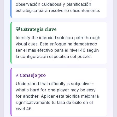
observación cuidadosa y planificación
estratégica para resolverlo eficientemente.
💡
Estrategia clave
Identify the intended solution path through
visual cues. Este enfoque ha demostrado
ser el más efectivo para el nivel 46 según
la configuración específica del puzzle.
⭐
Consejo pro
Understand that difficulty is subjective -
what's hard for one player may be easy
for another. Aplicar esta técnica mejorará
significativamente tu tasa de éxito en el
nivel 46.