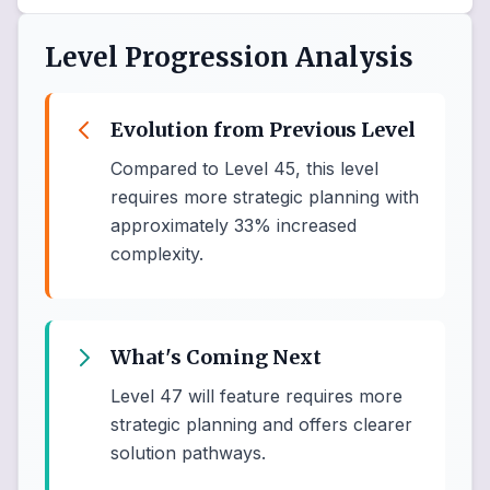
Level Progression Analysis
Evolution from Previous Level
Compared to Level 45, this level
requires more strategic planning with
approximately 33% increased
complexity.
What's Coming Next
Level 47 will feature requires more
strategic planning and offers clearer
solution pathways.