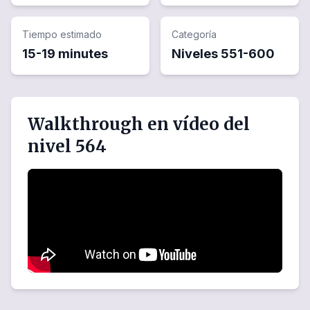
Tiempo estimado
Categoría
15-19 minutes
Niveles
551
-
600
Walkthrough en vídeo del
nivel 564