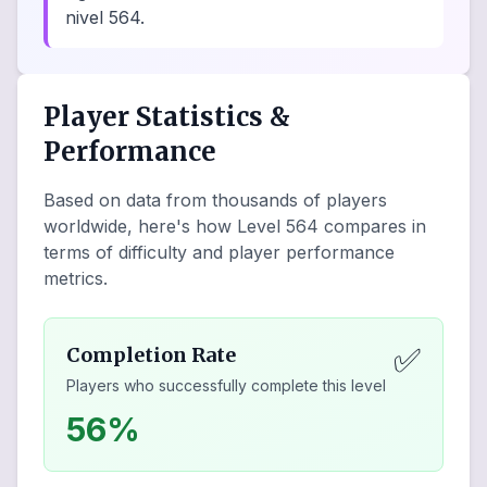
nivel 564.
Player Statistics &
Performance
Based on data from thousands of players
worldwide, here's how Level
564
compares in
terms of difficulty and player performance
metrics.
✅
Completion Rate
Players who successfully complete this level
56%