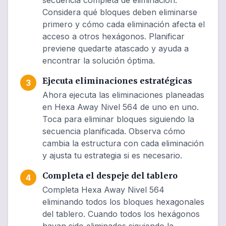
secuencia completa de eliminación.
Considera qué bloques deben eliminarse
primero y cómo cada eliminación afecta el
acceso a otros hexágonos. Planificar
previene quedarte atascado y ayuda a
encontrar la solución óptima.
Ejecuta eliminaciones estratégicas
3
Ahora ejecuta las eliminaciones planeadas
en Hexa Away Nivel 564 de uno en uno.
Toca para eliminar bloques siguiendo la
secuencia planificada. Observa cómo
cambia la estructura con cada eliminación
y ajusta tu estrategia si es necesario.
Completa el despeje del tablero
4
Completa Hexa Away Nivel 564
eliminando todos los bloques hexagonales
del tablero. Cuando todos los hexágonos