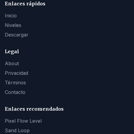
Enlaces rápidos
Inicio
Niveles
Descargar
Legal
About
Privacidad
Términos
Contacto
Enlaces recomendados
Pixel Flow Level
Sand Loop