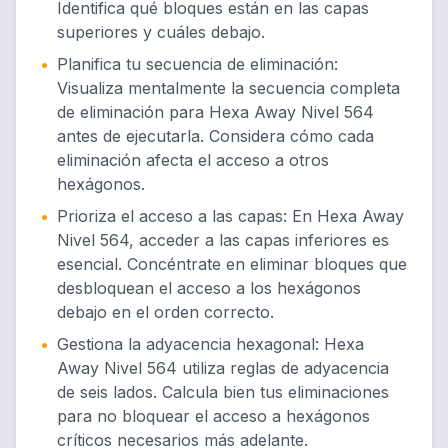
Identifica qué bloques están en las capas
superiores y cuáles debajo.
•
Planifica tu secuencia de eliminación
:
Visualiza mentalmente la secuencia completa
de eliminación para Hexa Away Nivel 564
antes de ejecutarla. Considera cómo cada
eliminación afecta el acceso a otros
hexágonos.
•
Prioriza el acceso a las capas
:
En Hexa Away
Nivel 564, acceder a las capas inferiores es
esencial. Concéntrate en eliminar bloques que
desbloquean el acceso a los hexágonos
debajo en el orden correcto.
•
Gestiona la adyacencia hexagonal
:
Hexa
Away Nivel 564 utiliza reglas de adyacencia
de seis lados. Calcula bien tus eliminaciones
para no bloquear el acceso a hexágonos
críticos necesarios más adelante.