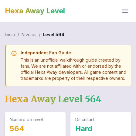
Hexa Away Level
Inicio
/
Niveles
/
Level
564
Independent Fan Guide
This is an unofficial walkthrough guide created by
fans. We are not affiliated with or endorsed by the
official Hexa Away developers. All game content and
trademarks are property of their respective owners.
Hexa Away Level
564
Número de nivel
Dificultad
564
Hard