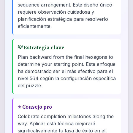
sequence arrangement. Este diseño único
requiere observación cuidadosa y
planificación estratégica para resolverlo
eficientemente.
💡
Estrategia clave
Plan backward from the final hexagons to
determine your starting point. Este enfoque
ha demostrado ser el más efectivo para el
nivel 564 según la configuración específica
del puzzle.
⭐
Consejo pro
Celebrate completion milestones along the
way. Aplicar esta técnica mejorará
significativamente tu tasa de éxito en el