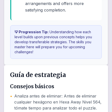
arrangements and offers more
satisfying completion.
💡 Progression Tip:
Understanding how each
level builds upon previous concepts helps you
develop transferable strategies. The skills you
master here will prepare you for upcoming
challenges!
Guía de estrategia
Consejos básicos
•
Analiza antes de eliminar
:
Antes de eliminar
cualquier hexágono en Hexa Away Nivel 564,
tómate tiempo para analizar todo el puzzle.