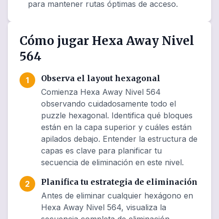
para mantener rutas óptimas de acceso.
Cómo jugar Hexa Away Nivel
564
Observa el layout hexagonal
1
Comienza Hexa Away Nivel 564
observando cuidadosamente todo el
puzzle hexagonal. Identifica qué bloques
están en la capa superior y cuáles están
apilados debajo. Entender la estructura de
capas es clave para planificar tu
secuencia de eliminación en este nivel.
Planifica tu estrategia de eliminación
2
Antes de eliminar cualquier hexágono en
Hexa Away Nivel 564, visualiza la