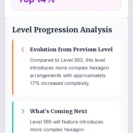
Level Progression Analysis
Evolution from Previous Level
Compared to Level 563, this level
introduces more complex hexagon
arrangements with approximately
17% increased complexity.
What's Coming Next
Level 565 will feature introduces
more complex hexagon