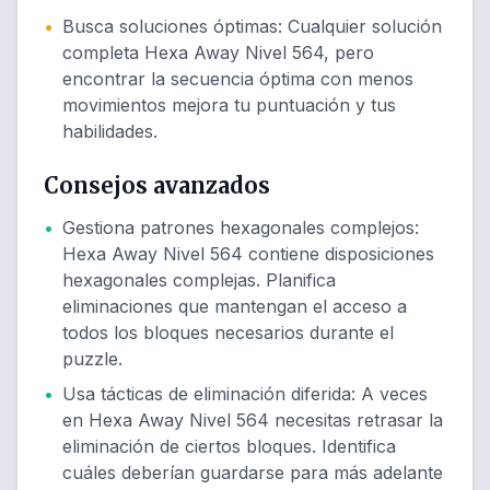
•
Busca soluciones óptimas
:
Cualquier solución
completa Hexa Away Nivel 564, pero
encontrar la secuencia óptima con menos
movimientos mejora tu puntuación y tus
habilidades.
Consejos avanzados
•
Gestiona patrones hexagonales complejos
:
Hexa Away Nivel 564 contiene disposiciones
hexagonales complejas. Planifica
eliminaciones que mantengan el acceso a
todos los bloques necesarios durante el
puzzle.
•
Usa tácticas de eliminación diferida
:
A veces
en Hexa Away Nivel 564 necesitas retrasar la
eliminación de ciertos bloques. Identifica
cuáles deberían guardarse para más adelante