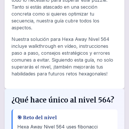
todo lo necesario para superar este puzzle.
Tanto si estás atascado en una sección
concreta como si quieres optimizar tu
secuencia, nuestra guía cubre todos los
aspectos.
Nuestra solución para Hexa Away Nivel 564
incluye walkthrough en vídeo, instrucciones
paso a paso, consejos estratégicos y errores
comunes a evitar. Siguiendo esta guía, no solo
superarás el nivel, ¡también mejorarás tus
habilidades para futuros retos hexagonales!
¿Qué hace único al nivel 564?
🎯
Reto del nivel
Hexa Away Nivel 564 uses fibonacci