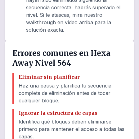
hayan sido eliminados siguiendo la
secuencia correcta, habrás superado el
nivel. Si te atascas, mira nuestro
walkthrough en vídeo arriba para la
solución exacta.
Errores comunes en Hexa
Away Nivel 564
Eliminar sin planificar
Haz una pausa y planifica tu secuencia
completa de eliminación antes de tocar
cualquier bloque.
Ignorar la estructura de capas
Identifica qué bloques deben eliminarse
primero para mantener el acceso a todas las
capas.