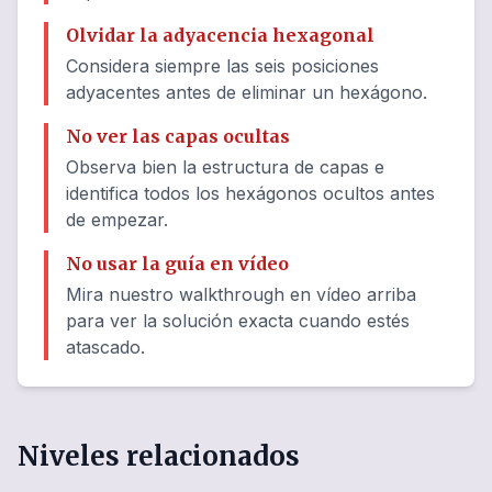
Olvidar la adyacencia hexagonal
Considera siempre las seis posiciones
adyacentes antes de eliminar un hexágono.
No ver las capas ocultas
Observa bien la estructura de capas e
identifica todos los hexágonos ocultos antes
de empezar.
No usar la guía en vídeo
Mira nuestro walkthrough en vídeo arriba
para ver la solución exacta cuando estés
atascado.
Niveles relacionados