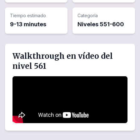
Tiempo estimado
Categoría
9-13 minutes
Niveles
551
-
600
Walkthrough en vídeo del
nivel 561