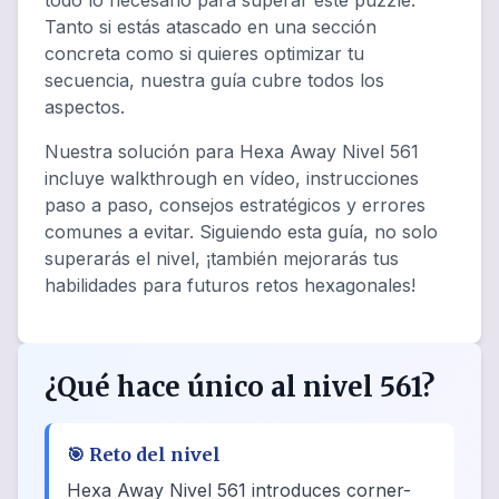
todo lo necesario para superar este puzzle.
Tanto si estás atascado en una sección
concreta como si quieres optimizar tu
secuencia, nuestra guía cubre todos los
aspectos.
Nuestra solución para Hexa Away Nivel 561
incluye walkthrough en vídeo, instrucciones
paso a paso, consejos estratégicos y errores
comunes a evitar. Siguiendo esta guía, no solo
superarás el nivel, ¡también mejorarás tus
habilidades para futuros retos hexagonales!
¿Qué hace único al nivel 561?
🎯
Reto del nivel
Hexa Away Nivel 561 introduces corner-