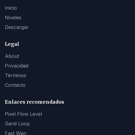
Inicio
Niveles
Descargar
Legal
About
Privacidad
Términos
Contacto
Enlaces recomendados
Pixel Flow Level
Sand Loop
Fast Wan