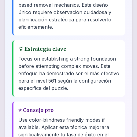
based removal mechanics. Este diseño
único requiere observación cuidadosa y
planificación estratégica para resolverlo
eficientemente.
💡
Estrategia clave
Focus on establishing a strong foundation
before attempting complex moves. Este
enfoque ha demostrado ser el más efectivo
para el nivel 561 según la configuración
específica del puzzle.
⭐
Consejo pro
Use color-blindness friendly modes if
available. Aplicar esta técnica mejorará
significativamente tu tasa de éxito en el