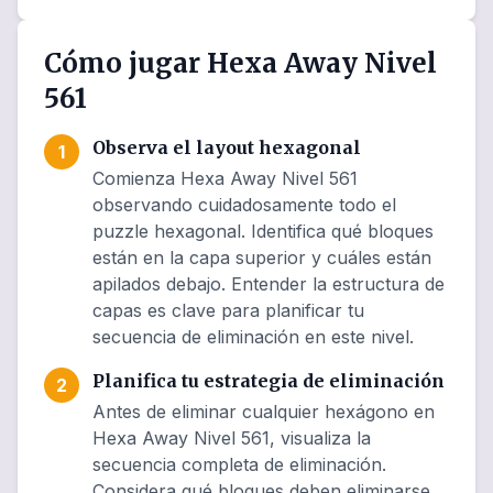
Cómo jugar Hexa Away Nivel
561
Observa el layout hexagonal
1
Comienza Hexa Away Nivel 561
observando cuidadosamente todo el
puzzle hexagonal. Identifica qué bloques
están en la capa superior y cuáles están
apilados debajo. Entender la estructura de
capas es clave para planificar tu
secuencia de eliminación en este nivel.
Planifica tu estrategia de eliminación
2
Antes de eliminar cualquier hexágono en
Hexa Away Nivel 561, visualiza la
secuencia completa de eliminación.
Considera qué bloques deben eliminarse