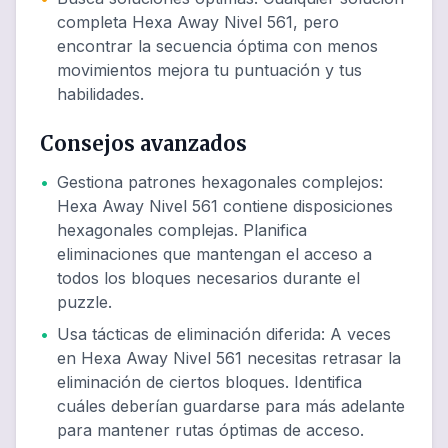
completa Hexa Away Nivel 561, pero
encontrar la secuencia óptima con menos
movimientos mejora tu puntuación y tus
habilidades.
Consejos avanzados
•
Gestiona patrones hexagonales complejos
:
Hexa Away Nivel 561 contiene disposiciones
hexagonales complejas. Planifica
eliminaciones que mantengan el acceso a
todos los bloques necesarios durante el
puzzle.
•
Usa tácticas de eliminación diferida
:
A veces
en Hexa Away Nivel 561 necesitas retrasar la
eliminación de ciertos bloques. Identifica
cuáles deberían guardarse para más adelante
para mantener rutas óptimas de acceso.