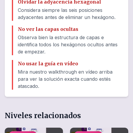
Olvidar la adyacencia hexagonal
Considera siempre las seis posiciones
adyacentes antes de eliminar un hexágono.
No ver las capas ocultas
Observa bien la estructura de capas e
identifica todos los hexágonos ocultos antes
de empezar.
No usar la guía en vídeo
Mira nuestro walkthrough en vídeo arriba
para ver la solución exacta cuando estés
atascado.
Niveles relacionados