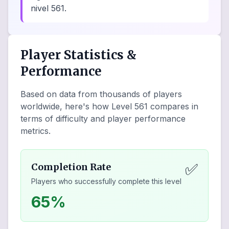
nivel 561.
Player Statistics &
Performance
Based on data from thousands of players
worldwide, here's how Level
561
compares in
terms of difficulty and player performance
metrics.
✅
Completion Rate
Players who successfully complete this level
65%