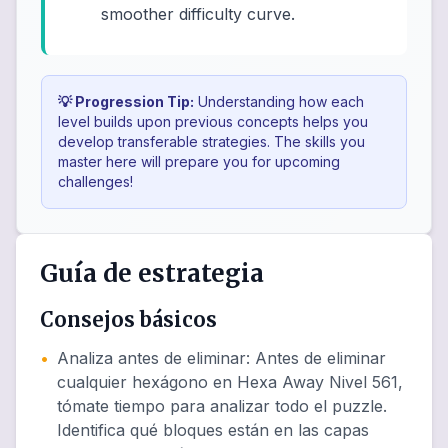
smoother difficulty curve.
💡 Progression Tip:
Understanding how each
level builds upon previous concepts helps you
develop transferable strategies. The skills you
master here will prepare you for upcoming
challenges!
Guía de estrategia
Consejos básicos
•
Analiza antes de eliminar
:
Antes de eliminar
cualquier hexágono en Hexa Away Nivel 561,
tómate tiempo para analizar todo el puzzle.
Identifica qué bloques están en las capas