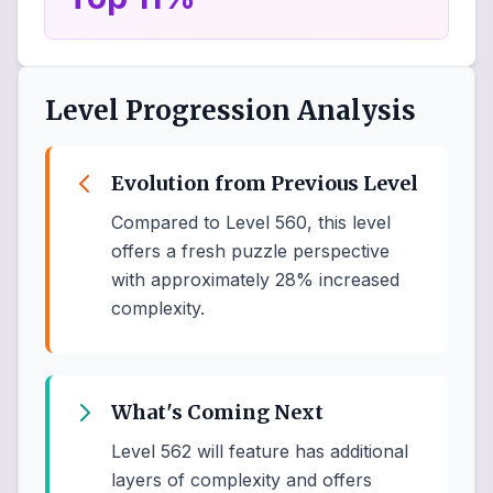
Level Progression Analysis
Evolution from Previous Level
Compared to Level 560, this level
offers a fresh puzzle perspective
with approximately 28% increased
complexity.
What's Coming Next
Level 562 will feature has additional
layers of complexity and offers