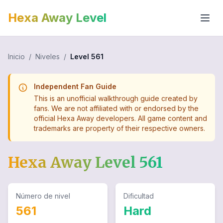
Hexa Away Level
Inicio
/
Niveles
/
Level
561
Independent Fan Guide
This is an unofficial walkthrough guide created by
fans. We are not affiliated with or endorsed by the
official Hexa Away developers. All game content and
trademarks are property of their respective owners.
Hexa Away Level
561
Número de nivel
Dificultad
561
Hard