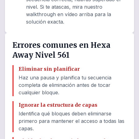
nivel. Si te atascas, mira nuestro
walkthrough en vídeo arriba para la
solución exacta.
Errores comunes en Hexa
Away Nivel 561
Eliminar sin planificar
Haz una pausa y planifica tu secuencia
completa de eliminación antes de tocar
cualquier bloque.
Ignorar la estructura de capas
Identifica qué bloques deben eliminarse
primero para mantener el acceso a todas las
capas.