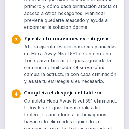
primero y cómo cada eliminación afecta el
acceso a otros hexágonos. Planificar
previene quedarte atascado y ayuda a
encontrar la solución óptima.
Ejecuta eliminaciones estratégicas
3
Ahora ejecuta las eliminaciones planeadas
en Hexa Away Nivel 561 de uno en uno.
Toca para eliminar bloques siguiendo la
secuencia planificada. Observa cómo
cambia la estructura con cada eliminación
y ajusta tu estrategia si es necesario.
Completa el despeje del tablero
4
Completa Hexa Away Nivel 561 eliminando
todos los bloques hexagonales del
tablero. Cuando todos los hexágonos
hayan sido eliminados siguiendo la
secuencia correcta, habrás superado el