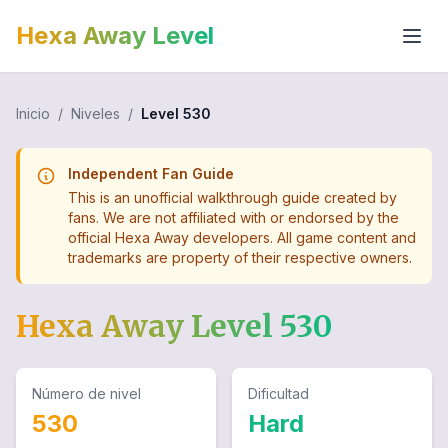
Hexa Away Level
Inicio
/
Niveles
/
Level
530
Independent Fan Guide
This is an unofficial walkthrough guide created by
fans. We are not affiliated with or endorsed by the
official Hexa Away developers. All game content and
trademarks are property of their respective owners.
Hexa Away Level
530
Número de nivel
Dificultad
530
Hard