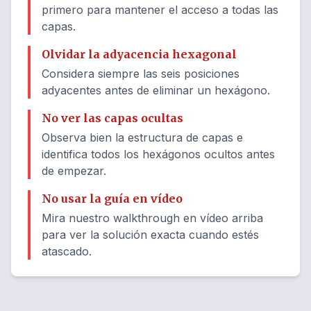
primero para mantener el acceso a todas las
capas.
Olvidar la adyacencia hexagonal
Considera siempre las seis posiciones
adyacentes antes de eliminar un hexágono.
No ver las capas ocultas
Observa bien la estructura de capas e
identifica todos los hexágonos ocultos antes
de empezar.
No usar la guía en vídeo
Mira nuestro walkthrough en vídeo arriba
para ver la solución exacta cuando estés
atascado.