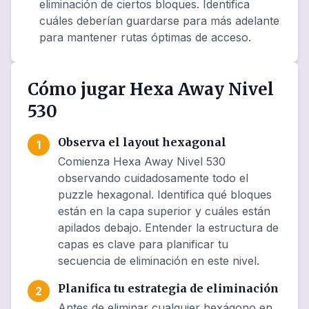
eliminación de ciertos bloques. Identifica
cuáles deberían guardarse para más adelante
para mantener rutas óptimas de acceso.
Cómo jugar Hexa Away Nivel
530
Observa el layout hexagonal
1
Comienza Hexa Away Nivel 530
observando cuidadosamente todo el
puzzle hexagonal. Identifica qué bloques
están en la capa superior y cuáles están
apilados debajo. Entender la estructura de
capas es clave para planificar tu
secuencia de eliminación en este nivel.
Planifica tu estrategia de eliminación
2
Antes de eliminar cualquier hexágono en