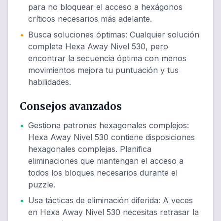
para no bloquear el acceso a hexágonos
críticos necesarios más adelante.
•
Busca soluciones óptimas
:
Cualquier solución
completa Hexa Away Nivel 530, pero
encontrar la secuencia óptima con menos
movimientos mejora tu puntuación y tus
habilidades.
Consejos avanzados
•
Gestiona patrones hexagonales complejos
:
Hexa Away Nivel 530 contiene disposiciones
hexagonales complejas. Planifica
eliminaciones que mantengan el acceso a
todos los bloques necesarios durante el
puzzle.
•
Usa tácticas de eliminación diferida
:
A veces
en Hexa Away Nivel 530 necesitas retrasar la