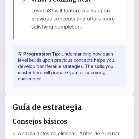
Level 531 will feature builds upon
previous concepts and offers more
satisfying completion.
💡 Progression Tip:
Understanding how each
level builds upon previous concepts helps you
develop transferable strategies. The skills you
master here will prepare you for upcoming
challenges!
Guía de estrategia
Consejos básicos
•
Analiza antes de eliminar
:
Antes de eliminar