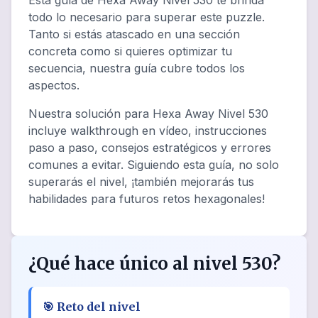
Esta guía de Hexa Away Nivel 530 te brinda
todo lo necesario para superar este puzzle.
Tanto si estás atascado en una sección
concreta como si quieres optimizar tu
secuencia, nuestra guía cubre todos los
aspectos.
Nuestra solución para Hexa Away Nivel 530
incluye walkthrough en vídeo, instrucciones
paso a paso, consejos estratégicos y errores
comunes a evitar. Siguiendo esta guía, no solo
superarás el nivel, ¡también mejorarás tus
habilidades para futuros retos hexagonales!
¿Qué hace único al nivel 530?
🎯
Reto del nivel