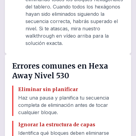
del tablero. Cuando todos los hexágonos
hayan sido eliminados siguiendo la
secuencia correcta, habrás superado el
nivel. Si te atascas, mira nuestro
walkthrough en vídeo arriba para la
solución exacta.
Errores comunes en Hexa
Away Nivel 530
Eliminar sin planificar
Haz una pausa y planifica tu secuencia
completa de eliminación antes de tocar
cualquier bloque.
Ignorar la estructura de capas
Identifica qué bloques deben eliminarse