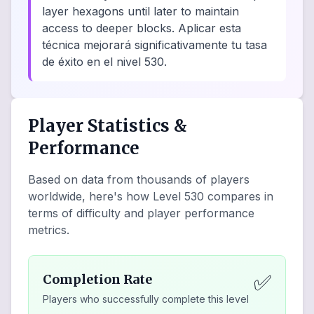
layer hexagons until later to maintain
access to deeper blocks. Aplicar esta
técnica mejorará significativamente tu tasa
de éxito en el nivel 530.
Player Statistics &
Performance
Based on data from thousands of players
worldwide, here's how Level
530
compares in
terms of difficulty and player performance
metrics.
✅
Completion Rate
Players who successfully complete this level