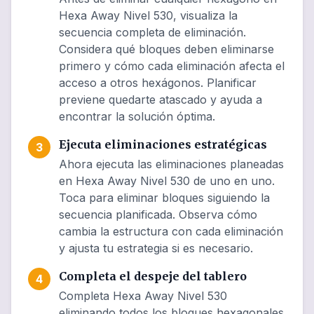
Hexa Away Nivel 530, visualiza la
secuencia completa de eliminación.
Considera qué bloques deben eliminarse
primero y cómo cada eliminación afecta el
acceso a otros hexágonos. Planificar
previene quedarte atascado y ayuda a
encontrar la solución óptima.
Ejecuta eliminaciones estratégicas
3
Ahora ejecuta las eliminaciones planeadas
en Hexa Away Nivel 530 de uno en uno.
Toca para eliminar bloques siguiendo la
secuencia planificada. Observa cómo
cambia la estructura con cada eliminación
y ajusta tu estrategia si es necesario.
Completa el despeje del tablero
4
Completa Hexa Away Nivel 530
eliminando todos los bloques hexagonales