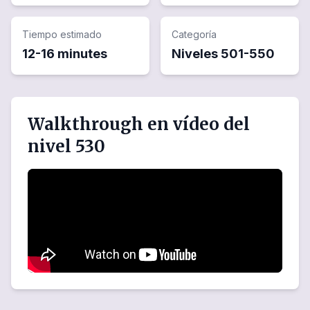
Tiempo estimado
Categoría
12-16 minutes
Niveles
501
-
550
Walkthrough en vídeo del
nivel 530