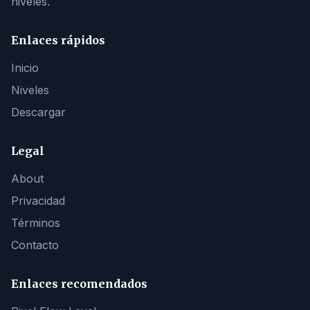
niveles.
Enlaces rápidos
Inicio
Niveles
Descargar
Legal
About
Privacidad
Términos
Contacto
Enlaces recomendados