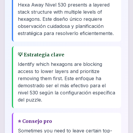
Hexa Away Nivel 530 presents a layered
stack structure with multiple levels of
hexagons. Este diseño único requiere
observación cuidadosa y planificación
estratégica para resolverlo eficientemente.
💡
Estrategia clave
Identify which hexagons are blocking
access to lower layers and prioritize
removing them first. Este enfoque ha
demostrado ser el más efectivo para el
nivel 530 según la configuración específica
del puzzle.
⭐
Consejo pro
Sometimes you need to leave certain top-