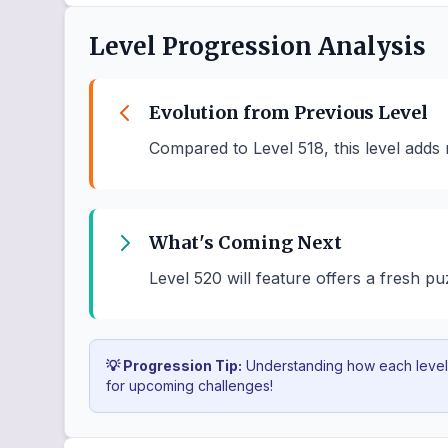
Level Progression Analysis
Evolution from Previous Level
Compared to Level 518, this level adds
What's Coming Next
Level 520 will feature offers a fresh pu
💡 Progression Tip:
Understanding how each level b
for upcoming challenges!