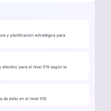
sa y planificación estratégica para
 efectivo para el nivel 519 según la
 de éxito en el nivel 519.