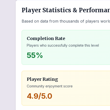
Player Statistics & Performa
Based on data from thousands of players worl
Completion Rate
Players who successfully complete this level
55%
Player Rating
Community enjoyment score
4.9/5.0