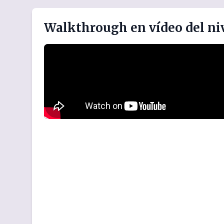
Walkthrough en vídeo del niv