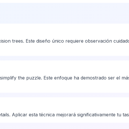
sion trees. Este diseño único requiere observación cuidado
 simplify the puzzle. Este enfoque ha demostrado ser el más
ils. Aplicar esta técnica mejorará significativamente tu tasa