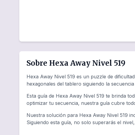
Sobre Hexa Away Nivel 519
Hexa Away Nivel 519 es un puzzle de dificultad
hexagonales del tablero siguiendo la secuenci
Esta guía de Hexa Away Nivel 519 te brinda tod
optimizar tu secuencia, nuestra guía cubre tod
Nuestra solución para Hexa Away Nivel 519 inc
Siguiendo esta guía, no solo superarás el nivel