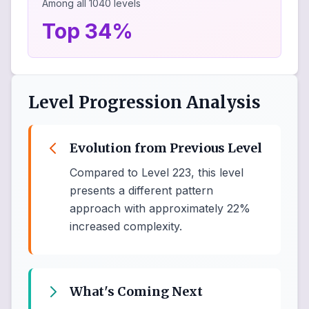
Among all
1040
levels
Top 34%
Level Progression Analysis
Evolution from Previous Level
Compared to Level 223, this level
presents a different pattern
approach with approximately 22%
increased complexity.
What's Coming Next