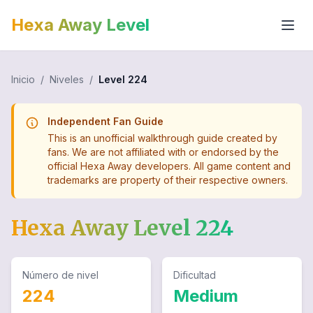
Hexa Away Level
Inicio
/
Niveles
/
Level
224
Independent Fan Guide
This is an unofficial walkthrough guide created by
fans. We are not affiliated with or endorsed by the
official Hexa Away developers. All game content and
trademarks are property of their respective owners.
Hexa Away Level
224
Número de nivel
Dificultad
224
Medium