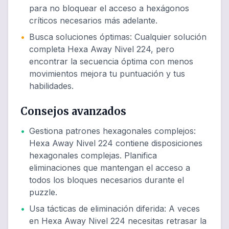
para no bloquear el acceso a hexágonos
críticos necesarios más adelante.
•
Busca soluciones óptimas
:
Cualquier solución
completa Hexa Away Nivel 224, pero
encontrar la secuencia óptima con menos
movimientos mejora tu puntuación y tus
habilidades.
Consejos avanzados
•
Gestiona patrones hexagonales complejos
:
Hexa Away Nivel 224 contiene disposiciones
hexagonales complejas. Planifica
eliminaciones que mantengan el acceso a
todos los bloques necesarios durante el
puzzle.
•
Usa tácticas de eliminación diferida
:
A veces
en Hexa Away Nivel 224 necesitas retrasar la