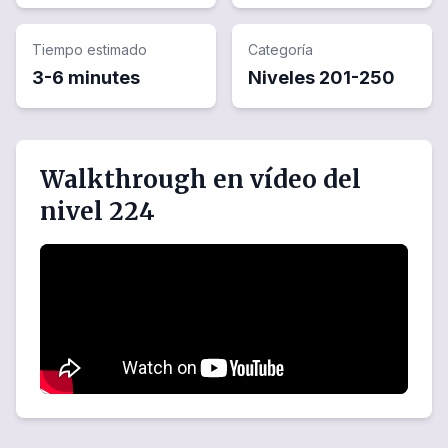
Tiempo estimado
Categoría
3-6 minutes
Niveles
201
-
250
Walkthrough en vídeo del
nivel 224