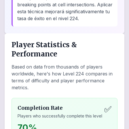
breaking points at cell intersections. Aplicar
esta técnica mejorará significativamente tu
tasa de éxito en el nivel 224.
Player Statistics &
Performance
Based on data from thousands of players
worldwide, here's how Level
224
compares in
terms of difficulty and player performance
metrics.
✅
Completion Rate
Players who successfully complete this level
70%