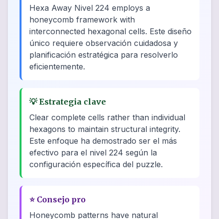
Hexa Away Nivel 224 employs a
honeycomb framework with
interconnected hexagonal cells. Este diseño
único requiere observación cuidadosa y
planificación estratégica para resolverlo
eficientemente.
💡
Estrategia clave
Clear complete cells rather than individual
hexagons to maintain structural integrity.
Este enfoque ha demostrado ser el más
efectivo para el nivel 224 según la
configuración específica del puzzle.
⭐
Consejo pro
Honeycomb patterns have natural