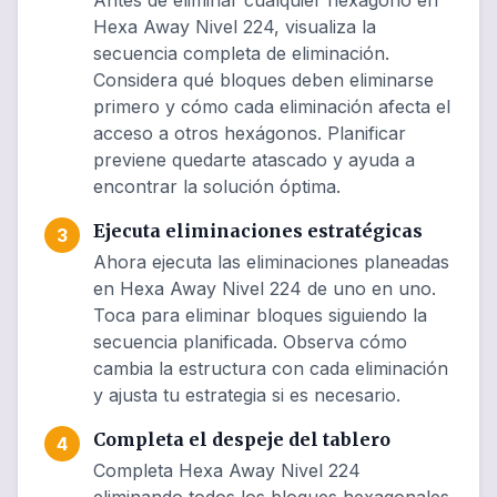
Antes de eliminar cualquier hexágono en
Hexa Away Nivel 224, visualiza la
secuencia completa de eliminación.
Considera qué bloques deben eliminarse
primero y cómo cada eliminación afecta el
acceso a otros hexágonos. Planificar
previene quedarte atascado y ayuda a
encontrar la solución óptima.
Ejecuta eliminaciones estratégicas
3
Ahora ejecuta las eliminaciones planeadas
en Hexa Away Nivel 224 de uno en uno.
Toca para eliminar bloques siguiendo la
secuencia planificada. Observa cómo
cambia la estructura con cada eliminación
y ajusta tu estrategia si es necesario.
Completa el despeje del tablero
4
Completa Hexa Away Nivel 224