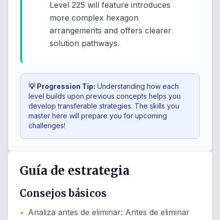
Level 225 will feature introduces
more complex hexagon
arrangements and offers clearer
solution pathways.
💡 Progression Tip:
Understanding how each
level builds upon previous concepts helps you
develop transferable strategies. The skills you
master here will prepare you for upcoming
challenges!
Guía de estrategia
Consejos básicos
•
Analiza antes de eliminar
:
Antes de eliminar