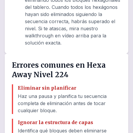
eliminando todos los bloques hexagonales
del tablero. Cuando todos los hexágonos
hayan sido eliminados siguiendo la
secuencia correcta, habrás superado el
nivel. Si te atascas, mira nuestro
walkthrough en vídeo arriba para la
solución exacta.
Errores comunes en Hexa
Away Nivel 224
Eliminar sin planificar
Haz una pausa y planifica tu secuencia
completa de eliminación antes de tocar
cualquier bloque.
Ignorar la estructura de capas
Identifica qué bloques deben eliminarse