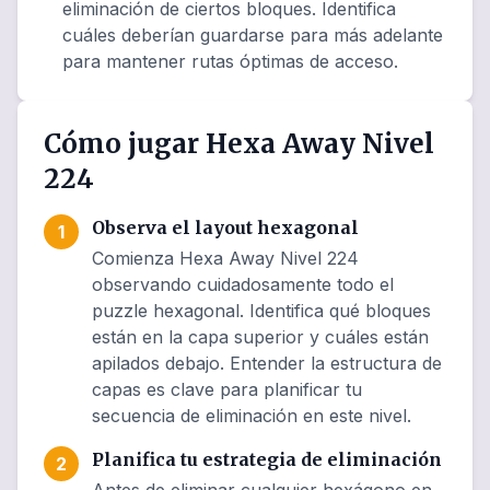
eliminación de ciertos bloques. Identifica
cuáles deberían guardarse para más adelante
para mantener rutas óptimas de acceso.
Cómo jugar Hexa Away Nivel
224
Observa el layout hexagonal
1
Comienza Hexa Away Nivel 224
observando cuidadosamente todo el
puzzle hexagonal. Identifica qué bloques
están en la capa superior y cuáles están
apilados debajo. Entender la estructura de
capas es clave para planificar tu
secuencia de eliminación en este nivel.
Planifica tu estrategia de eliminación
2