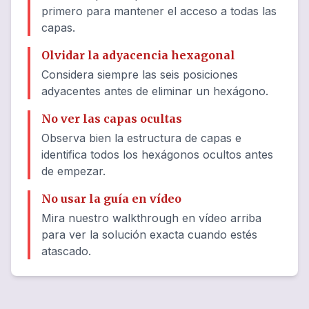
primero para mantener el acceso a todas las
capas.
Olvidar la adyacencia hexagonal
Considera siempre las seis posiciones
adyacentes antes de eliminar un hexágono.
No ver las capas ocultas
Observa bien la estructura de capas e
identifica todos los hexágonos ocultos antes
de empezar.
No usar la guía en vídeo
Mira nuestro walkthrough en vídeo arriba
para ver la solución exacta cuando estés
atascado.