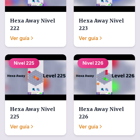
Hexa Away
Nivel
Hexa Away
Nivel
222
223
Ver guía
Ver guía
Nivel
225
Nivel
226
Hexa Away
Nivel
Hexa Away
Nivel
225
226
Ver guía
Ver guía