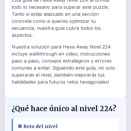
Esta guía de Hexa Away Nivel 224 te brinda
todo lo necesario para superar este puzzle.
Tanto si estás atascado en una sección
concreta como si quieres optimizar tu
secuencia, nuestra guía cubre todos los
aspectos.
Nuestra solución para Hexa Away Nivel 224
incluye walkthrough en vídeo, instrucciones
paso a paso, consejos estratégicos y errores
comunes a evitar. Siguiendo esta guía, no solo
superarás el nivel, ¡también mejorarás tus
habilidades para futuros retos hexagonales!
¿Qué hace único al nivel 224?
🎯
Reto del nivel