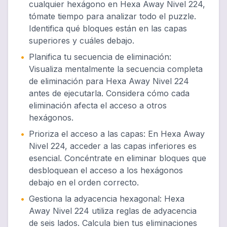
cualquier hexágono en Hexa Away Nivel 224,
tómate tiempo para analizar todo el puzzle.
Identifica qué bloques están en las capas
superiores y cuáles debajo.
•
Planifica tu secuencia de eliminación
:
Visualiza mentalmente la secuencia completa
de eliminación para Hexa Away Nivel 224
antes de ejecutarla. Considera cómo cada
eliminación afecta el acceso a otros
hexágonos.
•
Prioriza el acceso a las capas
:
En Hexa Away
Nivel 224, acceder a las capas inferiores es
esencial. Concéntrate en eliminar bloques que
desbloquean el acceso a los hexágonos
debajo en el orden correcto.
•
Gestiona la adyacencia hexagonal
:
Hexa
Away Nivel 224 utiliza reglas de adyacencia
de seis lados. Calcula bien tus eliminaciones