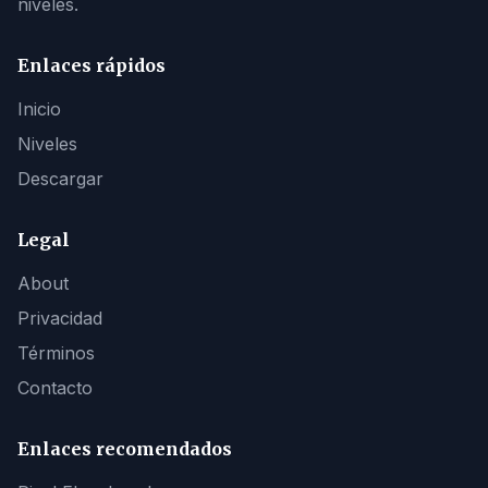
niveles.
Enlaces rápidos
Inicio
Niveles
Descargar
Legal
About
Privacidad
Términos
Contacto
Enlaces recomendados