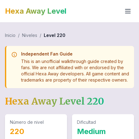
Hexa Away Level
Inicio
/
Niveles
/
Level
220
Independent Fan Guide
This is an unofficial walkthrough guide created by
fans. We are not affiliated with or endorsed by the
official Hexa Away developers. All game content and
trademarks are property of their respective owners.
Hexa Away Level
220
Número de nivel
Dificultad
220
Medium