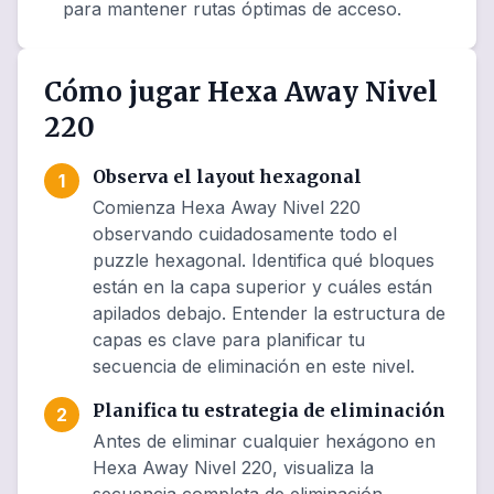
para mantener rutas óptimas de acceso.
Cómo jugar Hexa Away Nivel
220
Observa el layout hexagonal
1
Comienza Hexa Away Nivel 220
observando cuidadosamente todo el
puzzle hexagonal. Identifica qué bloques
están en la capa superior y cuáles están
apilados debajo. Entender la estructura de
capas es clave para planificar tu
secuencia de eliminación en este nivel.
Planifica tu estrategia de eliminación
2
Antes de eliminar cualquier hexágono en
Hexa Away Nivel 220, visualiza la