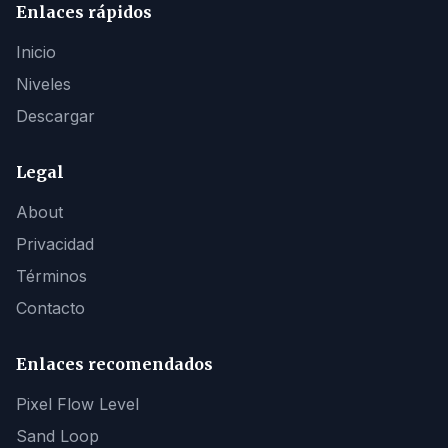
Enlaces rápidos
Inicio
Niveles
Descargar
Legal
About
Privacidad
Términos
Contacto
Enlaces recomendados
Pixel Flow Level
Sand Loop