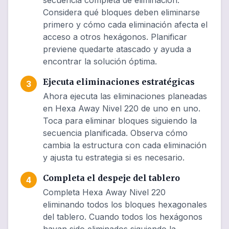
secuencia completa de eliminación.
Considera qué bloques deben eliminarse
primero y cómo cada eliminación afecta el
acceso a otros hexágonos. Planificar
previene quedarte atascado y ayuda a
encontrar la solución óptima.
Ejecuta eliminaciones estratégicas
3
Ahora ejecuta las eliminaciones planeadas
en Hexa Away Nivel 220 de uno en uno.
Toca para eliminar bloques siguiendo la
secuencia planificada. Observa cómo
cambia la estructura con cada eliminación
y ajusta tu estrategia si es necesario.
Completa el despeje del tablero
4
Completa Hexa Away Nivel 220
eliminando todos los bloques hexagonales
del tablero. Cuando todos los hexágonos