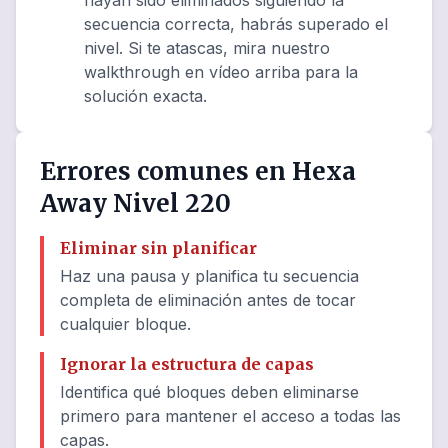
hayan sido eliminados siguiendo la
secuencia correcta, habrás superado el
nivel. Si te atascas, mira nuestro
walkthrough en vídeo arriba para la
solución exacta.
Errores comunes en Hexa
Away Nivel 220
Eliminar sin planificar
Haz una pausa y planifica tu secuencia
completa de eliminación antes de tocar
cualquier bloque.
Ignorar la estructura de capas
Identifica qué bloques deben eliminarse
primero para mantener el acceso a todas las
capas.