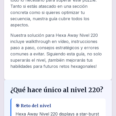
todo lo necesario para superar este puzzle.
Tanto si estás atascado en una sección
concreta como si quieres optimizar tu
secuencia, nuestra guía cubre todos los
aspectos.
Nuestra solución para Hexa Away Nivel 220
incluye walkthrough en vídeo, instrucciones
paso a paso, consejos estratégicos y errores
comunes a evitar. Siguiendo esta guía, no solo
superarás el nivel, ¡también mejorarás tus
habilidades para futuros retos hexagonales!
¿Qué hace único al nivel 220?
🎯
Reto del nivel
Hexa Away Nivel 220 displays a star-burst