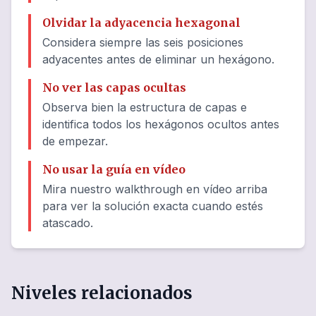
Olvidar la adyacencia hexagonal
Considera siempre las seis posiciones
adyacentes antes de eliminar un hexágono.
No ver las capas ocultas
Observa bien la estructura de capas e
identifica todos los hexágonos ocultos antes
de empezar.
No usar la guía en vídeo
Mira nuestro walkthrough en vídeo arriba
para ver la solución exacta cuando estés
atascado.
Niveles relacionados