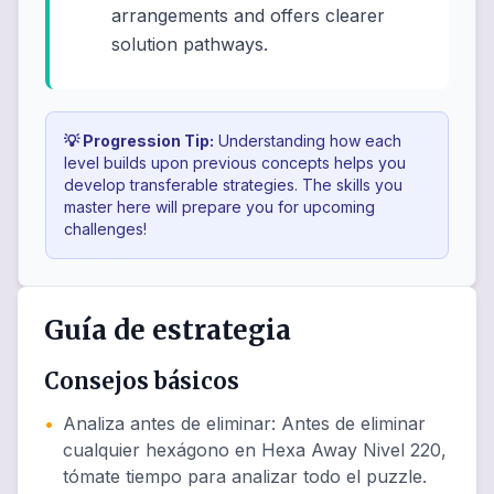
arrangements and offers clearer
solution pathways.
💡 Progression Tip:
Understanding how each
level builds upon previous concepts helps you
develop transferable strategies. The skills you
master here will prepare you for upcoming
challenges!
Guía de estrategia
Consejos básicos
•
Analiza antes de eliminar
:
Antes de eliminar
cualquier hexágono en Hexa Away Nivel 220,
tómate tiempo para analizar todo el puzzle.