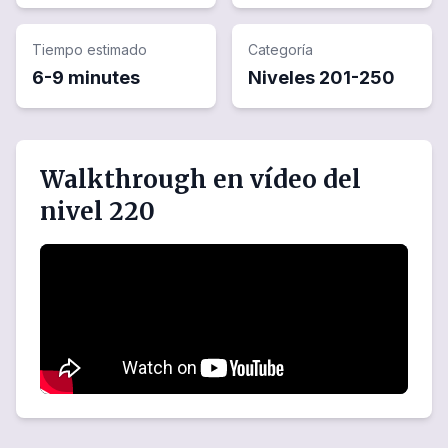
Tiempo estimado
Categoría
6-9 minutes
Niveles
201
-
250
Walkthrough en vídeo del
nivel 220