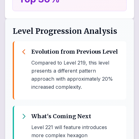
Level Progression Analysis
Evolution from Previous Level
Compared to Level 219, this level
presents a different pattern
approach with approximately 20%
increased complexity.
What's Coming Next
Level 221 will feature introduces
more complex hexagon