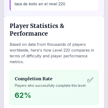
tasa de éxito en el nivel 220.
Player Statistics &
Performance
Based on data from thousands of players
worldwide, here's how Level
220
compares in
terms of difficulty and player performance
metrics.
✅
Completion Rate
Players who successfully complete this level
62%