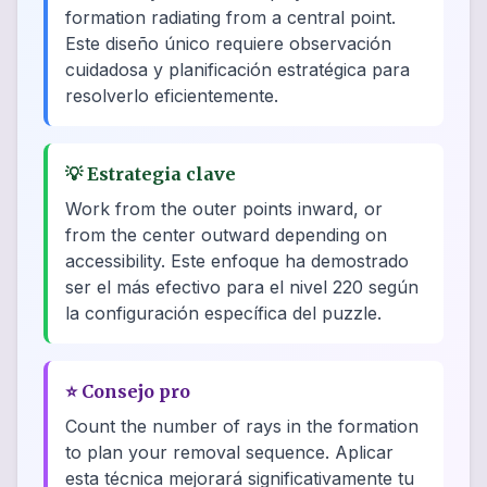
formation radiating from a central point.
Este diseño único requiere observación
cuidadosa y planificación estratégica para
resolverlo eficientemente.
💡
Estrategia clave
Work from the outer points inward, or
from the center outward depending on
accessibility. Este enfoque ha demostrado
ser el más efectivo para el nivel 220 según
la configuración específica del puzzle.
⭐
Consejo pro
Count the number of rays in the formation
to plan your removal sequence. Aplicar
esta técnica mejorará significativamente tu