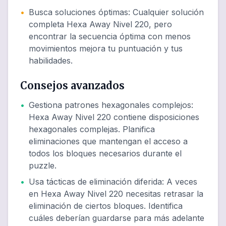
•
Busca soluciones óptimas
:
Cualquier solución
completa Hexa Away Nivel 220, pero
encontrar la secuencia óptima con menos
movimientos mejora tu puntuación y tus
habilidades.
Consejos avanzados
•
Gestiona patrones hexagonales complejos
:
Hexa Away Nivel 220 contiene disposiciones
hexagonales complejas. Planifica
eliminaciones que mantengan el acceso a
todos los bloques necesarios durante el
puzzle.
•
Usa tácticas de eliminación diferida
:
A veces
en Hexa Away Nivel 220 necesitas retrasar la
eliminación de ciertos bloques. Identifica
cuáles deberían guardarse para más adelante