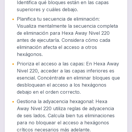
Identifica qué bloques están en las capas
superiores y cuáles debajo.
•
Planifica tu secuencia de eliminación
:
Visualiza mentalmente la secuencia completa
de eliminación para Hexa Away Nivel 220
antes de ejecutarla. Considera cómo cada
eliminación afecta el acceso a otros
hexágonos.
•
Prioriza el acceso a las capas
:
En Hexa Away
Nivel 220, acceder a las capas inferiores es
esencial. Concéntrate en eliminar bloques que
desbloquean el acceso a los hexágonos
debajo en el orden correcto.
•
Gestiona la adyacencia hexagonal
:
Hexa
Away Nivel 220 utiliza reglas de adyacencia
de seis lados. Calcula bien tus eliminaciones
para no bloquear el acceso a hexágonos
críticos necesarios más adelante.