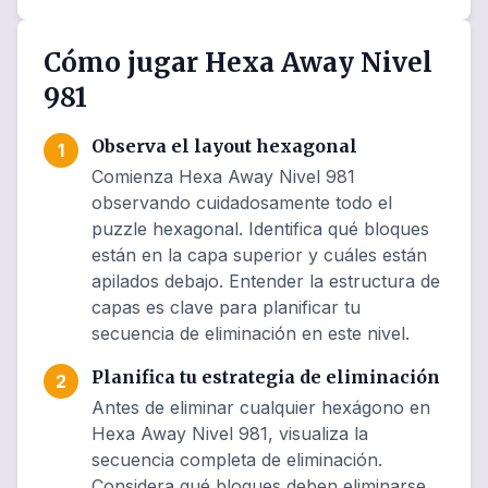
Cómo jugar Hexa Away Nivel
981
Observa el layout hexagonal
1
Comienza Hexa Away Nivel 981
observando cuidadosamente todo el
puzzle hexagonal. Identifica qué bloques
están en la capa superior y cuáles están
apilados debajo. Entender la estructura de
capas es clave para planificar tu
secuencia de eliminación en este nivel.
Planifica tu estrategia de eliminación
2
Antes de eliminar cualquier hexágono en
Hexa Away Nivel 981, visualiza la
secuencia completa de eliminación.
Considera qué bloques deben eliminarse