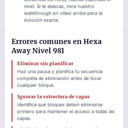
nivel. Si te atascas, mira nuestro
walkthrough en vídeo arriba para la
solución exacta.
Errores comunes en Hexa
Away Nivel 981
Eliminar sin planificar
Haz una pausa y planifica tu secuencia
completa de eliminación antes de tocar
cualquier bloque.
Ignorar la estructura de capas
Identifica qué bloques deben eliminarse
primero para mantener el acceso a todas las
capas.