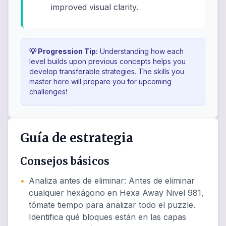
improved visual clarity.
💡 Progression Tip:
Understanding how each
level builds upon previous concepts helps you
develop transferable strategies. The skills you
master here will prepare you for upcoming
challenges!
Guía de estrategia
Consejos básicos
•
Analiza antes de eliminar
:
Antes de eliminar
cualquier hexágono en Hexa Away Nivel 981,
tómate tiempo para analizar todo el puzzle.
Identifica qué bloques están en las capas