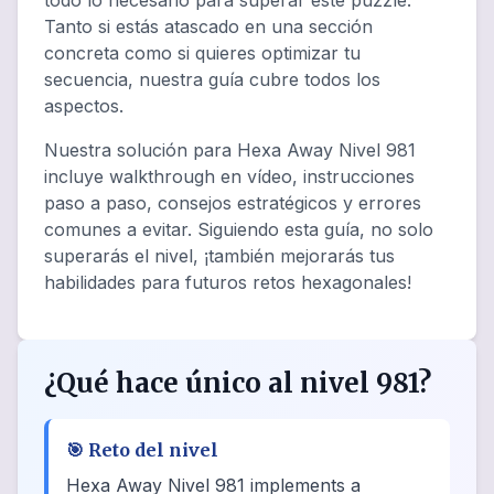
todo lo necesario para superar este puzzle.
Tanto si estás atascado en una sección
concreta como si quieres optimizar tu
secuencia, nuestra guía cubre todos los
aspectos.
Nuestra solución para Hexa Away Nivel 981
incluye walkthrough en vídeo, instrucciones
paso a paso, consejos estratégicos y errores
comunes a evitar. Siguiendo esta guía, no solo
superarás el nivel, ¡también mejorarás tus
habilidades para futuros retos hexagonales!
¿Qué hace único al nivel 981?
🎯
Reto del nivel
Hexa Away Nivel 981 implements a