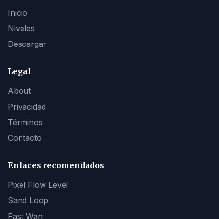
Inicio
Niveles
Descargar
Legal
About
Privacidad
Términos
Contacto
Enlaces recomendados
Pixel Flow Level
Sand Loop
Fast Wan