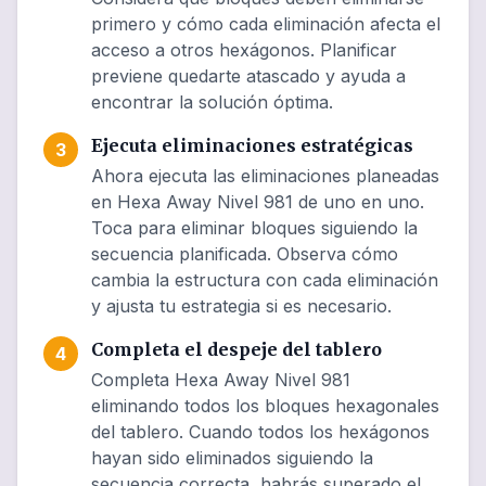
primero y cómo cada eliminación afecta el
acceso a otros hexágonos. Planificar
previene quedarte atascado y ayuda a
encontrar la solución óptima.
Ejecuta eliminaciones estratégicas
3
Ahora ejecuta las eliminaciones planeadas
en Hexa Away Nivel 981 de uno en uno.
Toca para eliminar bloques siguiendo la
secuencia planificada. Observa cómo
cambia la estructura con cada eliminación
y ajusta tu estrategia si es necesario.
Completa el despeje del tablero
4
Completa Hexa Away Nivel 981
eliminando todos los bloques hexagonales
del tablero. Cuando todos los hexágonos
hayan sido eliminados siguiendo la
secuencia correcta, habrás superado el