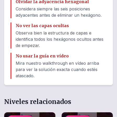
Olvidar la adyacencia hexagonal
Considera siempre las seis posiciones
adyacentes antes de eliminar un hexágono.
No ver las capas ocultas
Observa bien la estructura de capas e
identifica todos los hexágonos ocultos antes
de empezar.
No usar la guía en vídeo
Mira nuestro walkthrough en vídeo arriba
para ver la solución exacta cuando estés
atascado.
Niveles relacionados