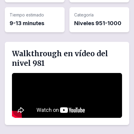
Tiempo estimado
Categoría
9-13 minutes
Niveles
951
-
1000
Walkthrough en vídeo del
nivel 981