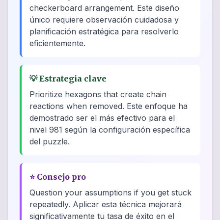
checkerboard arrangement. Este diseño
único requiere observación cuidadosa y
planificación estratégica para resolverlo
eficientemente.
💡
Estrategia clave
Prioritize hexagons that create chain
reactions when removed. Este enfoque ha
demostrado ser el más efectivo para el
nivel 981 según la configuración específica
del puzzle.
⭐
Consejo pro
Question your assumptions if you get stuck
repeatedly. Aplicar esta técnica mejorará
significativamente tu tasa de éxito en el