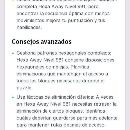
completa Hexa Away Nivel 981, pero
encontrar la secuencia óptima con menos
movimientos mejora tu puntuación y tus
habilidades.
Consejos avanzados
•
Gestiona patrones hexagonales complejos
:
Hexa Away Nivel 981 contiene disposiciones
hexagonales complejas. Planifica
eliminaciones que mantengan el acceso a
todos los bloques necesarios durante el
puzzle.
•
Usa tácticas de eliminación diferida
:
A veces
en Hexa Away Nivel 981 necesitas retrasar la
eliminación de ciertos bloques. Identifica
cuáles deberían guardarse para más adelante
para mantener rutas óptimas de acceso.