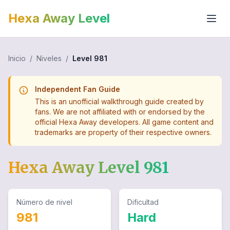
Hexa Away Level
Inicio
/
Niveles
/
Level
981
Independent Fan Guide
This is an unofficial walkthrough guide created by
fans. We are not affiliated with or endorsed by the
official Hexa Away developers. All game content and
trademarks are property of their respective owners.
Hexa Away Level
981
Número de nivel
Dificultad
981
Hard