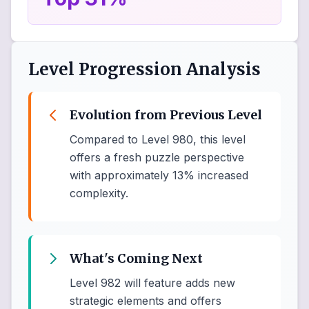
Level Progression Analysis
Evolution from Previous Level
Compared to Level 980, this level
offers a fresh puzzle perspective
with approximately 13% increased
complexity.
What's Coming Next
Level 982 will feature adds new
strategic elements and offers