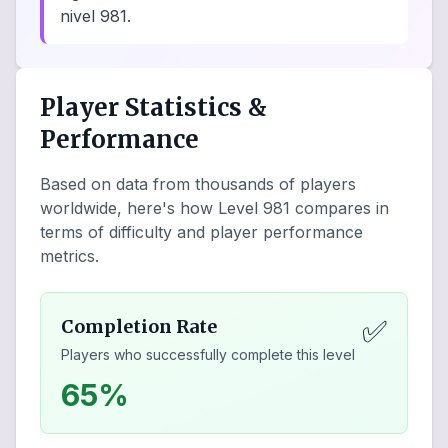
nivel 981.
Player Statistics &
Performance
Based on data from thousands of players
worldwide, here's how Level
981
compares in
terms of difficulty and player performance
metrics.
✅
Completion Rate
Players who successfully complete this level
65%