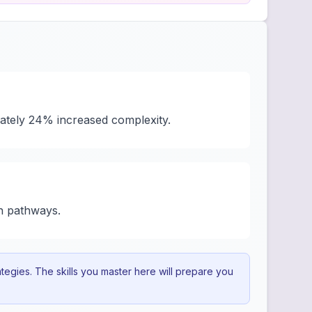
ately 24% increased complexity.
n pathways.
egies. The skills you master here will prepare you