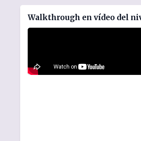
Walkthrough en vídeo del ni