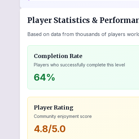
Player Statistics & Performa
Based on data from thousands of players worl
Completion Rate
Players who successfully complete this level
64%
Player Rating
Community enjoyment score
4.8/5.0