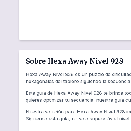
Sobre Hexa Away Nivel 928
Hexa Away Nivel 928 es un puzzle de dificulta
hexagonales del tablero siguiendo la secuenci
Esta guía de Hexa Away Nivel 928 te brinda tod
quieres optimizar tu secuencia, nuestra guía c
Nuestra solución para Hexa Away Nivel 928 inc
Siguiendo esta guía, no solo superarás el nivel