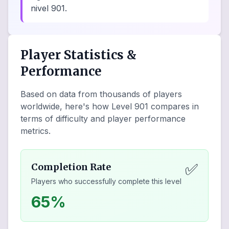
nivel 901.
Player Statistics &
Performance
Based on data from thousands of players
worldwide, here's how Level
901
compares in
terms of difficulty and player performance
metrics.
✅
Completion Rate
Players who successfully complete this level
65%