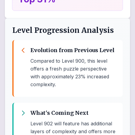
Level Progression Analysis
Evolution from Previous Level
Compared to Level 900, this level
offers a fresh puzzle perspective
with approximately 23% increased
complexity.
What's Coming Next
Level 902 will feature has additional
layers of complexity and offers more