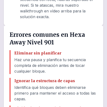
nivel. Si te atascas, mira nuestro
walkthrough en vídeo arriba para la
solución exacta.
Errores comunes en Hexa
Away Nivel 901
Eliminar sin planificar
Haz una pausa y planifica tu secuencia
completa de eliminación antes de tocar
cualquier bloque.
Ignorar la estructura de capas
Identifica qué bloques deben eliminarse
primero para mantener el acceso a todas las
capas.