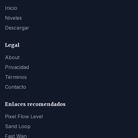
Inicio
Niveles
Descargar
Legal
About
Privacidad
Términos
Contacto
Enlaces recomendados
Pixel Flow Level
Sand Loop
Fast Wan