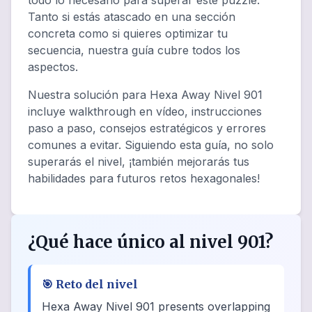
todo lo necesario para superar este puzzle.
Tanto si estás atascado en una sección
concreta como si quieres optimizar tu
secuencia, nuestra guía cubre todos los
aspectos.
Nuestra solución para Hexa Away Nivel 901
incluye walkthrough en vídeo, instrucciones
paso a paso, consejos estratégicos y errores
comunes a evitar. Siguiendo esta guía, no solo
superarás el nivel, ¡también mejorarás tus
habilidades para futuros retos hexagonales!
¿Qué hace único al nivel 901?
🎯
Reto del nivel
Hexa Away Nivel 901 presents overlapping