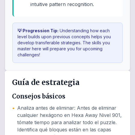
intuitive pattern recognition.
💡 Progression Tip:
Understanding how each
level builds upon previous concepts helps you
develop transferable strategies. The skills you
master here will prepare you for upcoming
challenges!
Guía de estrategia
Consejos básicos
•
Analiza antes de eliminar
:
Antes de eliminar
cualquier hexágono en Hexa Away Nivel 901,
tómate tiempo para analizar todo el puzzle.
Identifica qué bloques están en las capas