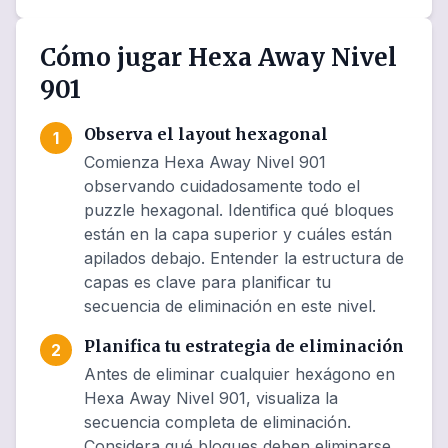
Cómo jugar Hexa Away Nivel
901
Observa el layout hexagonal
1
Comienza Hexa Away Nivel 901
observando cuidadosamente todo el
puzzle hexagonal. Identifica qué bloques
están en la capa superior y cuáles están
apilados debajo. Entender la estructura de
capas es clave para planificar tu
secuencia de eliminación en este nivel.
Planifica tu estrategia de eliminación
2
Antes de eliminar cualquier hexágono en
Hexa Away Nivel 901, visualiza la
secuencia completa de eliminación.
Considera qué bloques deben eliminarse