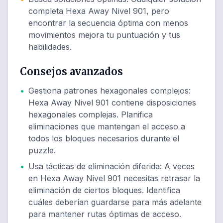
completa Hexa Away Nivel 901, pero
encontrar la secuencia óptima con menos
movimientos mejora tu puntuación y tus
habilidades.
Consejos avanzados
•
Gestiona patrones hexagonales complejos
:
Hexa Away Nivel 901 contiene disposiciones
hexagonales complejas. Planifica
eliminaciones que mantengan el acceso a
todos los bloques necesarios durante el
puzzle.
•
Usa tácticas de eliminación diferida
:
A veces
en Hexa Away Nivel 901 necesitas retrasar la
eliminación de ciertos bloques. Identifica
cuáles deberían guardarse para más adelante
para mantener rutas óptimas de acceso.