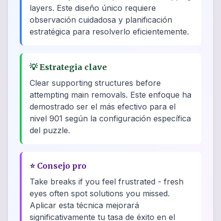
layers. Este diseño único requiere
observación cuidadosa y planificación
estratégica para resolverlo eficientemente.
💡
Estrategia clave
Clear supporting structures before
attempting main removals. Este enfoque ha
demostrado ser el más efectivo para el
nivel 901 según la configuración específica
del puzzle.
⭐
Consejo pro
Take breaks if you feel frustrated - fresh
eyes often spot solutions you missed.
Aplicar esta técnica mejorará
significativamente tu tasa de éxito en el