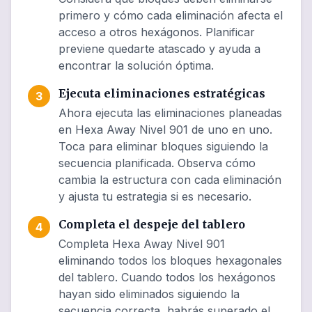
primero y cómo cada eliminación afecta el
acceso a otros hexágonos. Planificar
previene quedarte atascado y ayuda a
encontrar la solución óptima.
Ejecuta eliminaciones estratégicas
3
Ahora ejecuta las eliminaciones planeadas
en Hexa Away Nivel 901 de uno en uno.
Toca para eliminar bloques siguiendo la
secuencia planificada. Observa cómo
cambia la estructura con cada eliminación
y ajusta tu estrategia si es necesario.
Completa el despeje del tablero
4
Completa Hexa Away Nivel 901
eliminando todos los bloques hexagonales
del tablero. Cuando todos los hexágonos
hayan sido eliminados siguiendo la
secuencia correcta, habrás superado el