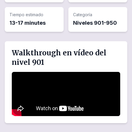
Tiempo estimado
Categoría
13-17 minutes
Niveles
901
-
950
Walkthrough en vídeo del
nivel 901