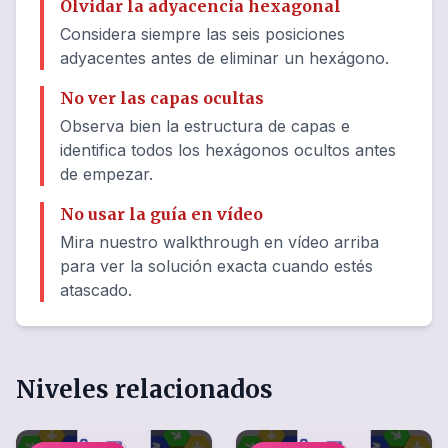
Olvidar la adyacencia hexagonal
Considera siempre las seis posiciones
adyacentes antes de eliminar un hexágono.
No ver las capas ocultas
Observa bien la estructura de capas e
identifica todos los hexágonos ocultos antes
de empezar.
No usar la guía en vídeo
Mira nuestro walkthrough en vídeo arriba
para ver la solución exacta cuando estés
atascado.
Niveles relacionados