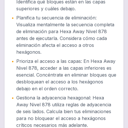
Identifica qué bloques están en las capas
superiores y cuáles debajo.
•
Planifica tu secuencia de eliminación
:
Visualiza mentalmente la secuencia completa
de eliminación para Hexa Away Nivel 878
antes de ejecutarla. Considera cómo cada
eliminación afecta el acceso a otros
hexágonos.
•
Prioriza el acceso a las capas
:
En Hexa Away
Nivel 878, acceder a las capas inferiores es
esencial. Concéntrate en eliminar bloques que
desbloquean el acceso a los hexágonos
debajo en el orden correcto.
•
Gestiona la adyacencia hexagonal
:
Hexa
Away Nivel 878 utiliza reglas de adyacencia
de seis lados. Calcula bien tus eliminaciones
para no bloquear el acceso a hexágonos
críticos necesarios más adelante.