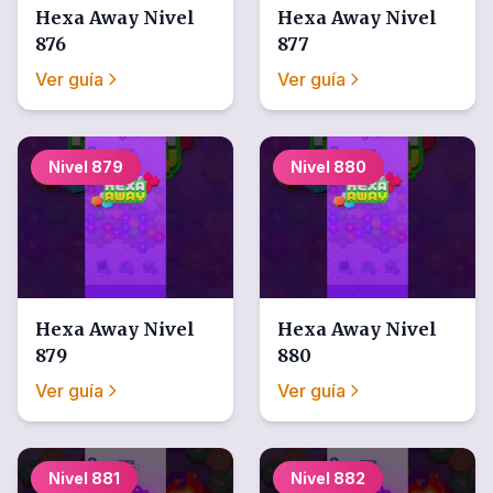
Hexa Away
Nivel
Hexa Away
Nivel
876
877
Ver guía
Ver guía
Nivel
879
Nivel
880
Hexa Away
Nivel
Hexa Away
Nivel
879
880
Ver guía
Ver guía
Nivel
881
Nivel
882