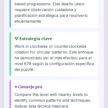
based progressions. Este diseño único
requiere observación cuidadosa y
planificación estratégica para resolverlo
eficientemente.
💡
Estrategia clave
Work in clockwise or counterclockwise
rotation for circular patterns. Este enfoque
ha demostrado ser el más efectivo para el
nivel 878 según la configuración específica
del puzzle.
⭐
Consejo pro
Compare this level with nearby levels to
identify common patterns and techniques.
Aplicar esta técnica mejorará