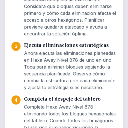
Considera qué bloques deben eliminarse
primero y cómo cada eliminación afecta el
acceso a otros hexágonos. Planificar
previene quedarte atascado y ayuda a
encontrar la solución óptima.
Ejecuta eliminaciones estratégicas
3
Ahora ejecuta las eliminaciones planeadas
en Hexa Away Nivel 878 de uno en uno.
Toca para eliminar bloques siguiendo la
secuencia planificada. Observa cómo
cambia la estructura con cada eliminación
y ajusta tu estrategia si es necesario.
Completa el despeje del tablero
4
Completa Hexa Away Nivel 878
eliminando todos los bloques hexagonales
del tablero. Cuando todos los hexágonos
hayan sido eliminados siguiendo la