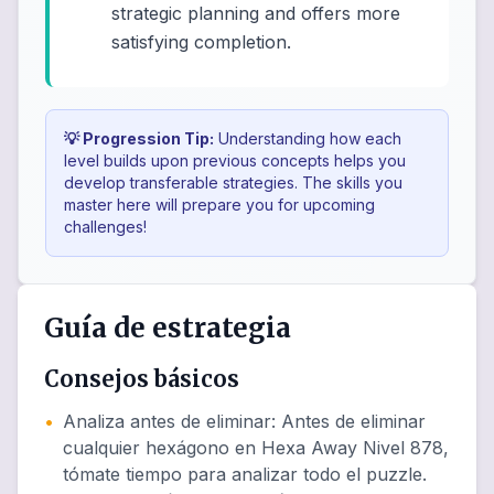
strategic planning and offers more
satisfying completion.
💡 Progression Tip:
Understanding how each
level builds upon previous concepts helps you
develop transferable strategies. The skills you
master here will prepare you for upcoming
challenges!
Guía de estrategia
Consejos básicos
•
Analiza antes de eliminar
:
Antes de eliminar
cualquier hexágono en Hexa Away Nivel 878,
tómate tiempo para analizar todo el puzzle.