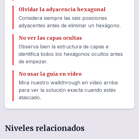
Olvidar la adyacencia hexagonal
Considera siempre las seis posiciones
adyacentes antes de eliminar un hexágono.
No ver las capas ocultas
Observa bien la estructura de capas e
identifica todos los hexágonos ocultos antes
de empezar.
No usar la guía en vídeo
Mira nuestro walkthrough en vídeo arriba
para ver la solución exacta cuando estés
atascado.
Niveles relacionados