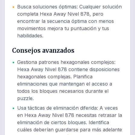
•
Busca soluciones óptimas
:
Cualquier solución
completa Hexa Away Nivel 878, pero
encontrar la secuencia óptima con menos
movimientos mejora tu puntuación y tus
habilidades.
Consejos avanzados
•
Gestiona patrones hexagonales complejos
:
Hexa Away Nivel 878 contiene disposiciones
hexagonales complejas. Planifica
eliminaciones que mantengan el acceso a
todos los bloques necesarios durante el
puzzle.
•
Usa tácticas de eliminación diferida
:
A veces
en Hexa Away Nivel 878 necesitas retrasar la
eliminación de ciertos bloques. Identifica
cuáles deberían guardarse para más adelante