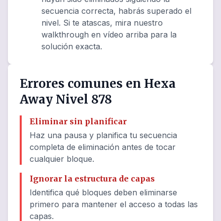
secuencia correcta, habrás superado el
nivel. Si te atascas, mira nuestro
walkthrough en vídeo arriba para la
solución exacta.
Errores comunes en Hexa
Away Nivel 878
Eliminar sin planificar
Haz una pausa y planifica tu secuencia
completa de eliminación antes de tocar
cualquier bloque.
Ignorar la estructura de capas
Identifica qué bloques deben eliminarse
primero para mantener el acceso a todas las
capas.