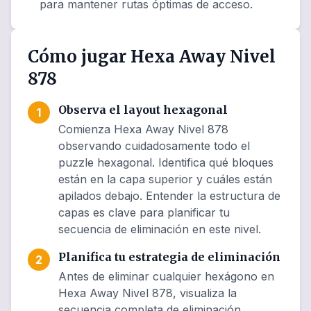
para mantener rutas óptimas de acceso.
Cómo jugar Hexa Away Nivel
878
Observa el layout hexagonal
1
Comienza Hexa Away Nivel 878
observando cuidadosamente todo el
puzzle hexagonal. Identifica qué bloques
están en la capa superior y cuáles están
apilados debajo. Entender la estructura de
capas es clave para planificar tu
secuencia de eliminación en este nivel.
Planifica tu estrategia de eliminación
2
Antes de eliminar cualquier hexágono en
Hexa Away Nivel 878, visualiza la
secuencia completa de eliminación.