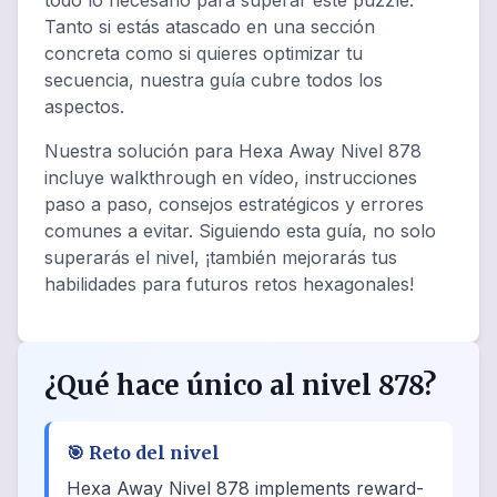
todo lo necesario para superar este puzzle.
Tanto si estás atascado en una sección
concreta como si quieres optimizar tu
secuencia, nuestra guía cubre todos los
aspectos.
Nuestra solución para Hexa Away Nivel 878
incluye walkthrough en vídeo, instrucciones
paso a paso, consejos estratégicos y errores
comunes a evitar. Siguiendo esta guía, no solo
superarás el nivel, ¡también mejorarás tus
habilidades para futuros retos hexagonales!
¿Qué hace único al nivel 878?
🎯
Reto del nivel
Hexa Away Nivel 878 implements reward-