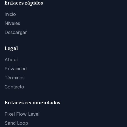
Enlaces rápidos
Inicio
Niveles
Descargar
Legal
About
Privacidad
Términos
Contacto
Enlaces recomendados
Pixel Flow Level
Sand Loop