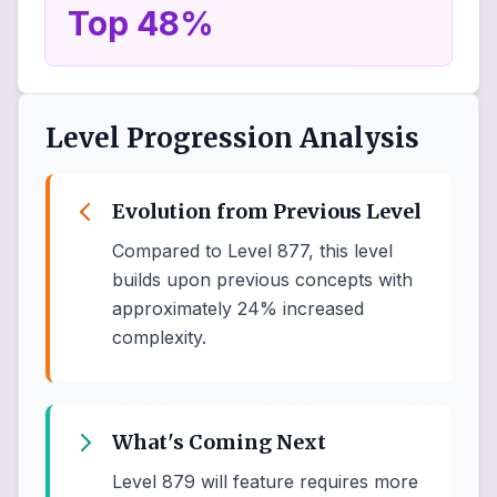
Top 48%
Level Progression Analysis
Evolution from Previous Level
Compared to Level 877, this level
builds upon previous concepts with
approximately 24% increased
complexity.
What's Coming Next
Level 879 will feature requires more