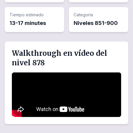
Tiempo estimado
Categoría
13-17 minutes
Niveles
851
-
900
Walkthrough en vídeo del
nivel 878