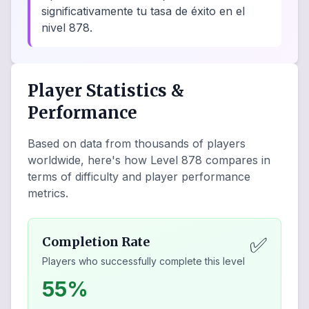
significativamente tu tasa de éxito en el
nivel 878.
Player Statistics &
Performance
Based on data from thousands of players
worldwide, here's how Level
878
compares in
terms of difficulty and player performance
metrics.
✅
Completion Rate
Players who successfully complete this level
55%