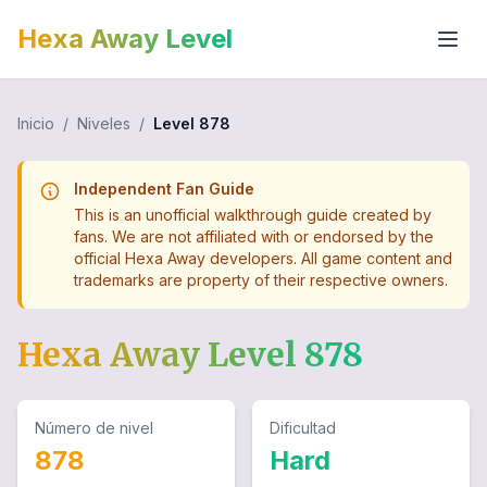
Hexa Away Level
Inicio
/
Niveles
/
Level
878
Independent Fan Guide
This is an unofficial walkthrough guide created by
fans. We are not affiliated with or endorsed by the
official Hexa Away developers. All game content and
trademarks are property of their respective owners.
Hexa Away Level
878
Número de nivel
Dificultad
878
Hard