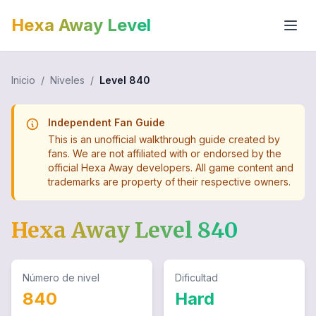
Hexa Away Level
Inicio
/
Niveles
/
Level
840
Independent Fan Guide
This is an unofficial walkthrough guide created by
fans. We are not affiliated with or endorsed by the
official Hexa Away developers. All game content and
trademarks are property of their respective owners.
Hexa Away Level
840
Número de nivel
Dificultad
840
Hard