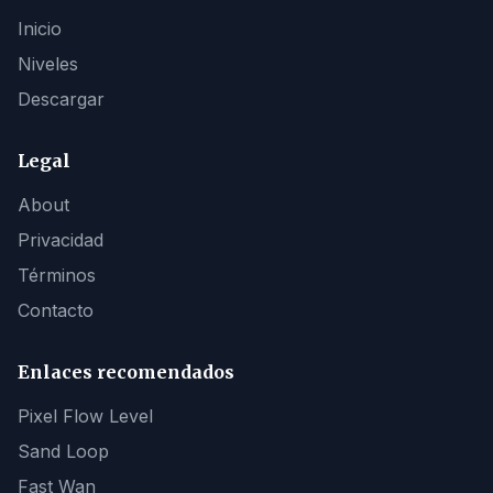
Inicio
Niveles
Descargar
Legal
About
Privacidad
Términos
Contacto
Enlaces recomendados
Pixel Flow Level
Sand Loop
Fast Wan