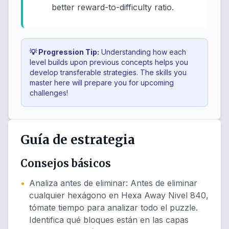
better reward-to-difficulty ratio.
💡 Progression Tip:
Understanding how each
level builds upon previous concepts helps you
develop transferable strategies. The skills you
master here will prepare you for upcoming
challenges!
Guía de estrategia
Consejos básicos
•
Analiza antes de eliminar
:
Antes de eliminar
cualquier hexágono en Hexa Away Nivel 840,
tómate tiempo para analizar todo el puzzle.
Identifica qué bloques están en las capas