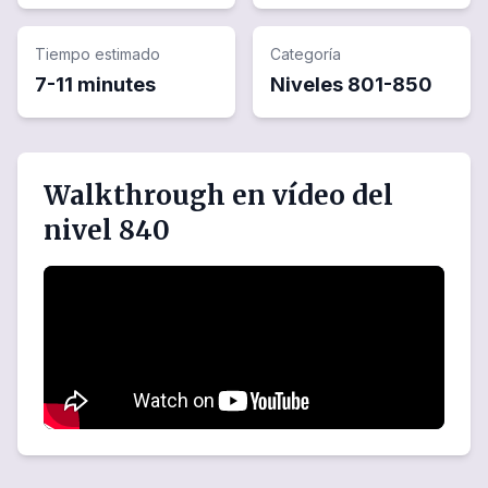
Tiempo estimado
Categoría
7-11 minutes
Niveles
801
-
850
Walkthrough en vídeo del
nivel 840