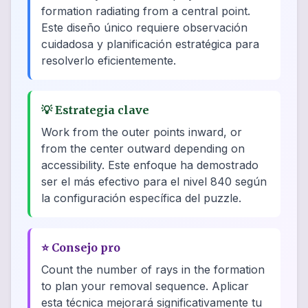
formation radiating from a central point.
Este diseño único requiere observación
cuidadosa y planificación estratégica para
resolverlo eficientemente.
💡
Estrategia clave
Work from the outer points inward, or
from the center outward depending on
accessibility. Este enfoque ha demostrado
ser el más efectivo para el nivel 840 según
la configuración específica del puzzle.
⭐
Consejo pro
Count the number of rays in the formation
to plan your removal sequence. Aplicar
esta técnica mejorará significativamente tu