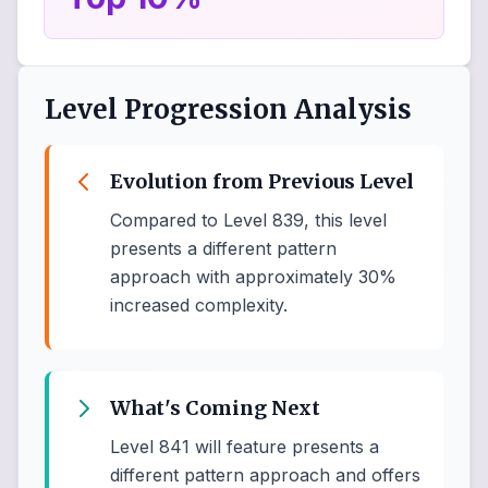
Level Progression Analysis
Evolution from Previous Level
Compared to Level 839, this level
presents a different pattern
approach with approximately 30%
increased complexity.
What's Coming Next
Level 841 will feature presents a
different pattern approach and offers