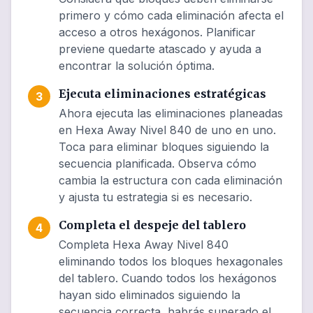
primero y cómo cada eliminación afecta el
acceso a otros hexágonos. Planificar
previene quedarte atascado y ayuda a
encontrar la solución óptima.
Ejecuta eliminaciones estratégicas
3
Ahora ejecuta las eliminaciones planeadas
en Hexa Away Nivel 840 de uno en uno.
Toca para eliminar bloques siguiendo la
secuencia planificada. Observa cómo
cambia la estructura con cada eliminación
y ajusta tu estrategia si es necesario.
Completa el despeje del tablero
4
Completa Hexa Away Nivel 840
eliminando todos los bloques hexagonales
del tablero. Cuando todos los hexágonos
hayan sido eliminados siguiendo la
secuencia correcta, habrás superado el