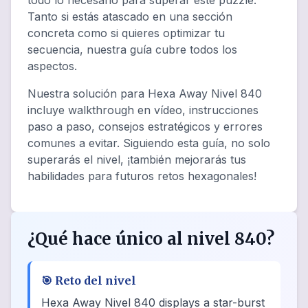
todo lo necesario para superar este puzzle.
Tanto si estás atascado en una sección
concreta como si quieres optimizar tu
secuencia, nuestra guía cubre todos los
aspectos.
Nuestra solución para Hexa Away Nivel 840
incluye walkthrough en vídeo, instrucciones
paso a paso, consejos estratégicos y errores
comunes a evitar. Siguiendo esta guía, no solo
superarás el nivel, ¡también mejorarás tus
habilidades para futuros retos hexagonales!
¿Qué hace único al nivel 840?
🎯
Reto del nivel
Hexa Away Nivel 840 displays a star-burst