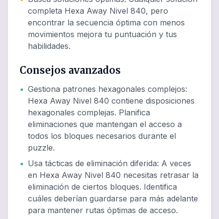
completa Hexa Away Nivel 840, pero
encontrar la secuencia óptima con menos
movimientos mejora tu puntuación y tus
habilidades.
Consejos avanzados
•
Gestiona patrones hexagonales complejos
:
Hexa Away Nivel 840 contiene disposiciones
hexagonales complejas. Planifica
eliminaciones que mantengan el acceso a
todos los bloques necesarios durante el
puzzle.
•
Usa tácticas de eliminación diferida
:
A veces
en Hexa Away Nivel 840 necesitas retrasar la
eliminación de ciertos bloques. Identifica
cuáles deberían guardarse para más adelante
para mantener rutas óptimas de acceso.