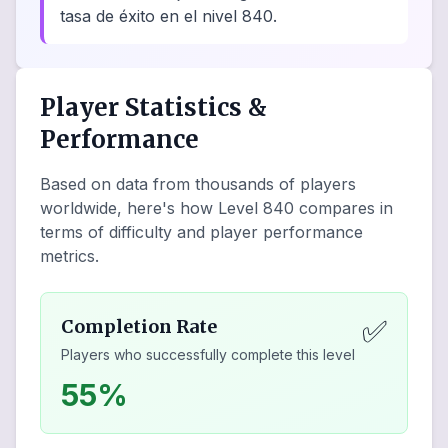
tasa de éxito en el nivel 840.
Player Statistics &
Performance
Based on data from thousands of players
worldwide, here's how Level
840
compares in
terms of difficulty and player performance
metrics.
✅
Completion Rate
Players who successfully complete this level
55%