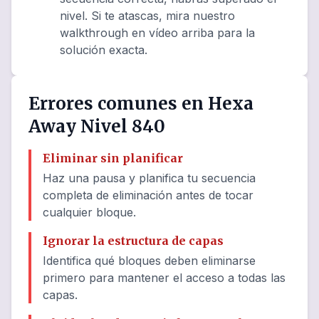
nivel. Si te atascas, mira nuestro
walkthrough en vídeo arriba para la
solución exacta.
Errores comunes en Hexa
Away Nivel 840
Eliminar sin planificar
Haz una pausa y planifica tu secuencia
completa de eliminación antes de tocar
cualquier bloque.
Ignorar la estructura de capas
Identifica qué bloques deben eliminarse
primero para mantener el acceso a todas las
capas.