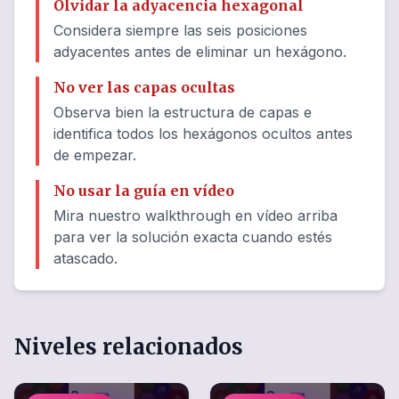
Olvidar la adyacencia hexagonal
Considera siempre las seis posiciones
adyacentes antes de eliminar un hexágono.
No ver las capas ocultas
Observa bien la estructura de capas e
identifica todos los hexágonos ocultos antes
de empezar.
No usar la guía en vídeo
Mira nuestro walkthrough en vídeo arriba
para ver la solución exacta cuando estés
atascado.
Niveles relacionados