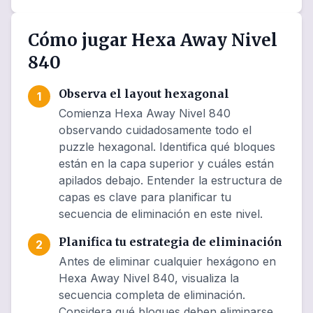
Cómo jugar Hexa Away Nivel
840
Observa el layout hexagonal
1
Comienza Hexa Away Nivel 840
observando cuidadosamente todo el
puzzle hexagonal. Identifica qué bloques
están en la capa superior y cuáles están
apilados debajo. Entender la estructura de
capas es clave para planificar tu
secuencia de eliminación en este nivel.
Planifica tu estrategia de eliminación
2
Antes de eliminar cualquier hexágono en
Hexa Away Nivel 840, visualiza la
secuencia completa de eliminación.
Considera qué bloques deben eliminarse