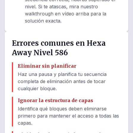
nivel. Si te atascas, mira nuestro
walkthrough en vídeo arriba para la
solución exacta.
Errores comunes en Hexa
Away Nivel 586
Eliminar sin planificar
Haz una pausa y planifica tu secuencia
completa de eliminación antes de tocar
cualquier bloque.
Ignorar la estructura de capas
Identifica qué bloques deben eliminarse
primero para mantener el acceso a todas las
capas.