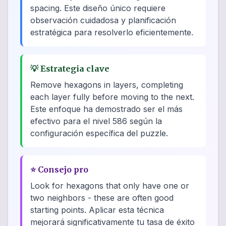
spacing. Este diseño único requiere
observación cuidadosa y planificación
estratégica para resolverlo eficientemente.
💡
Estrategia clave
Remove hexagons in layers, completing
each layer fully before moving to the next.
Este enfoque ha demostrado ser el más
efectivo para el nivel 586 según la
configuración específica del puzzle.
⭐
Consejo pro
Look for hexagons that only have one or
two neighbors - these are often good
starting points. Aplicar esta técnica
mejorará significativamente tu tasa de éxito