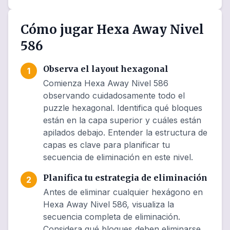
Cómo jugar Hexa Away Nivel
586
Observa el layout hexagonal
1
Comienza Hexa Away Nivel 586
observando cuidadosamente todo el
puzzle hexagonal. Identifica qué bloques
están en la capa superior y cuáles están
apilados debajo. Entender la estructura de
capas es clave para planificar tu
secuencia de eliminación en este nivel.
Planifica tu estrategia de eliminación
2
Antes de eliminar cualquier hexágono en
Hexa Away Nivel 586, visualiza la
secuencia completa de eliminación.
Considera qué bloques deben eliminarse