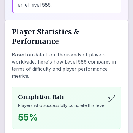
en el nivel 586.
Player Statistics &
Performance
Based on data from thousands of players
worldwide, here's how Level
586
compares in
terms of difficulty and player performance
metrics.
✅
Completion Rate
Players who successfully complete this level
55%