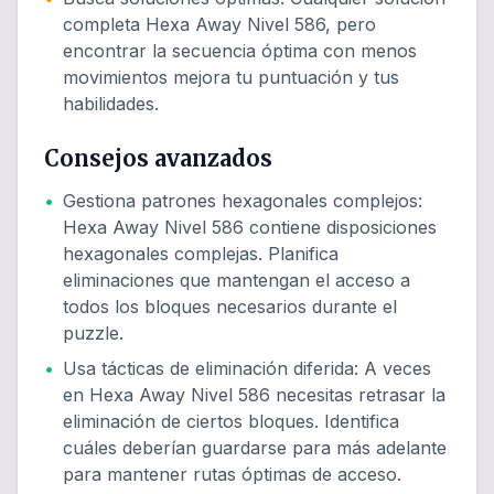
completa Hexa Away Nivel 586, pero
encontrar la secuencia óptima con menos
movimientos mejora tu puntuación y tus
habilidades.
Consejos avanzados
•
Gestiona patrones hexagonales complejos
:
Hexa Away Nivel 586 contiene disposiciones
hexagonales complejas. Planifica
eliminaciones que mantengan el acceso a
todos los bloques necesarios durante el
puzzle.
•
Usa tácticas de eliminación diferida
:
A veces
en Hexa Away Nivel 586 necesitas retrasar la
eliminación de ciertos bloques. Identifica
cuáles deberían guardarse para más adelante
para mantener rutas óptimas de acceso.