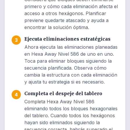
primero y cómo cada eliminación afecta el
acceso a otros hexágonos. Planificar
previene quedarte atascado y ayuda a
encontrar la solución óptima.
Ejecuta eliminaciones estratégicas
3
Ahora ejecuta las eliminaciones planeadas
en Hexa Away Nivel 586 de uno en uno.
Toca para eliminar bloques siguiendo la
secuencia planificada. Observa cómo
cambia la estructura con cada eliminación
y ajusta tu estrategia si es necesario.
Completa el despeje del tablero
4
Completa Hexa Away Nivel 586
eliminando todos los bloques hexagonales
del tablero. Cuando todos los hexágonos
hayan sido eliminados siguiendo la
secuencia correcta, habrás superado el