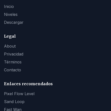
Inicio
Niveles
Descargar
Legal
About
Privacidad
Términos
Contacto
Enlaces recomendados
Pixel Flow Level
Sand Loop
Fast Wan