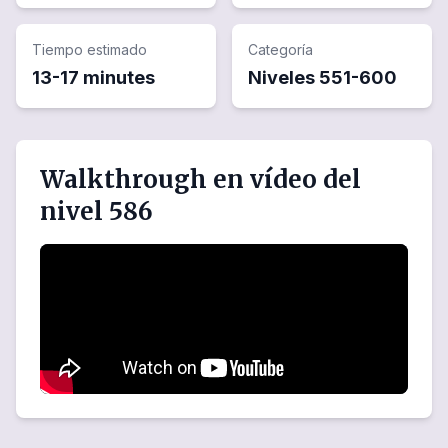
Tiempo estimado
Categoría
13-17 minutes
Niveles
551
-
600
Walkthrough en vídeo del
nivel 586