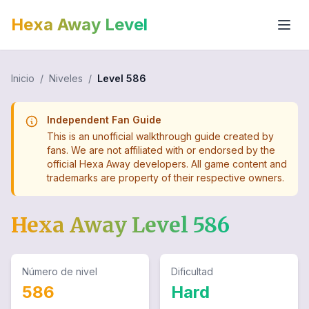
Hexa Away Level
Inicio
/
Niveles
/
Level
586
Independent Fan Guide
This is an unofficial walkthrough guide created by
fans. We are not affiliated with or endorsed by the
official Hexa Away developers. All game content and
trademarks are property of their respective owners.
Hexa Away Level
586
Número de nivel
Dificultad
586
Hard