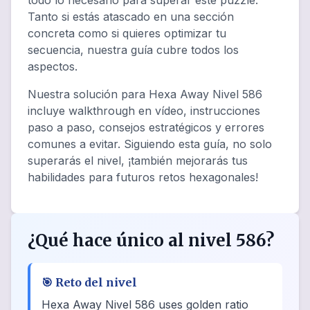
todo lo necesario para superar este puzzle.
Tanto si estás atascado en una sección
concreta como si quieres optimizar tu
secuencia, nuestra guía cubre todos los
aspectos.
Nuestra solución para Hexa Away Nivel 586
incluye walkthrough en vídeo, instrucciones
paso a paso, consejos estratégicos y errores
comunes a evitar. Siguiendo esta guía, no solo
superarás el nivel, ¡también mejorarás tus
habilidades para futuros retos hexagonales!
¿Qué hace único al nivel 586?
🎯
Reto del nivel
Hexa Away Nivel 586 uses golden ratio