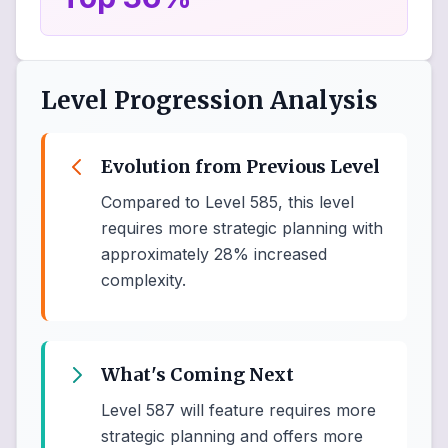
Level Progression Analysis
Evolution from Previous Level
Compared to Level 585, this level
requires more strategic planning with
approximately 28% increased
complexity.
What's Coming Next
Level 587 will feature requires more
strategic planning and offers more