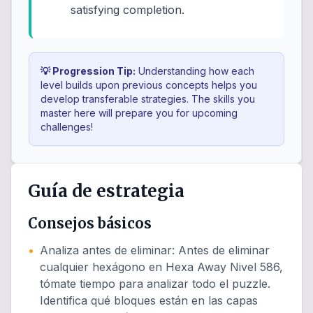
satisfying completion.
💡 Progression Tip:
Understanding how each
level builds upon previous concepts helps you
develop transferable strategies. The skills you
master here will prepare you for upcoming
challenges!
Guía de estrategia
Consejos básicos
•
Analiza antes de eliminar
:
Antes de eliminar
cualquier hexágono en Hexa Away Nivel 586,
tómate tiempo para analizar todo el puzzle.
Identifica qué bloques están en las capas