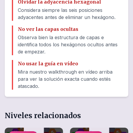
Olvidar la adyacencia hexagonal
Considera siempre las seis posiciones
adyacentes antes de eliminar un hexágono.
No ver las capas ocultas
Observa bien la estructura de capas e
identifica todos los hexágonos ocultos antes
de empezar.
No usar la guía en vídeo
Mira nuestro walkthrough en vídeo arriba
para ver la solución exacta cuando estés
atascado.
Niveles relacionados