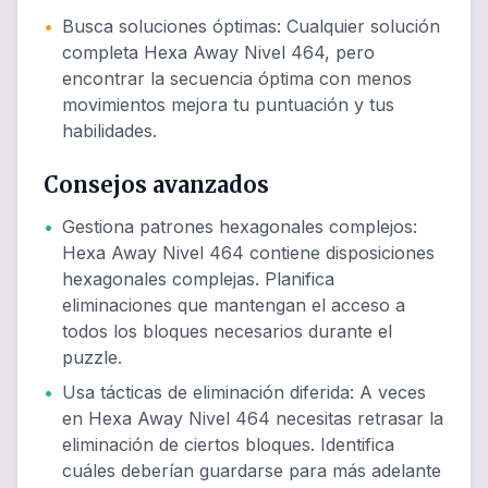
•
Busca soluciones óptimas
:
Cualquier solución
completa Hexa Away Nivel 464, pero
encontrar la secuencia óptima con menos
movimientos mejora tu puntuación y tus
habilidades.
Consejos avanzados
•
Gestiona patrones hexagonales complejos
:
Hexa Away Nivel 464 contiene disposiciones
hexagonales complejas. Planifica
eliminaciones que mantengan el acceso a
todos los bloques necesarios durante el
puzzle.
•
Usa tácticas de eliminación diferida
:
A veces
en Hexa Away Nivel 464 necesitas retrasar la
eliminación de ciertos bloques. Identifica
cuáles deberían guardarse para más adelante