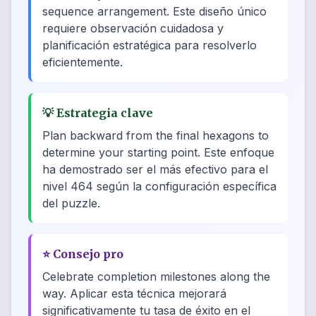
sequence arrangement. Este diseño único
requiere observación cuidadosa y
planificación estratégica para resolverlo
eficientemente.
💡
Estrategia clave
Plan backward from the final hexagons to
determine your starting point. Este enfoque
ha demostrado ser el más efectivo para el
nivel 464 según la configuración específica
del puzzle.
⭐
Consejo pro
Celebrate completion milestones along the
way. Aplicar esta técnica mejorará
significativamente tu tasa de éxito en el