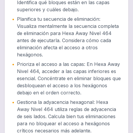
Identifica qué bloques están en las capas
superiores y cuáles debajo.
•
Planifica tu secuencia de eliminación
:
Visualiza mentalmente la secuencia completa
de eliminación para Hexa Away Nivel 464
antes de ejecutarla. Considera cómo cada
eliminación afecta el acceso a otros
hexágonos.
•
Prioriza el acceso a las capas
:
En Hexa Away
Nivel 464, acceder a las capas inferiores es
esencial. Concéntrate en eliminar bloques que
desbloquean el acceso a los hexágonos
debajo en el orden correcto.
•
Gestiona la adyacencia hexagonal
:
Hexa
Away Nivel 464 utiliza reglas de adyacencia
de seis lados. Calcula bien tus eliminaciones
para no bloquear el acceso a hexágonos
críticos necesarios más adelante.