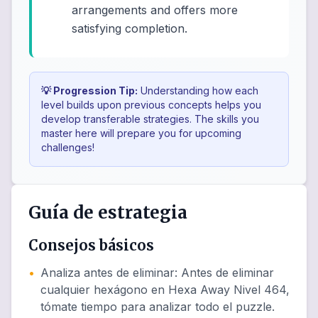
arrangements and offers more
satisfying completion.
💡 Progression Tip:
Understanding how each
level builds upon previous concepts helps you
develop transferable strategies. The skills you
master here will prepare you for upcoming
challenges!
Guía de estrategia
Consejos básicos
•
Analiza antes de eliminar
:
Antes de eliminar
cualquier hexágono en Hexa Away Nivel 464,
tómate tiempo para analizar todo el puzzle.