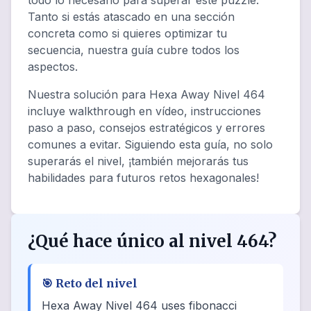
todo lo necesario para superar este puzzle.
Tanto si estás atascado en una sección
concreta como si quieres optimizar tu
secuencia, nuestra guía cubre todos los
aspectos.
Nuestra solución para Hexa Away Nivel 464
incluye walkthrough en vídeo, instrucciones
paso a paso, consejos estratégicos y errores
comunes a evitar. Siguiendo esta guía, no solo
superarás el nivel, ¡también mejorarás tus
habilidades para futuros retos hexagonales!
¿Qué hace único al nivel 464?
🎯
Reto del nivel
Hexa Away Nivel 464 uses fibonacci