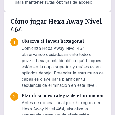
para mantener rutas óptimas de acceso.
Cómo jugar Hexa Away Nivel
464
Observa el layout hexagonal
1
Comienza Hexa Away Nivel 464
observando cuidadosamente todo el
puzzle hexagonal. Identifica qué bloques
están en la capa superior y cuáles están
apilados debajo. Entender la estructura de
capas es clave para planificar tu
secuencia de eliminación en este nivel.
Planifica tu estrategia de eliminación
2
Antes de eliminar cualquier hexágono en
Hexa Away Nivel 464, visualiza la