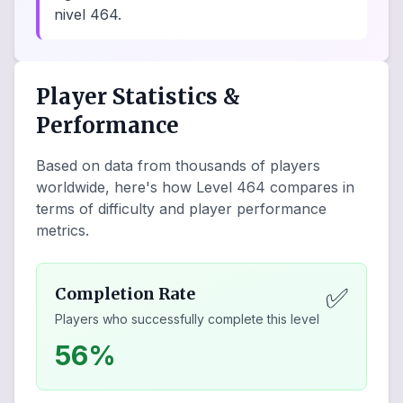
nivel 464.
Player Statistics &
Performance
Based on data from thousands of players
worldwide, here's how Level
464
compares in
terms of difficulty and player performance
metrics.
✅
Completion Rate
Players who successfully complete this level
56%