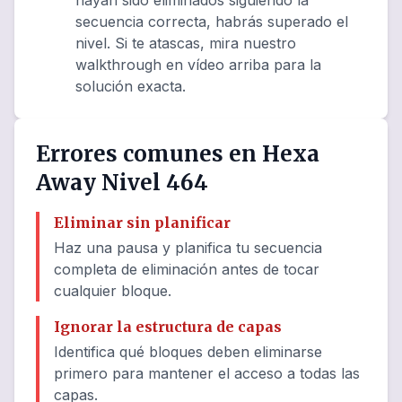
hayan sido eliminados siguiendo la
secuencia correcta, habrás superado el
nivel. Si te atascas, mira nuestro
walkthrough en vídeo arriba para la
solución exacta.
Errores comunes en Hexa
Away Nivel 464
Eliminar sin planificar
Haz una pausa y planifica tu secuencia
completa de eliminación antes de tocar
cualquier bloque.
Ignorar la estructura de capas
Identifica qué bloques deben eliminarse
primero para mantener el acceso a todas las
capas.