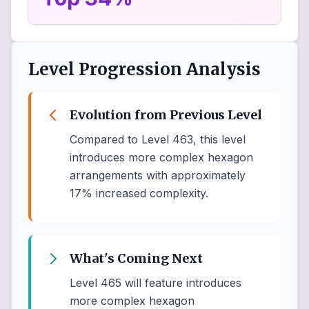
Level Progression Analysis
Evolution from Previous Level
Compared to Level 463, this level
introduces more complex hexagon
arrangements with approximately
17% increased complexity.
What's Coming Next
Level 465 will feature introduces
more complex hexagon