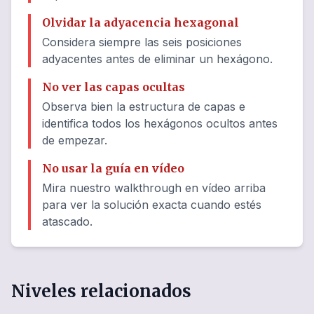
Olvidar la adyacencia hexagonal
Considera siempre las seis posiciones
adyacentes antes de eliminar un hexágono.
No ver las capas ocultas
Observa bien la estructura de capas e
identifica todos los hexágonos ocultos antes
de empezar.
No usar la guía en vídeo
Mira nuestro walkthrough en vídeo arriba
para ver la solución exacta cuando estés
atascado.
Niveles relacionados