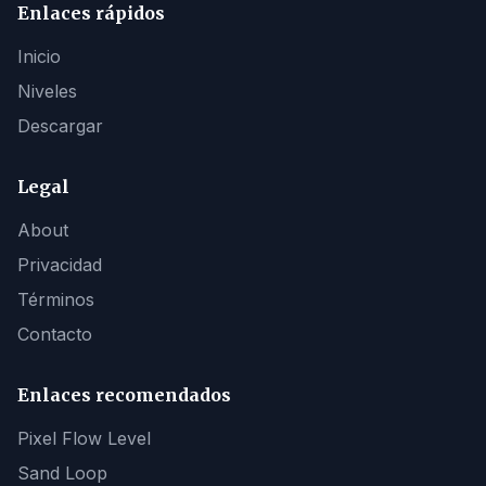
Enlaces rápidos
Inicio
Niveles
Descargar
Legal
About
Privacidad
Términos
Contacto
Enlaces recomendados
Pixel Flow Level
Sand Loop