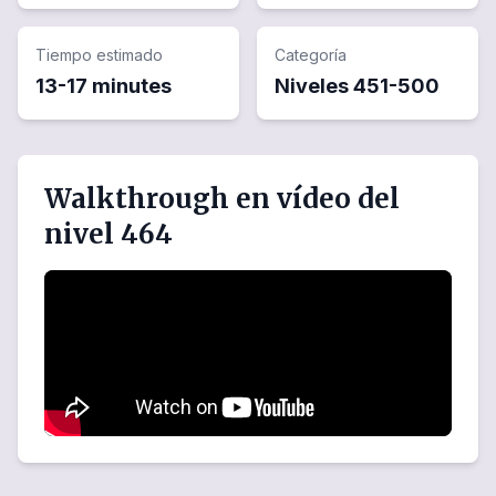
Tiempo estimado
Categoría
13-17 minutes
Niveles
451
-
500
Walkthrough en vídeo del
nivel 464