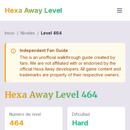
Hexa Away Level
Inicio
/
Niveles
/
Level
464
Independent Fan Guide
This is an unofficial walkthrough guide created by
fans. We are not affiliated with or endorsed by the
official Hexa Away developers. All game content and
trademarks are property of their respective owners.
Hexa Away Level
464
Número de nivel
Dificultad
464
Hard