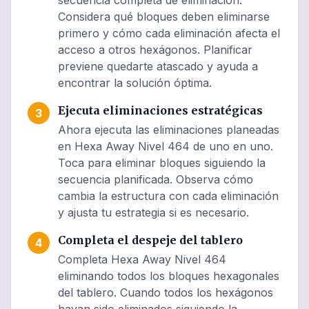
secuencia completa de eliminación.
Considera qué bloques deben eliminarse
primero y cómo cada eliminación afecta el
acceso a otros hexágonos. Planificar
previene quedarte atascado y ayuda a
encontrar la solución óptima.
Ejecuta eliminaciones estratégicas
3
Ahora ejecuta las eliminaciones planeadas
en Hexa Away Nivel 464 de uno en uno.
Toca para eliminar bloques siguiendo la
secuencia planificada. Observa cómo
cambia la estructura con cada eliminación
y ajusta tu estrategia si es necesario.
Completa el despeje del tablero
4
Completa Hexa Away Nivel 464
eliminando todos los bloques hexagonales
del tablero. Cuando todos los hexágonos