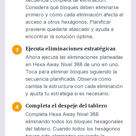
secuencia completa de eliminación.
Considera qué bloques deben eliminarse
primero y cómo cada eliminación afecta el
acceso a otros hexágonos. Planificar
previene quedarte atascado y ayuda a
encontrar la solución óptima.
Ejecuta eliminaciones estratégicas
3
Ahora ejecuta las eliminaciones planeadas
en Hexa Away Nivel 388 de uno en uno.
Toca para eliminar bloques siguiendo la
secuencia planificada. Observa cómo
cambia la estructura con cada eliminación
y ajusta tu estrategia si es necesario.
Completa el despeje del tablero
4
Completa Hexa Away Nivel 388
eliminando todos los bloques hexagonales
del tablero. Cuando todos los hexágonos