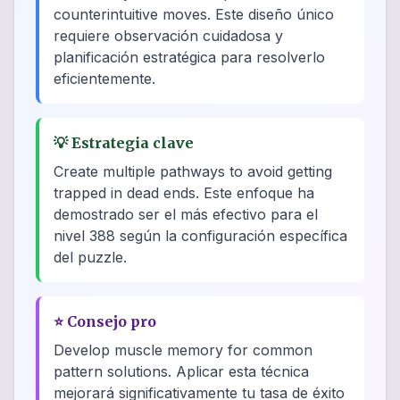
counterintuitive moves. Este diseño único
requiere observación cuidadosa y
planificación estratégica para resolverlo
eficientemente.
💡
Estrategia clave
Create multiple pathways to avoid getting
trapped in dead ends. Este enfoque ha
demostrado ser el más efectivo para el
nivel 388 según la configuración específica
del puzzle.
⭐
Consejo pro
Develop muscle memory for common
pattern solutions. Aplicar esta técnica
mejorará significativamente tu tasa de éxito