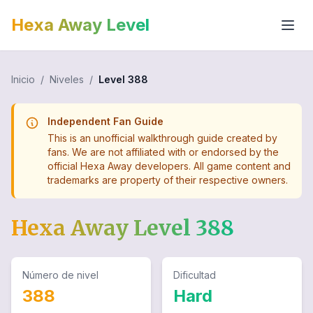
Hexa Away Level
Inicio
/
Niveles
/
Level
388
Independent Fan Guide
This is an unofficial walkthrough guide created by
fans. We are not affiliated with or endorsed by the
official Hexa Away developers. All game content and
trademarks are property of their respective owners.
Hexa Away Level
388
Número de nivel
Dificultad
388
Hard