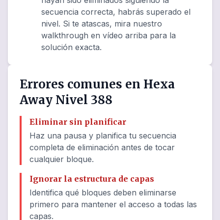
hayan sido eliminados siguiendo la
secuencia correcta, habrás superado el
nivel. Si te atascas, mira nuestro
walkthrough en vídeo arriba para la
solución exacta.
Errores comunes en Hexa
Away Nivel 388
Eliminar sin planificar
Haz una pausa y planifica tu secuencia
completa de eliminación antes de tocar
cualquier bloque.
Ignorar la estructura de capas
Identifica qué bloques deben eliminarse
primero para mantener el acceso a todas las
capas.