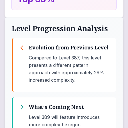
Level Progression Analysis
Evolution from Previous Level
Compared to Level 387, this level
presents a different pattern
approach with approximately 29%
increased complexity.
What's Coming Next
Level 389 will feature introduces
more complex hexagon