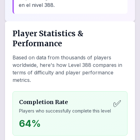
en el nivel 388.
Player Statistics &
Performance
Based on data from thousands of players
worldwide, here's how Level
388
compares in
terms of difficulty and player performance
metrics.
✅
Completion Rate
Players who successfully complete this level
64%