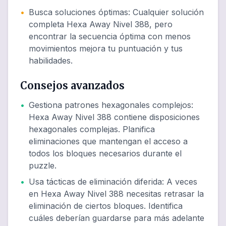
•
Busca soluciones óptimas
:
Cualquier solución
completa Hexa Away Nivel 388, pero
encontrar la secuencia óptima con menos
movimientos mejora tu puntuación y tus
habilidades.
Consejos avanzados
•
Gestiona patrones hexagonales complejos
:
Hexa Away Nivel 388 contiene disposiciones
hexagonales complejas. Planifica
eliminaciones que mantengan el acceso a
todos los bloques necesarios durante el
puzzle.
•
Usa tácticas de eliminación diferida
:
A veces
en Hexa Away Nivel 388 necesitas retrasar la
eliminación de ciertos bloques. Identifica
cuáles deberían guardarse para más adelante