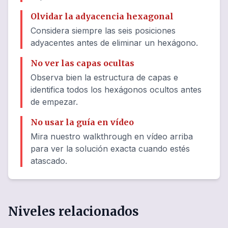
Olvidar la adyacencia hexagonal
Considera siempre las seis posiciones
adyacentes antes de eliminar un hexágono.
No ver las capas ocultas
Observa bien la estructura de capas e
identifica todos los hexágonos ocultos antes
de empezar.
No usar la guía en vídeo
Mira nuestro walkthrough en vídeo arriba
para ver la solución exacta cuando estés
atascado.
Niveles relacionados