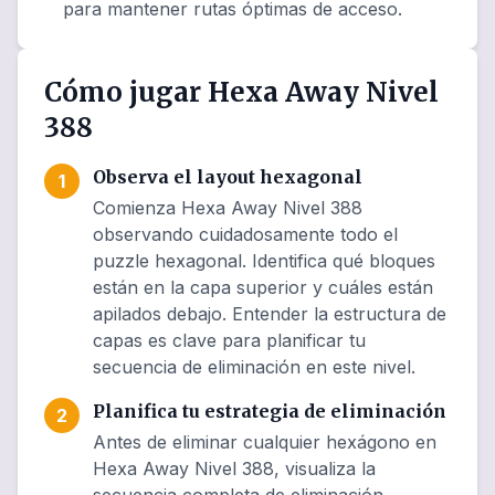
para mantener rutas óptimas de acceso.
Cómo jugar Hexa Away Nivel
388
Observa el layout hexagonal
1
Comienza Hexa Away Nivel 388
observando cuidadosamente todo el
puzzle hexagonal. Identifica qué bloques
están en la capa superior y cuáles están
apilados debajo. Entender la estructura de
capas es clave para planificar tu
secuencia de eliminación en este nivel.
Planifica tu estrategia de eliminación
2
Antes de eliminar cualquier hexágono en
Hexa Away Nivel 388, visualiza la