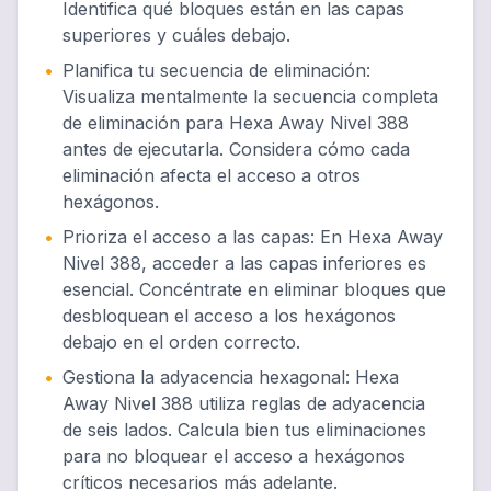
Identifica qué bloques están en las capas
superiores y cuáles debajo.
•
Planifica tu secuencia de eliminación
:
Visualiza mentalmente la secuencia completa
de eliminación para Hexa Away Nivel 388
antes de ejecutarla. Considera cómo cada
eliminación afecta el acceso a otros
hexágonos.
•
Prioriza el acceso a las capas
:
En Hexa Away
Nivel 388, acceder a las capas inferiores es
esencial. Concéntrate en eliminar bloques que
desbloquean el acceso a los hexágonos
debajo en el orden correcto.
•
Gestiona la adyacencia hexagonal
:
Hexa
Away Nivel 388 utiliza reglas de adyacencia
de seis lados. Calcula bien tus eliminaciones
para no bloquear el acceso a hexágonos
críticos necesarios más adelante.