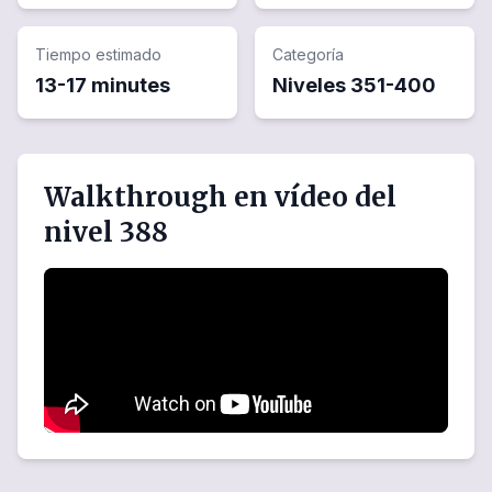
Tiempo estimado
Categoría
13-17 minutes
Niveles
351
-
400
Walkthrough en vídeo del
nivel 388