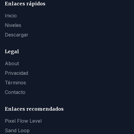
Enlaces rápidos
Inicio
Niveles
Descargar
Legal
About
Privacidad
Términos
Contacto
Enlaces recomendados
Pixel Flow Level
Sand Loop