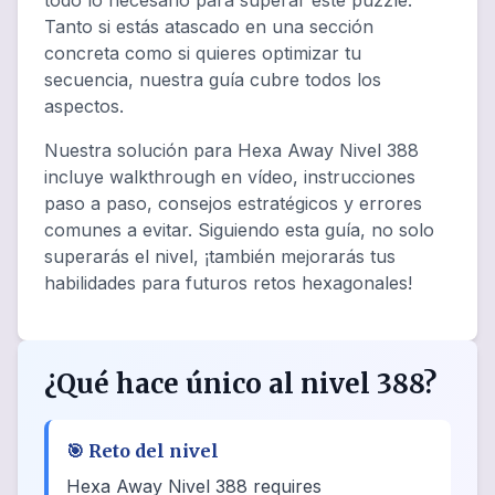
todo lo necesario para superar este puzzle.
Tanto si estás atascado en una sección
concreta como si quieres optimizar tu
secuencia, nuestra guía cubre todos los
aspectos.
Nuestra solución para Hexa Away Nivel 388
incluye walkthrough en vídeo, instrucciones
paso a paso, consejos estratégicos y errores
comunes a evitar. Siguiendo esta guía, no solo
superarás el nivel, ¡también mejorarás tus
habilidades para futuros retos hexagonales!
¿Qué hace único al nivel 388?
🎯
Reto del nivel
Hexa Away Nivel 388 requires