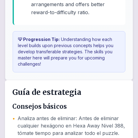
arrangements and offers better
reward-to-difficulty ratio.
💡 Progression Tip:
Understanding how each
level builds upon previous concepts helps you
develop transferable strategies. The skills you
master here will prepare you for upcoming
challenges!
Guía de estrategia
Consejos básicos
•
Analiza antes de eliminar
:
Antes de eliminar
cualquier hexágono en Hexa Away Nivel 388,
tómate tiempo para analizar todo el puzzle.