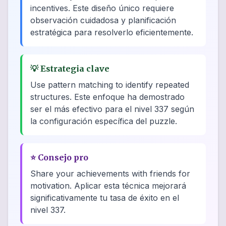
incentives. Este diseño único requiere
observación cuidadosa y planificación
estratégica para resolverlo eficientemente.
💡
Estrategia clave
Use pattern matching to identify repeated
structures. Este enfoque ha demostrado
ser el más efectivo para el nivel 337 según
la configuración específica del puzzle.
⭐
Consejo pro
Share your achievements with friends for
motivation. Aplicar esta técnica mejorará
significativamente tu tasa de éxito en el
nivel 337.