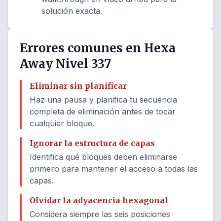
solución exacta.
Errores comunes en Hexa
Away Nivel 337
Eliminar sin planificar
Haz una pausa y planifica tu secuencia
completa de eliminación antes de tocar
cualquier bloque.
Ignorar la estructura de capas
Identifica qué bloques deben eliminarse
primero para mantener el acceso a todas las
capas.
Olvidar la adyacencia hexagonal
Considera siempre las seis posiciones