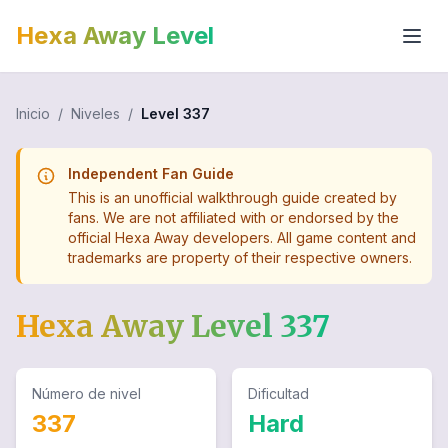
Hexa Away Level
Inicio
/
Niveles
/
Level
337
Independent Fan Guide
This is an unofficial walkthrough guide created by
fans. We are not affiliated with or endorsed by the
official Hexa Away developers. All game content and
trademarks are property of their respective owners.
Hexa Away Level
337
Número de nivel
Dificultad
337
Hard