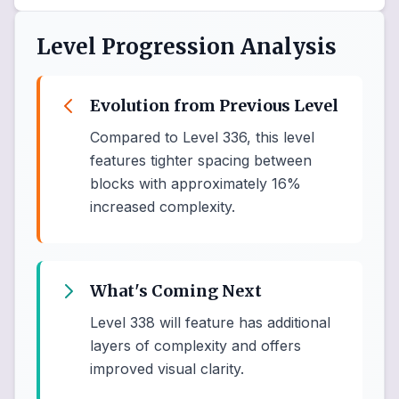
Level Progression Analysis
Evolution from Previous Level
Compared to Level 336, this level
features tighter spacing between
blocks with approximately 16%
increased complexity.
What's Coming Next
Level 338 will feature has additional
layers of complexity and offers
improved visual clarity.