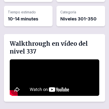
Tiempo estimado
Categoría
10-14 minutes
Niveles
301
-
350
Walkthrough en vídeo del
nivel 337