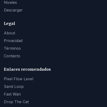
Niveles
Descargar
Legal
About
Privacidad
Términos
Contacto
Enlaces recomendados
Pixel Flow Level
Sand Loop
Fast Wan
Drop The Cat