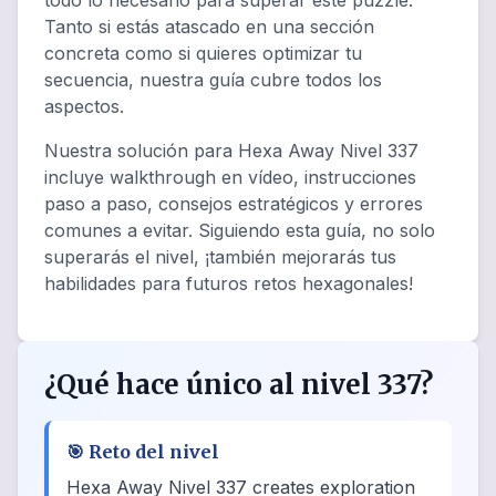
todo lo necesario para superar este puzzle.
Tanto si estás atascado en una sección
concreta como si quieres optimizar tu
secuencia, nuestra guía cubre todos los
aspectos.
Nuestra solución para Hexa Away Nivel 337
incluye walkthrough en vídeo, instrucciones
paso a paso, consejos estratégicos y errores
comunes a evitar. Siguiendo esta guía, no solo
superarás el nivel, ¡también mejorarás tus
habilidades para futuros retos hexagonales!
¿Qué hace único al nivel 337?
🎯
Reto del nivel
Hexa Away Nivel 337 creates exploration