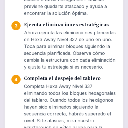
previene quedarte atascado y ayuda a
encontrar la solución óptima.
Ejecuta eliminaciones estratégicas
3
Ahora ejecuta las eliminaciones planeadas
en Hexa Away Nivel 337 de uno en uno.
Toca para eliminar bloques siguiendo la
secuencia planificada. Observa cómo
cambia la estructura con cada eliminación
y ajusta tu estrategia si es necesario.
Completa el despeje del tablero
4
Completa Hexa Away Nivel 337
eliminando todos los bloques hexagonales
del tablero. Cuando todos los hexágonos
hayan sido eliminados siguiendo la
secuencia correcta, habrás superado el
nivel. Si te atascas, mira nuestro
walkthrough en vídeo arriba para la