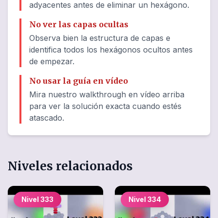
adyacentes antes de eliminar un hexágono.
No ver las capas ocultas
Observa bien la estructura de capas e
identifica todos los hexágonos ocultos antes
de empezar.
No usar la guía en vídeo
Mira nuestro walkthrough en vídeo arriba
para ver la solución exacta cuando estés
atascado.
Niveles relacionados
Nivel
333
Nivel
334