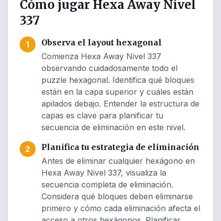
Cómo jugar Hexa Away Nivel
337
Observa el layout hexagonal
1
Comienza Hexa Away Nivel 337
observando cuidadosamente todo el
puzzle hexagonal. Identifica qué bloques
están en la capa superior y cuáles están
apilados debajo. Entender la estructura de
capas es clave para planificar tu
secuencia de eliminación en este nivel.
Planifica tu estrategia de eliminación
2
Antes de eliminar cualquier hexágono en
Hexa Away Nivel 337, visualiza la
secuencia completa de eliminación.
Considera qué bloques deben eliminarse
primero y cómo cada eliminación afecta el
acceso a otros hexágonos. Planificar