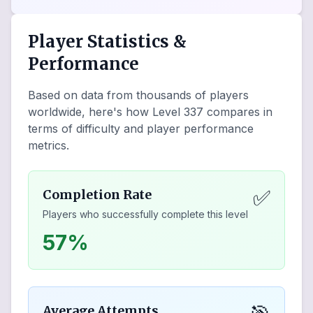
Player Statistics &
Performance
Based on data from thousands of players
worldwide, here's how Level
337
compares in
terms of difficulty and player performance
metrics.
✅
Completion Rate
Players who successfully complete this level
57%
Average Attempts