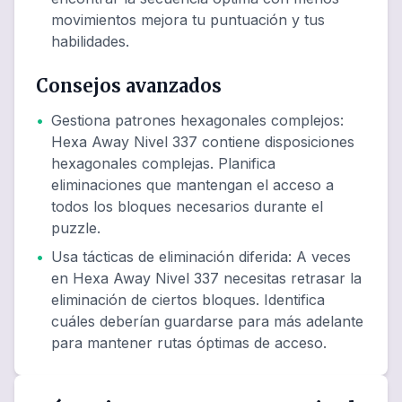
movimientos mejora tu puntuación y tus
habilidades.
Consejos avanzados
•
Gestiona patrones hexagonales complejos
:
Hexa Away Nivel 337 contiene disposiciones
hexagonales complejas. Planifica
eliminaciones que mantengan el acceso a
todos los bloques necesarios durante el
puzzle.
•
Usa tácticas de eliminación diferida
:
A veces
en Hexa Away Nivel 337 necesitas retrasar la
eliminación de ciertos bloques. Identifica
cuáles deberían guardarse para más adelante
para mantener rutas óptimas de acceso.