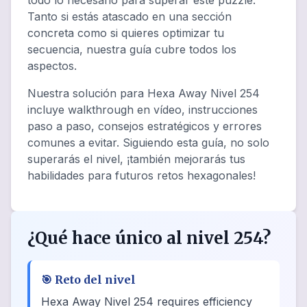
todo lo necesario para superar este puzzle.
Tanto si estás atascado en una sección
concreta como si quieres optimizar tu
secuencia, nuestra guía cubre todos los
aspectos.
Nuestra solución para Hexa Away Nivel 254
incluye walkthrough en vídeo, instrucciones
paso a paso, consejos estratégicos y errores
comunes a evitar. Siguiendo esta guía, no solo
superarás el nivel, ¡también mejorarás tus
habilidades para futuros retos hexagonales!
¿Qué hace único al nivel 254?
🎯
Reto del nivel
Hexa Away Nivel 254 requires efficiency