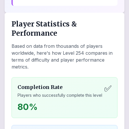
Player Statistics &
Performance
Based on data from thousands of players
worldwide, here's how Level
254
compares in
terms of difficulty and player performance
metrics.
✅
Completion Rate
Players who successfully complete this level
80%