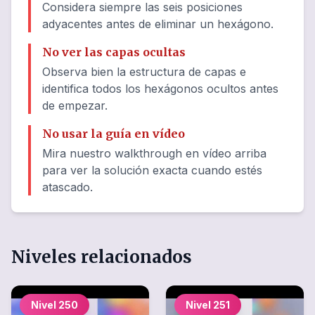
Considera siempre las seis posiciones
adyacentes antes de eliminar un hexágono.
No ver las capas ocultas
Observa bien la estructura de capas e
identifica todos los hexágonos ocultos antes
de empezar.
No usar la guía en vídeo
Mira nuestro walkthrough en vídeo arriba
para ver la solución exacta cuando estés
atascado.
Niveles relacionados
Nivel
250
Nivel
251