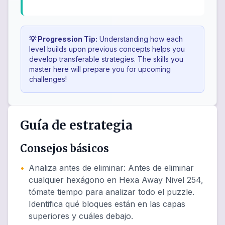
💡 Progression Tip:
Understanding how each
level builds upon previous concepts helps you
develop transferable strategies. The skills you
master here will prepare you for upcoming
challenges!
Guía de estrategia
Consejos básicos
•
Analiza antes de eliminar
:
Antes de eliminar
cualquier hexágono en Hexa Away Nivel 254,
tómate tiempo para analizar todo el puzzle.
Identifica qué bloques están en las capas
superiores y cuáles debajo.