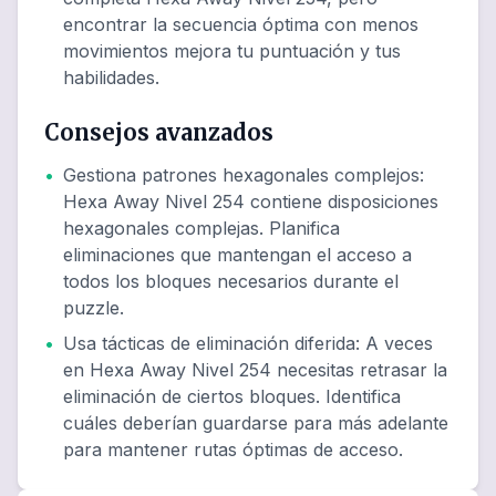
encontrar la secuencia óptima con menos
movimientos mejora tu puntuación y tus
habilidades.
Consejos avanzados
•
Gestiona patrones hexagonales complejos
:
Hexa Away Nivel 254 contiene disposiciones
hexagonales complejas. Planifica
eliminaciones que mantengan el acceso a
todos los bloques necesarios durante el
puzzle.
•
Usa tácticas de eliminación diferida
:
A veces
en Hexa Away Nivel 254 necesitas retrasar la
eliminación de ciertos bloques. Identifica
cuáles deberían guardarse para más adelante
para mantener rutas óptimas de acceso.