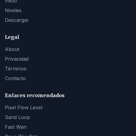
Inicio
Niveles
Descargar
Legal
About
Privacidad
Términos
Contacto
Enlaces recomendados
Pixel Flow Level
Sand Loop
Fast Wan