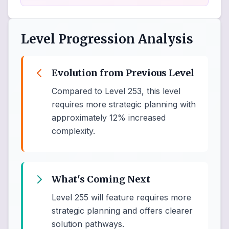
Level Progression Analysis
Evolution from Previous Level
Compared to Level 253, this level
requires more strategic planning with
approximately 12% increased
complexity.
What's Coming Next
Level 255 will feature requires more
strategic planning and offers clearer
solution pathways.