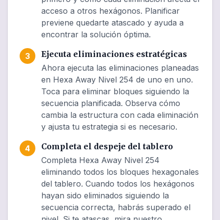
acceso a otros hexágonos. Planificar
previene quedarte atascado y ayuda a
encontrar la solución óptima.
Ejecuta eliminaciones estratégicas
3
Ahora ejecuta las eliminaciones planeadas
en Hexa Away Nivel 254 de uno en uno.
Toca para eliminar bloques siguiendo la
secuencia planificada. Observa cómo
cambia la estructura con cada eliminación
y ajusta tu estrategia si es necesario.
Completa el despeje del tablero
4
Completa Hexa Away Nivel 254
eliminando todos los bloques hexagonales
del tablero. Cuando todos los hexágonos
hayan sido eliminados siguiendo la
secuencia correcta, habrás superado el
nivel. Si te atascas, mira nuestro