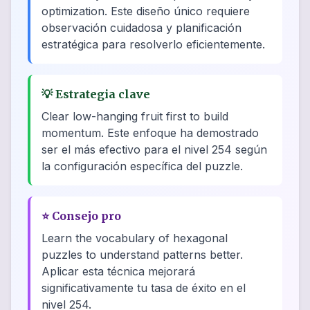
optimization. Este diseño único requiere
observación cuidadosa y planificación
estratégica para resolverlo eficientemente.
💡
Estrategia clave
Clear low-hanging fruit first to build
momentum. Este enfoque ha demostrado
ser el más efectivo para el nivel 254 según
la configuración específica del puzzle.
⭐
Consejo pro
Learn the vocabulary of hexagonal
puzzles to understand patterns better.
Aplicar esta técnica mejorará
significativamente tu tasa de éxito en el
nivel 254.