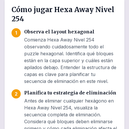
Cómo jugar Hexa Away Nivel
254
Observa el layout hexagonal
1
Comienza Hexa Away Nivel 254
observando cuidadosamente todo el
puzzle hexagonal. Identifica qué bloques
están en la capa superior y cuáles están
apilados debajo. Entender la estructura de
capas es clave para planificar tu
secuencia de eliminación en este nivel.
Planifica tu estrategia de eliminación
2
Antes de eliminar cualquier hexágono en
Hexa Away Nivel 254, visualiza la
secuencia completa de eliminación.
Considera qué bloques deben eliminarse
primero y cómo cada eliminación afecta el