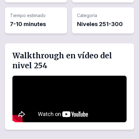
Tiempo estimado
Categoría
7-10 minutes
Niveles
251
-
300
Walkthrough en vídeo del
nivel 254