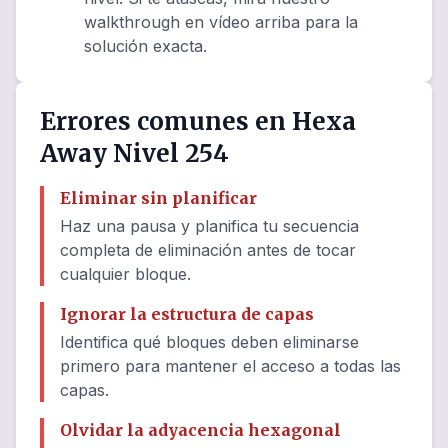
walkthrough en vídeo arriba para la
solución exacta.
Errores comunes en Hexa
Away Nivel 254
Eliminar sin planificar
Haz una pausa y planifica tu secuencia
completa de eliminación antes de tocar
cualquier bloque.
Ignorar la estructura de capas
Identifica qué bloques deben eliminarse
primero para mantener el acceso a todas las
capas.
Olvidar la adyacencia hexagonal