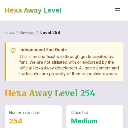
Hexa Away Level
Inicio
/
Niveles
/
Level
254
Independent Fan Guide
This is an unofficial walkthrough guide created by
fans. We are not affiliated with or endorsed by the
official Hexa Away developers. All game content and
trademarks are property of their respective owners.
Hexa Away Level
254
Número de nivel
Dificultad
254
Medium