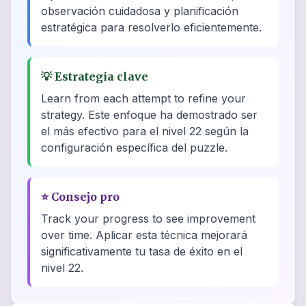
observación cuidadosa y planificación
estratégica para resolverlo eficientemente.
💡
Estrategia clave
Learn from each attempt to refine your
strategy. Este enfoque ha demostrado ser
el más efectivo para el nivel 22 según la
configuración específica del puzzle.
⭐
Consejo pro
Track your progress to see improvement
over time. Aplicar esta técnica mejorará
significativamente tu tasa de éxito en el
nivel 22.