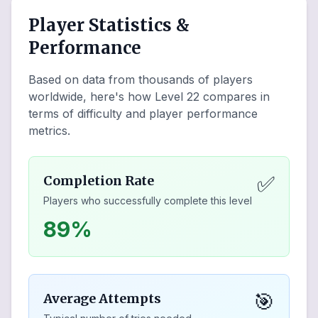
Player Statistics &
Performance
Based on data from thousands of players
worldwide, here's how Level
22
compares in
terms of difficulty and player performance
metrics.
✅
Completion Rate
Players who successfully complete this level
89%
🎯
Average Attempts