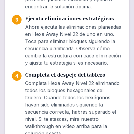
encontrar la solución óptima.
Ejecuta eliminaciones estratégicas
3
Ahora ejecuta las eliminaciones planeadas
en Hexa Away Nivel 22 de uno en uno.
Toca para eliminar bloques siguiendo la
secuencia planificada. Observa cómo
cambia la estructura con cada eliminación
y ajusta tu estrategia si es necesario.
Completa el despeje del tablero
4
Completa Hexa Away Nivel 22 eliminando
todos los bloques hexagonales del
tablero. Cuando todos los hexágonos
hayan sido eliminados siguiendo la
secuencia correcta, habrás superado el
nivel. Si te atascas, mira nuestro
walkthrough en vídeo arriba para la
solución exacta.