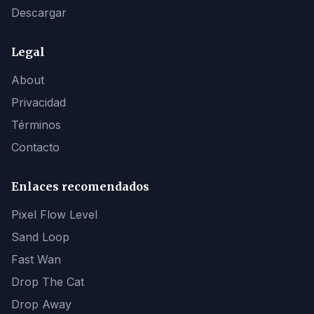
Descargar
Legal
About
Privacidad
Términos
Contacto
Enlaces recomendados
Pixel Flow Level
Sand Loop
Fast Wan
Drop The Cat
Drop Away