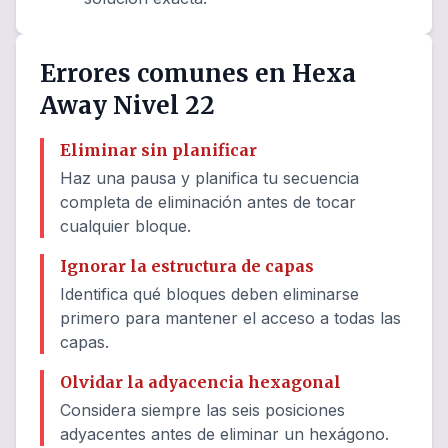
Errores comunes en Hexa
Away Nivel 22
Eliminar sin planificar
Haz una pausa y planifica tu secuencia
completa de eliminación antes de tocar
cualquier bloque.
Ignorar la estructura de capas
Identifica qué bloques deben eliminarse
primero para mantener el acceso a todas las
capas.
Olvidar la adyacencia hexagonal
Considera siempre las seis posiciones
adyacentes antes de eliminar un hexágono.