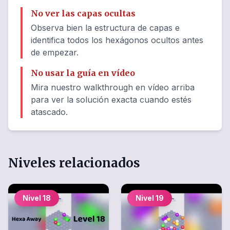
No ver las capas ocultas
Observa bien la estructura de capas e
identifica todos los hexágonos ocultos antes
de empezar.
No usar la guía en vídeo
Mira nuestro walkthrough en vídeo arriba
para ver la solución exacta cuando estés
atascado.
Niveles relacionados
Nivel
18
Nivel
19