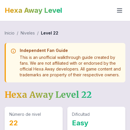
Hexa Away Level
Inicio
/
Niveles
/
Level
22
Independent Fan Guide
This is an unofficial walkthrough guide created by
fans. We are not affiliated with or endorsed by the
official Hexa Away developers. All game content and
trademarks are property of their respective owners.
Hexa Away Level
22
Número de nivel
Dificultad
22
Easy