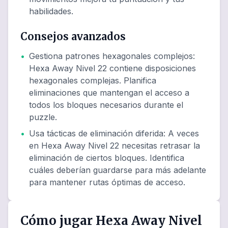
habilidades.
Consejos avanzados
•
Gestiona patrones hexagonales complejos
:
Hexa Away Nivel 22 contiene disposiciones
hexagonales complejas. Planifica
eliminaciones que mantengan el acceso a
todos los bloques necesarios durante el
puzzle.
•
Usa tácticas de eliminación diferida
:
A veces
en Hexa Away Nivel 22 necesitas retrasar la
eliminación de ciertos bloques. Identifica
cuáles deberían guardarse para más adelante
para mantener rutas óptimas de acceso.
Cómo jugar Hexa Away Nivel