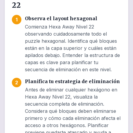
22
Observa el layout hexagonal
1
Comienza Hexa Away Nivel 22
observando cuidadosamente todo el
puzzle hexagonal. Identifica qué bloques
están en la capa superior y cuáles están
apilados debajo. Entender la estructura de
capas es clave para planificar tu
secuencia de eliminación en este nivel.
Planifica tu estrategia de eliminación
2
Antes de eliminar cualquier hexágono en
Hexa Away Nivel 22, visualiza la
secuencia completa de eliminación.
Considera qué bloques deben eliminarse
primero y cómo cada eliminación afecta el
acceso a otros hexágonos. Planificar
previene quedarte atascado y ayuda a