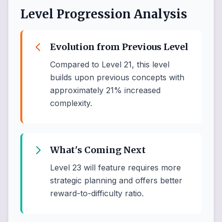
Level Progression Analysis
Evolution from Previous Level
Compared to Level 21, this level
builds upon previous concepts with
approximately 21% increased
complexity.
What's Coming Next
Level 23 will feature requires more
strategic planning and offers better
reward-to-difficulty ratio.