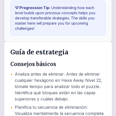
💡 Progression Tip:
Understanding how each
level builds upon previous concepts helps you
develop transferable strategies. The skills you
master here will prepare you for upcoming
challenges!
Guía de estrategia
Consejos básicos
•
Analiza antes de eliminar
:
Antes de eliminar
cualquier hexágono en Hexa Away Nivel 22,
tómate tiempo para analizar todo el puzzle.
Identifica qué bloques están en las capas
superiores y cuáles debajo.
•
Planifica tu secuencia de eliminación
:
Visualiza mentalmente la secuencia completa