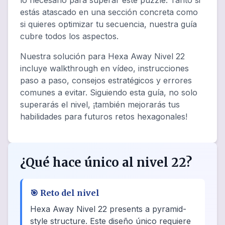
lo necesario para superar este puzzle. Tanto si
estás atascado en una sección concreta como
si quieres optimizar tu secuencia, nuestra guía
cubre todos los aspectos.
Nuestra solución para Hexa Away Nivel 22
incluye walkthrough en vídeo, instrucciones
paso a paso, consejos estratégicos y errores
comunes a evitar. Siguiendo esta guía, no solo
superarás el nivel, ¡también mejorarás tus
habilidades para futuros retos hexagonales!
¿Qué hace único al nivel 22?
🎯
Reto del nivel
Hexa Away Nivel 22 presents a pyramid-
style structure. Este diseño único requiere