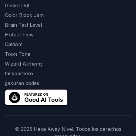
Gecko Out
Color Block Jam
Brain Test Level
Hotpot Flow
Catdom
Toon Tone
Wizard Alchemy
taskbarhero
gakuran codes
© 2025 Hexa Away Nivel. Todos los derechos