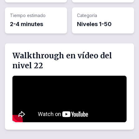
Tiempo estimado
Categoría
2-4 minutes
Niveles
1
-
50
Walkthrough en vídeo del
nivel 22