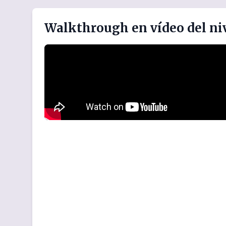
Walkthrough en vídeo del niv