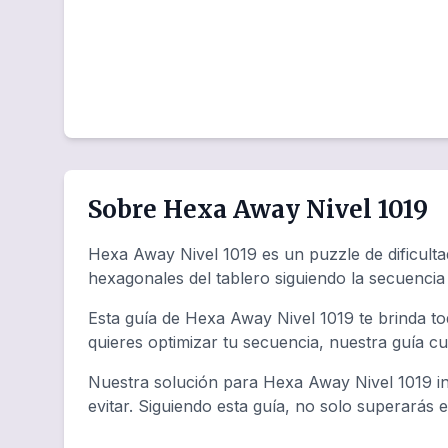
Sobre Hexa Away Nivel 1019
Hexa Away Nivel 1019 es un puzzle de dificulta
hexagonales del tablero siguiendo la secuenci
Esta guía de Hexa Away Nivel 1019 te brinda to
quieres optimizar tu secuencia, nuestra guía c
Nuestra solución para Hexa Away Nivel 1019 in
evitar. Siguiendo esta guía, no solo superarás 