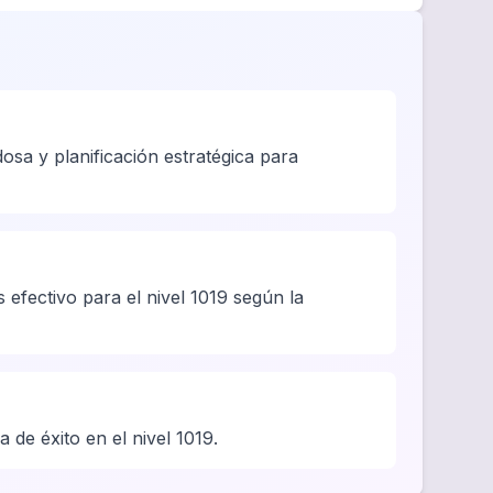
osa y planificación estratégica para
 efectivo para el nivel 1019 según la
 de éxito en el nivel 1019.