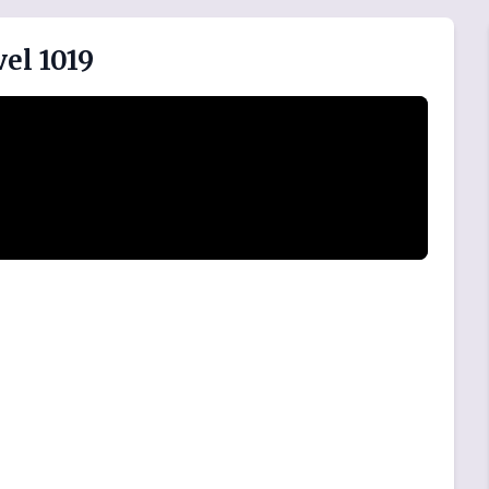
el 1019