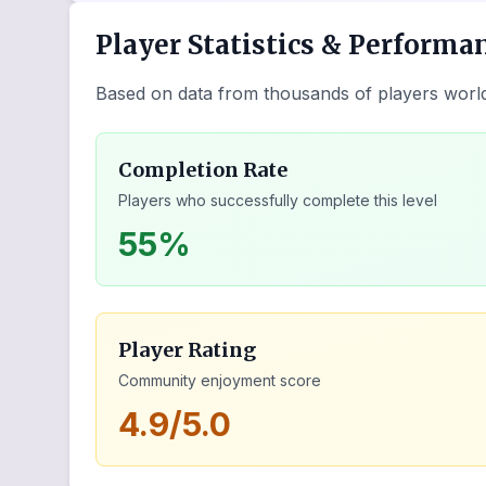
Player Statistics & Performa
Based on data from thousands of players worl
Completion Rate
Players who successfully complete this level
55%
Player Rating
Community enjoyment score
4.9/5.0