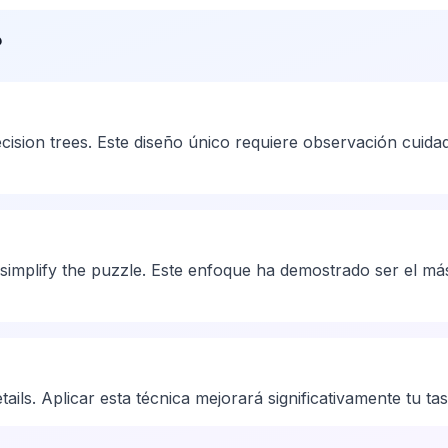
?
ision trees. Este diseño único requiere observación cuidad
 simplify the puzzle. Este enfoque ha demostrado ser el más
ils. Aplicar esta técnica mejorará significativamente tu tasa