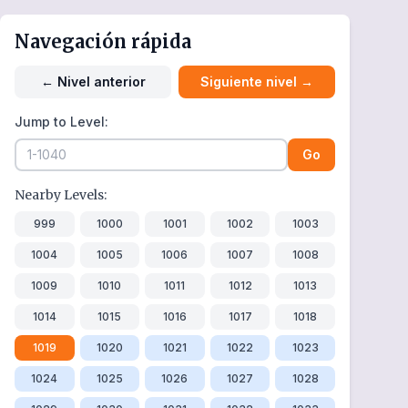
Navegación rápida
←
Nivel anterior
Siguiente nivel
→
Jump to Level:
Go
Nearby Levels:
999
1000
1001
1002
1003
1004
1005
1006
1007
1008
1009
1010
1011
1012
1013
1014
1015
1016
1017
1018
1019
1020
1021
1022
1023
1024
1025
1026
1027
1028